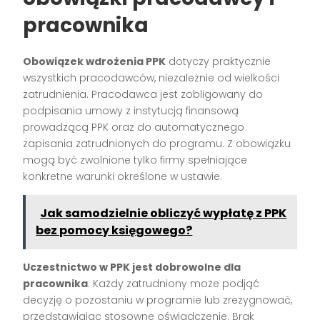
pracownika
Obowiązek wdrożenia PPK
dotyczy praktycznie
wszystkich pracodawców, niezależnie od wielkości
zatrudnienia. Pracodawca jest zobligowany do
podpisania umowy z instytucją finansową
prowadzącą PPK oraz do automatycznego
zapisania zatrudnionych do programu. Z obowiązku
mogą być zwolnione tylko firmy spełniające
konkretne warunki określone w ustawie.
Jak samodzielnie obliczyć wypłatę z PPK
bez pomocy księgowego?
Uczestnictwo w PPK jest dobrowolne dla
pracownika
. Każdy zatrudniony może podjąć
decyzję o pozostaniu w programie lub zrezygnować,
przedstawiając stosowne oświadczenie. Brak