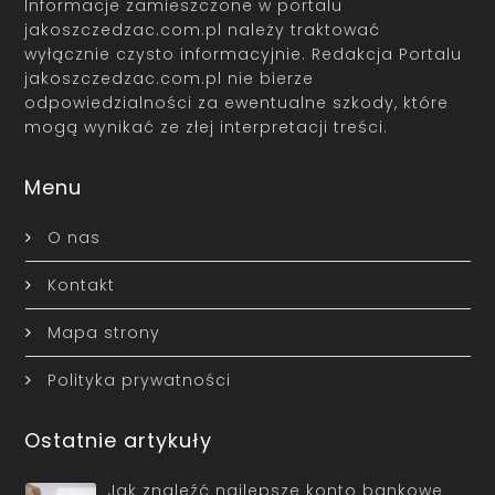
Informacje zamieszczone w portalu
jakoszczedzac.com.pl należy traktować
wyłącznie czysto informacyjnie. Redakcja Portalu
jakoszczedzac.com.pl nie bierze
odpowiedzialności za ewentualne szkody, które
mogą wynikać ze złej interpretacji treści.
Menu
O nas
Kontakt
Mapa strony
Polityka prywatności
Ostatnie artykuły
Jak znaleźć najlepsze konto bankowe