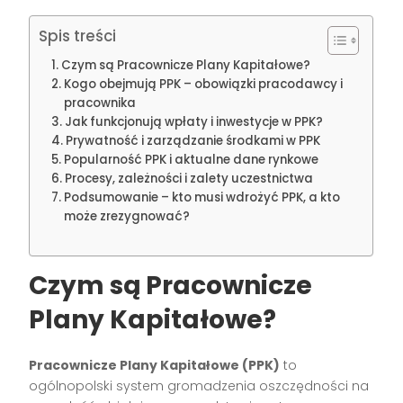
Spis treści
Czym są Pracownicze Plany Kapitałowe?
Kogo obejmują PPK – obowiązki pracodawcy i
pracownika
Jak funkcjonują wpłaty i inwestycje w PPK?
Prywatność i zarządzanie środkami w PPK
Popularność PPK i aktualne dane rynkowe
Procesy, zależności i zalety uczestnictwa
Podsumowanie – kto musi wdrożyć PPK, a kto
może zrezygnować?
Czym są Pracownicze
Plany Kapitałowe?
Pracownicze Plany Kapitałowe (PPK)
to
ogólnopolski system gromadzenia oszczędności na