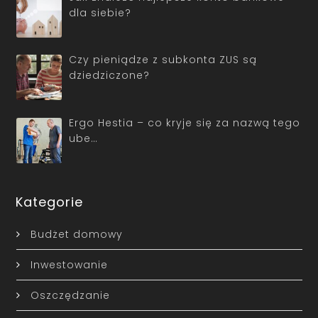
dla siebie?
Czy pieniądze z subkonta ZUS są
dziedziczone?
Ergo Hestia – co kryje się za nazwą tego
ube…
Kategorie
Budżet domowy
Inwestowanie
Oszczędzanie