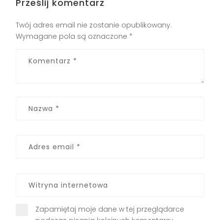
Prześlij komentarz
Twój adres email nie zostanie opublikowany.
Wymagane pola są oznaczone
*
Zapamiętaj moje dane w tej przeglądarce