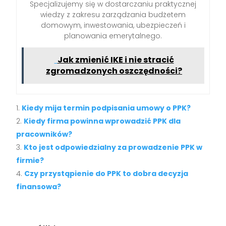
Specjalizujemy się w dostarczaniu praktycznej
wiedzy z zakresu zarządzania budżetem
domowym, inwestowania, ubezpieczeń i
planowania emerytalnego.
Jak zmienić IKE i nie stracić
zgromadzonych oszczędności?
Kiedy mija termin podpisania umowy o PPK?
Kiedy firma powinna wprowadzić PPK dla
pracowników?
Kto jest odpowiedzialny za prowadzenie PPK w
firmie?
Czy przystąpienie do PPK to dobra decyzja
finansowa?