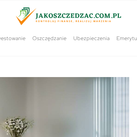
westowanie
Oszczędzanie
Ubezpieczenia
Emerytu