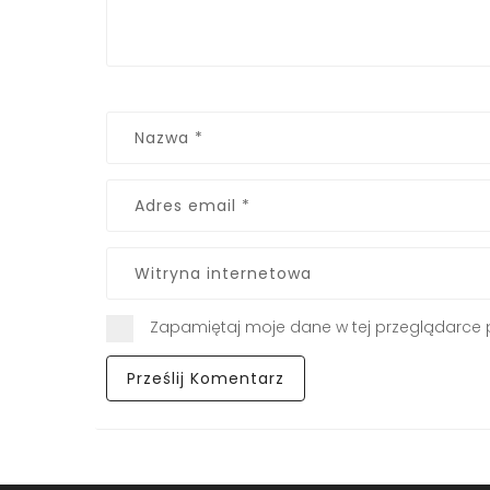
Zapamiętaj moje dane w tej przeglądarce 