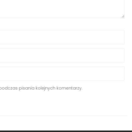
podczas pisania kolejnych komentarzy.