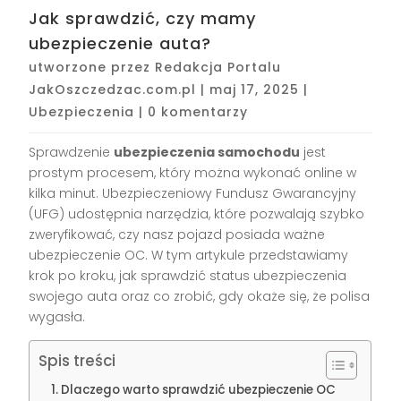
Jak sprawdzić, czy mamy
ubezpieczenie auta?
utworzone przez
Redakcja Portalu
JakOszczedzac.com.pl
|
maj 17, 2025
|
Ubezpieczenia
|
0 komentarzy
Sprawdzenie
ubezpieczenia samochodu
jest
prostym procesem, który można wykonać online w
kilka minut. Ubezpieczeniowy Fundusz Gwarancyjny
(UFG) udostępnia narzędzia, które pozwalają szybko
zweryfikować, czy nasz pojazd posiada ważne
ubezpieczenie OC. W tym artykule przedstawiamy
krok po kroku, jak sprawdzić status ubezpieczenia
swojego auta oraz co zrobić, gdy okaże się, że polisa
wygasła.
Spis treści
Dlaczego warto sprawdzić ubezpieczenie OC