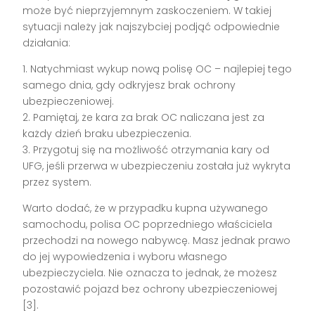
może być nieprzyjemnym zaskoczeniem. W takiej
sytuacji należy jak najszybciej podjąć odpowiednie
działania:
1. Natychmiast wykup nową polisę OC – najlepiej tego
samego dnia, gdy odkryjesz brak ochrony
ubezpieczeniowej.
2. Pamiętaj, że kara za brak OC naliczana jest za
każdy dzień braku ubezpieczenia.
3. Przygotuj się na możliwość otrzymania kary od
UFG, jeśli przerwa w ubezpieczeniu została już wykryta
przez system.
Warto dodać, że w przypadku kupna używanego
samochodu, polisa OC poprzedniego właściciela
przechodzi na nowego nabywcę. Masz jednak prawo
do jej wypowiedzenia i wyboru własnego
ubezpieczyciela. Nie oznacza to jednak, że możesz
pozostawić pojazd bez ochrony ubezpieczeniowej
[3].