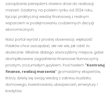
zarządzanie pieniędzmi otwiera drzwi do realizacji
marzeń. Działamy na polskim rynku od 2024 roku,
łącząc praktyczną wiedzę finansową z realnym
wsparciem w podejmowaniu codziennych decyzji
ekonomicznych.
Nasz portal wyrósł z prostej obserwacji:
większość
Polaków chce oszczędzać, ale nie wie, jak robić to
skutecznie
. Właśnie dlatego stworzyliśmy miejsce, gdzie
skomplikowane zagadnienia finansowe tłumaczymy
prostym, zrozumiałym językiem. Pod hasłem
"Kontroluj
finanse, realizuj marzenia"
gromadzimy ekspertów,
którzy dzielą się swoją wiedzą z zakresu budżetu
domowego, inwestowania, ubezpieczeń, emerytury i
kredytów.