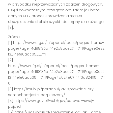
w przypadku nieprzewidzianych zdarzeń drogowych.
Dzięki nowoczesnym rozwiązaniom, takim jak baza
danych UFG, proces sprawdzania statusu
ubezpieczenia stał się szybki i dostępny dla każdego
[3].
Źródła:
[1] https://www.ufg.pl/infoportal/faces/pages_home-
page/Page_4d98135c_14e2b8ace27__7ff1/Pagee0e22
f3_14efe6adc05__7ff1
[2]
https://www.ufg.pl/infoportal/faces/pages_home-
page/Page_4d98135c_14e2b8ace27__7ff1/Pagee0e22
f3_14efe6adc05__7ff1/Page4d024e07_14f0a824115__7ff
6
[3] https://mubi.pl/poradniki/jak-sprawdzic-czy-
samochod-jest-ubezpieczony/
[4] https://www.gov.pl/web/gov/sprawdz-swoj-
pojazd
[5] https://kioskpolis.pl/sprawdzenie-oc-jak-i-gdzie-