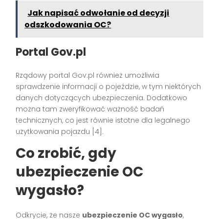
Jak napisać odwołanie od decyzji
odszkodowania OC?
Portal Gov.pl
Rządowy portal Gov.pl również umożliwia
sprawdzenie informacji o pojeździe, w tym niektórych
danych dotyczących ubezpieczenia. Dodatkowo
można tam zweryfikować ważność badań
technicznych, co jest równie istotne dla legalnego
użytkowania pojazdu [4].
Co zrobić, gdy
ubezpieczenie OC
wygasło?
Odkrycie, że nasze
ubezpieczenie OC wygasło
,