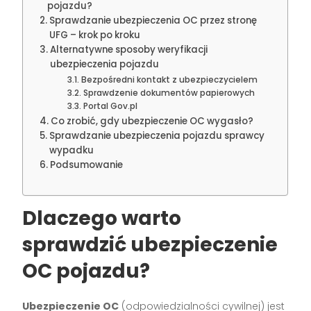
pojazdu?
Sprawdzanie ubezpieczenia OC przez stronę
UFG – krok po kroku
Alternatywne sposoby weryfikacji
ubezpieczenia pojazdu
Bezpośredni kontakt z ubezpieczycielem
Sprawdzenie dokumentów papierowych
Portal Gov.pl
Co zrobić, gdy ubezpieczenie OC wygasło?
Sprawdzanie ubezpieczenia pojazdu sprawcy
wypadku
Podsumowanie
Dlaczego warto
sprawdzić ubezpieczenie
OC pojazdu?
Ubezpieczenie OC
(odpowiedzialności cywilnej) jest