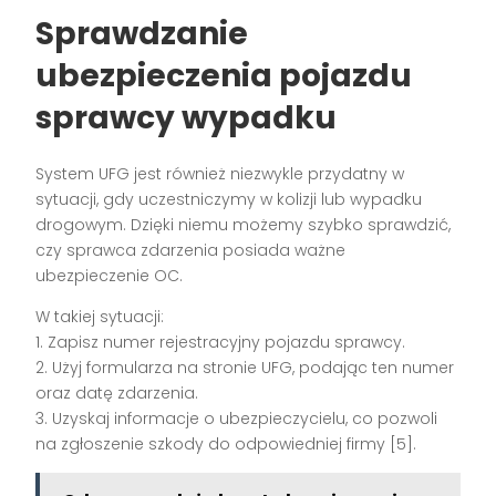
Sprawdzanie
ubezpieczenia pojazdu
sprawcy wypadku
System UFG jest również niezwykle przydatny w
sytuacji, gdy uczestniczymy w kolizji lub wypadku
drogowym. Dzięki niemu możemy szybko sprawdzić,
czy sprawca zdarzenia posiada ważne
ubezpieczenie OC.
W takiej sytuacji:
1. Zapisz numer rejestracyjny pojazdu sprawcy.
2. Użyj formularza na stronie UFG, podając ten numer
oraz datę zdarzenia.
3. Uzyskaj informacje o ubezpieczycielu, co pozwoli
na zgłoszenie szkody do odpowiedniej firmy [5].