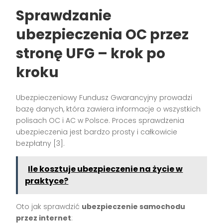
Sprawdzanie
ubezpieczenia OC przez
stronę UFG – krok po
kroku
Ubezpieczeniowy Fundusz Gwarancyjny prowadzi
bazę danych, która zawiera informacje o wszystkich
polisach OC i AC w Polsce. Proces sprawdzenia
ubezpieczenia jest bardzo prosty i całkowicie
bezpłatny [3].
Ile kosztuje ubezpieczenie na życie w
praktyce?
Oto jak sprawdzić
ubezpieczenie samochodu
przez internet
: