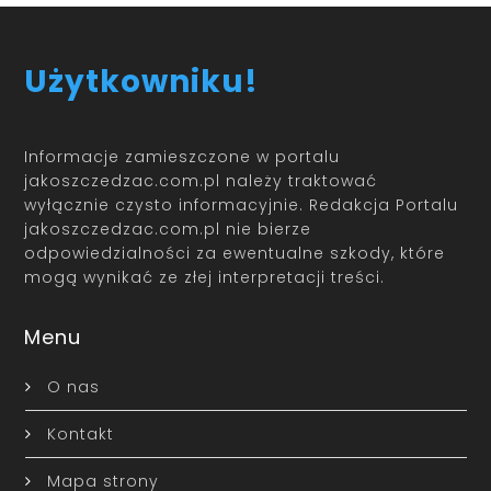
Użytkowniku!
Informacje zamieszczone w portalu
jakoszczedzac.com.pl należy traktować
wyłącznie czysto informacyjnie. Redakcja Portalu
jakoszczedzac.com.pl nie bierze
odpowiedzialności za ewentualne szkody, które
mogą wynikać ze złej interpretacji treści.
Menu
O nas
Kontakt
Mapa strony