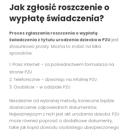
Jak zgłosić roszczenie o
wypłatę świadczenia?
Proces zgłaszania roszczenia o wypłatę
świadczenia z tytułu urodzenia dziecka w PZU
jest
stosunkowo prosty. Można to zrobić na kilka
sposobów:
Przez internet – za pośrednictwem formularza na
stronie PZU
Telefonicznie – dzwoniąc na infolinię PZU
Osobiście – w oddziale PZU
Niezależnie od wybranej metody, konieczne będzie
dostarczenie odpowiednich dokumentów.
Najważniejszym z nich jest akt urodzenia dziecka. PZU
może również poprosić o dodatkowe dokumenty,
takie jak kopia dowodu osobistego ubezpieczonego