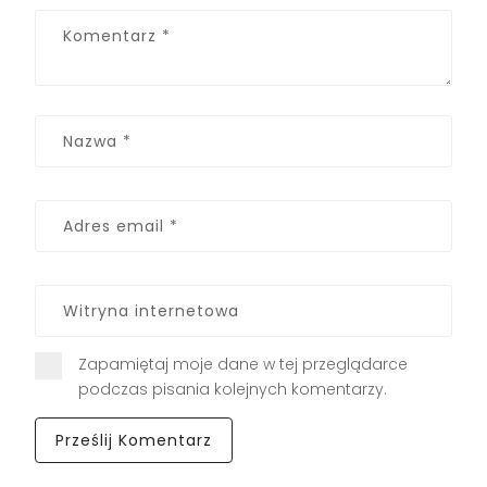
Zapamiętaj moje dane w tej przeglądarce
podczas pisania kolejnych komentarzy.