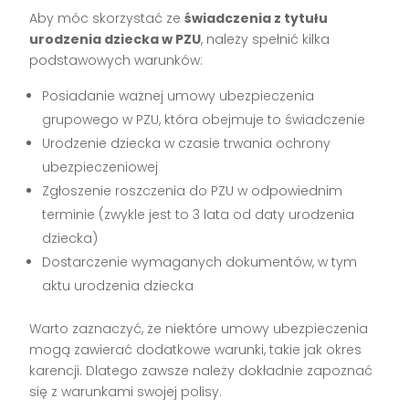
Aby móc skorzystać ze
świadczenia z tytułu
urodzenia dziecka w PZU
, należy spełnić kilka
podstawowych warunków:
Posiadanie ważnej umowy ubezpieczenia
grupowego w PZU, która obejmuje to świadczenie
Urodzenie dziecka w czasie trwania ochrony
ubezpieczeniowej
Zgłoszenie roszczenia do PZU w odpowiednim
terminie (zwykle jest to 3 lata od daty urodzenia
dziecka)
Dostarczenie wymaganych dokumentów, w tym
aktu urodzenia dziecka
Warto zaznaczyć, że niektóre umowy ubezpieczenia
mogą zawierać dodatkowe warunki, takie jak okres
karencji. Dlatego zawsze należy dokładnie zapoznać
się z warunkami swojej polisy.