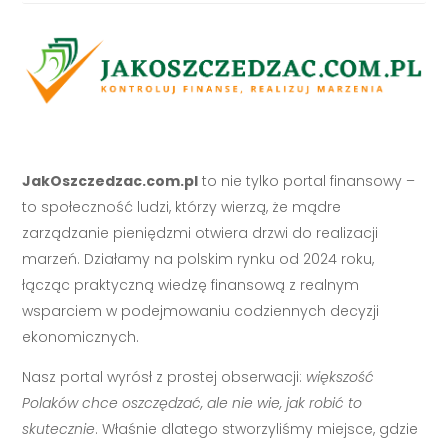
JakOszczedzac.com.pl
to nie tylko portal finansowy –
to społeczność ludzi, którzy wierzą, że mądre
zarządzanie pieniędzmi otwiera drzwi do realizacji
marzeń. Działamy na polskim rynku od 2024 roku,
łącząc praktyczną wiedzę finansową z realnym
wsparciem w podejmowaniu codziennych decyzji
ekonomicznych.
Nasz portal wyrósł z prostej obserwacji:
większość
Polaków chce oszczędzać, ale nie wie, jak robić to
skutecznie
. Właśnie dlatego stworzyliśmy miejsce, gdzie