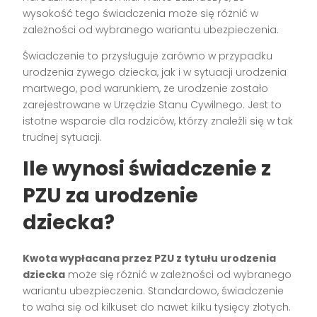
wysokość tego świadczenia może się różnić w
zależności od wybranego wariantu ubezpieczenia.
Świadczenie to przysługuje zarówno w przypadku
urodzenia żywego dziecka, jak i w sytuacji urodzenia
martwego, pod warunkiem, że urodzenie zostało
zarejestrowane w Urzędzie Stanu Cywilnego. Jest to
istotne wsparcie dla rodziców, którzy znaleźli się w tak
trudnej sytuacji.
Ile wynosi świadczenie z
PZU za urodzenie
dziecka?
Kwota wypłacana przez PZU z tytułu urodzenia
dziecka
może się różnić w zależności od wybranego
wariantu ubezpieczenia. Standardowo, świadczenie
to waha się od kilkuset do nawet kilku tysięcy złotych.