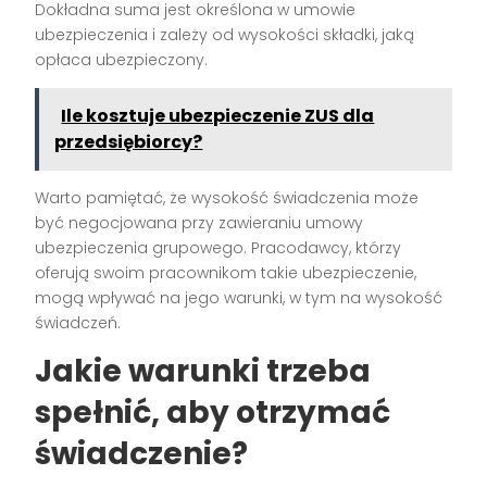
Dokładna suma jest określona w umowie
ubezpieczenia i zależy od wysokości składki, jaką
opłaca ubezpieczony.
Ile kosztuje ubezpieczenie ZUS dla
przedsiębiorcy?
Warto pamiętać, że wysokość świadczenia może
być negocjowana przy zawieraniu umowy
ubezpieczenia grupowego. Pracodawcy, którzy
oferują swoim pracownikom takie ubezpieczenie,
mogą wpływać na jego warunki, w tym na wysokość
świadczeń.
Jakie warunki trzeba
spełnić, aby otrzymać
świadczenie?