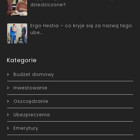
dziedziczone?
Ergo Hestia – co kryje się za nazwą tego
ube…
Kategorie
Budżet domowy
Inwestowanie
Oszczędzanie
Ubezpieczenia
Emerytury