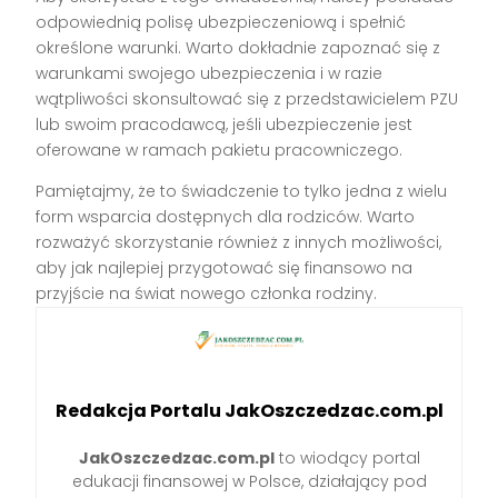
odpowiednią polisę ubezpieczeniową i spełnić
określone warunki. Warto dokładnie zapoznać się z
warunkami swojego ubezpieczenia i w razie
wątpliwości skonsultować się z przedstawicielem PZU
lub swoim pracodawcą, jeśli ubezpieczenie jest
oferowane w ramach pakietu pracowniczego.
Pamiętajmy, że to świadczenie to tylko jedna z wielu
form wsparcia dostępnych dla rodziców. Warto
rozważyć skorzystanie również z innych możliwości,
aby jak najlepiej przygotować się finansowo na
przyjście na świat nowego członka rodziny.
Redakcja Portalu JakOszczedzac.com.pl
JakOszczedzac.com.pl
to wiodący portal
edukacji finansowej w Polsce, działający pod