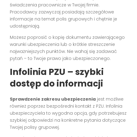
świadczenia pracownicze w Twojej firmie.
Pracodawcy zazwyczaj posiadają szczegółowe
informacje na temat polis grupowych i chętnie je
udostępniają.
Możesz poprosić o kopię dokumentu zawierającego
warunki ubezpieczenia lub o krótkie streszczenie
najważniejszych punktów. Nie wahaj się zadawać
pytań – to Twoje prawo jako ubezpieczonego.
Infolinia PZU – szybki
dostęp do informacji
Sprawdzenie zakresu ubezpieczenia
jest możliwe
również poprzez bezpośredni kontakt z PZU. Infolinia
ubezpieczyciela to wygodna opcja, gdy potrzebujesz
szybkiej odpowiedzi na konkretne pytania dotyczące
Twojej polisy grupowej.