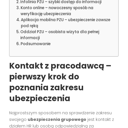
Infolinia PZU – szybki dostęp do informacji
Konto online – nowoczesny sposób na
weryfikację ubezpieczenia
Aplikacja mobilna PZU – ubezpieczenie zawsze
pod ręką
Oddział PZU – osobista wizyta dla pełnej
informacji
Podsumowanie
Kontakt z pracodawcą –
pierwszy krok do
poznania zakresu
ubezpieczenia
Najprostszym sposobem na sprawdzenie zakresu
swojego
ubezpieczenia grupowego
jest kontakt z
działem HR lub osobą odpowiedzialną za