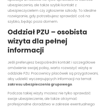
ubezpieczenia, ale także szybki kontakt z
ubezpieczycielem czy zgłoszenie szkody. To idealne
rozwiązanie, gdy potrzebujesz sprawdzić coś na
szybko, będąc poza domem.
Oddział PZU – osobista
wizyta dla pełnej
informacji
Jeśli preferujesz bezpośredni kontakt i szczegółowe
omówienie swojej polisy, warto rozważyć wizytę w
oddziale PZU. Pracownicy placówek są przygotowani,
aby udzielić wyczerpujących informacji na temat
zakresu ubezpieczenia grupowego
.
Podczas takiej wizyty możesz nie tylko sprawdzić
swoje ubezpieczenie, ale także otrzymać
profesjonalne doradztwo w zakresie ewentualnego