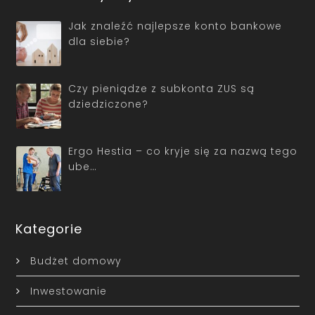
Jak znaleźć najlepsze konto bankowe
dla siebie?
Czy pieniądze z subkonta ZUS są
dziedziczone?
Ergo Hestia – co kryje się za nazwą tego
ube…
Kategorie
Budżet domowy
Inwestowanie