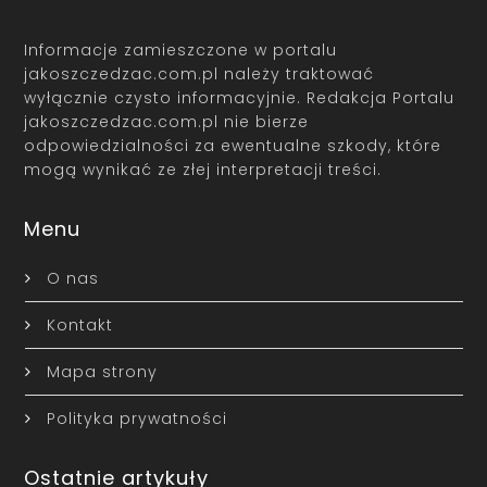
Informacje zamieszczone w portalu
jakoszczedzac.com.pl należy traktować
wyłącznie czysto informacyjnie. Redakcja Portalu
jakoszczedzac.com.pl nie bierze
odpowiedzialności za ewentualne szkody, które
mogą wynikać ze złej interpretacji treści.
Menu
O nas
Kontakt
Mapa strony
Polityka prywatności
Ostatnie artykuły