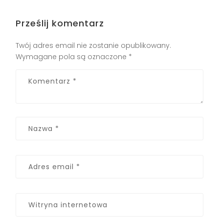
Prześlij komentarz
Twój adres email nie zostanie opublikowany.
Wymagane pola są oznaczone
*