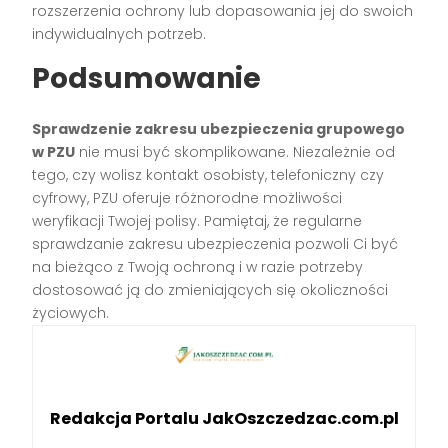
rozszerzenia ochrony lub dopasowania jej do swoich
indywidualnych potrzeb.
Podsumowanie
Sprawdzenie zakresu ubezpieczenia grupowego
w PZU
nie musi być skomplikowane. Niezależnie od
tego, czy wolisz kontakt osobisty, telefoniczny czy
cyfrowy, PZU oferuje różnorodne możliwości
weryfikacji Twojej polisy. Pamiętaj, że regularne
sprawdzanie zakresu ubezpieczenia pozwoli Ci być
na bieżąco z Twoją ochroną i w razie potrzeby
dostosować ją do zmieniających się okoliczności
życiowych.
Redakcja Portalu JakOszczedzac.com.pl