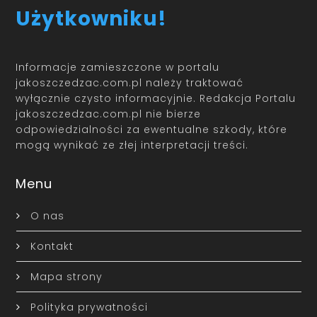
Użytkowniku!
Informacje zamieszczone w portalu
jakoszczedzac.com.pl należy traktować
wyłącznie czysto informacyjnie. Redakcja Portalu
jakoszczedzac.com.pl nie bierze
odpowiedzialności za ewentualne szkody, które
mogą wynikać ze złej interpretacji treści.
Menu
O nas
Kontakt
Mapa strony
Polityka prywatności