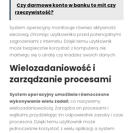
Czy darmowe konto w banku to mit czy
rzeczywistość?
System operacyjny monitoruje również aktywność
sieciową, chroniąc użytkownika przed potencjalnymi
zagrożeniami z internetu. Dzięki temu użytkownik
może bezpiecznie korzystać z komputera, nie
martwiąc się o utratę czy kradzież swoich danych.
Wielozadaniowość i
zarządzanie procesami
System operacyjny umożliwia równoczesne
wykonywanie wielu zadań
, co nazywamy
wielozadaniowością. Zarządza on procesami i
wątkami, przydzielając im odpowiednie zasoby i czas
procesora. Dzięki temu użytkownik może
jednocześnie korzystać z wielu aplikacji, a system