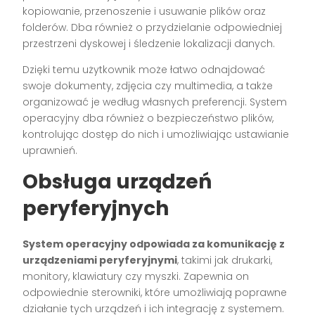
kopiowanie, przenoszenie i usuwanie plików oraz
folderów. Dba również o przydzielanie odpowiedniej
przestrzeni dyskowej i śledzenie lokalizacji danych.
Dzięki temu użytkownik może łatwo odnajdować
swoje dokumenty, zdjęcia czy multimedia, a także
organizować je według własnych preferencji. System
operacyjny dba również o bezpieczeństwo plików,
kontrolując dostęp do nich i umożliwiając ustawianie
uprawnień.
Obsługa urządzeń
peryferyjnych
System operacyjny odpowiada za komunikację z
urządzeniami peryferyjnymi
, takimi jak drukarki,
monitory, klawiatury czy myszki. Zapewnia on
odpowiednie sterowniki, które umożliwiają poprawne
działanie tych urządzeń i ich integrację z systemem.