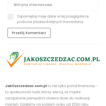
Zapamiętaj moje dane w tej przeglądarce
podczas pisania kolejnych komentarzy.
JakOszczedzac.com.pl
to nie tylko portal finansowy –
to społeczność ludzi, którzy wierzą, że mądre
zarządzanie pieniędzmi otwiera drzwi do realizacji
marzeń. Działamy na polskim rynku od 2024 roku,