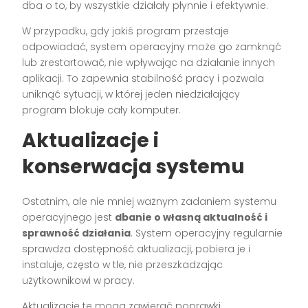
dba o to, by wszystkie działały płynnie i efektywnie.
W przypadku, gdy jakiś program przestaje
odpowiadać, system operacyjny może go zamknąć
lub zrestartować, nie wpływając na działanie innych
aplikacji. To zapewnia stabilność pracy i pozwala
uniknąć sytuacji, w której jeden niedziałający
program blokuje cały komputer.
Aktualizacje i
konserwacja systemu
Ostatnim, ale nie mniej ważnym zadaniem systemu
operacyjnego jest
dbanie o własną aktualność i
sprawność działania
. System operacyjny regularnie
sprawdza dostępność aktualizacji, pobiera je i
instaluje, często w tle, nie przeszkadzając
użytkownikowi w pracy.
Aktualizacje te mogą zawierać poprawki