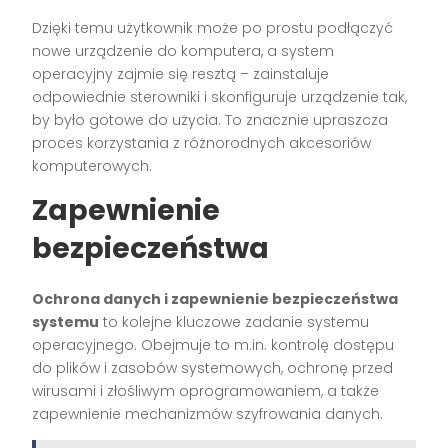
Dzięki temu użytkownik może po prostu podłączyć
nowe urządzenie do komputera, a system
operacyjny zajmie się resztą – zainstaluje
odpowiednie sterowniki i skonfiguruje urządzenie tak,
by było gotowe do użycia. To znacznie upraszcza
proces korzystania z różnorodnych akcesoriów
komputerowych.
Zapewnienie
bezpieczeństwa
Ochrona danych i zapewnienie bezpieczeństwa
systemu
to kolejne kluczowe zadanie systemu
operacyjnego. Obejmuje to m.in. kontrolę dostępu
do plików i zasobów systemowych, ochronę przed
wirusami i złośliwym oprogramowaniem, a także
zapewnienie mechanizmów szyfrowania danych.