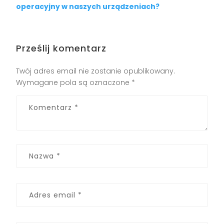
operacyjny w naszych urządzeniach?
Prześlij komentarz
Twój adres email nie zostanie opublikowany.
Wymagane pola są oznaczone
*