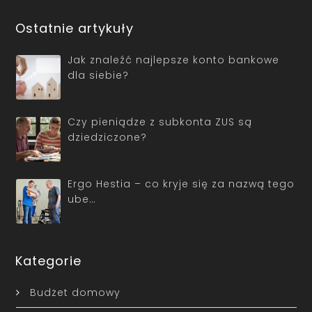
Ostatnie artykuły
Jak znaleźć najlepsze konto bankowe
dla siebie?
Czy pieniądze z subkonta ZUS są
dziedziczone?
Ergo Hestia – co kryje się za nazwą tego
ube…
Kategorie
Budżet domowy