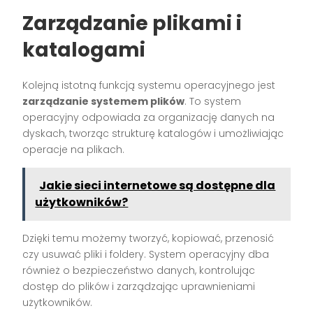
Zarządzanie plikami i
katalogami
Kolejną istotną funkcją systemu operacyjnego jest
zarządzanie systemem plików
. To system
operacyjny odpowiada za organizację danych na
dyskach, tworząc strukturę katalogów i umożliwiając
operacje na plikach.
Jakie sieci internetowe są dostępne dla
użytkowników?
Dzięki temu możemy tworzyć, kopiować, przenosić
czy usuwać pliki i foldery. System operacyjny dba
również o bezpieczeństwo danych, kontrolując
dostęp do plików i zarządzając uprawnieniami
użytkowników.