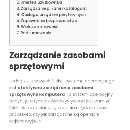
Interfejs użytkownika
Zarządzanie plikami i katalogami
Obsługa urządzeń peryferyjnych
Zapewnienie bezpieczeństwa
Wielozadaniowość
Podsumowanie
Zarządzanie zasobami
sprzętowymi
Jedną z kluczowych funkcji systemu operacyjnego
jest
efektywne zarządzanie zasobami
sprzętowymi komputera
. To system operacyjny
decyduje o tym, jak wykorzystywana jest pamięć
RAM, jak rozdzielane są zadania między rdzenie
procesora, czy jak zarządzane są operacje
wejścia/wyjścia.