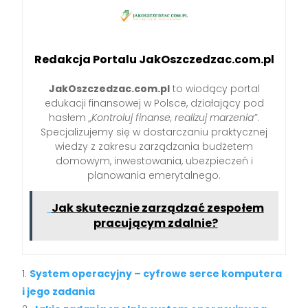
Redakcja Portalu JakOszczedzac.com.pl
JakOszczedzac.com.pl
to wiodący portal
edukacji finansowej w Polsce, działający pod
hasłem
„Kontroluj finanse, realizuj marzenia”
.
Specjalizujemy się w dostarczaniu praktycznej
wiedzy z zakresu zarządzania budżetem
domowym, inwestowania, ubezpieczeń i
planowania emerytalnego.
Jak skutecznie zarządzać zespołem
pracującym zdalnie?
System operacyjny – cyfrowe serce komputera
i jego zadania