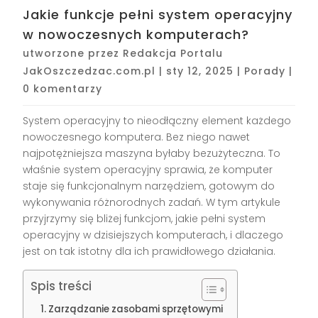
Jakie funkcje pełni system operacyjny
w nowoczesnych komputerach?
utworzone przez
Redakcja Portalu
JakOszczedzac.com.pl
|
sty 12, 2025
|
Porady
|
0 komentarzy
System operacyjny to nieodłączny element każdego
nowoczesnego komputera. Bez niego nawet
najpotężniejsza maszyna byłaby bezużyteczna. To
właśnie system operacyjny sprawia, że komputer
staje się funkcjonalnym narzędziem, gotowym do
wykonywania różnorodnych zadań. W tym artykule
przyjrzymy się bliżej funkcjom, jakie pełni system
operacyjny w dzisiejszych komputerach, i dlaczego
jest on tak istotny dla ich prawidłowego działania.
Spis treści
Zarządzanie zasobami sprzętowymi