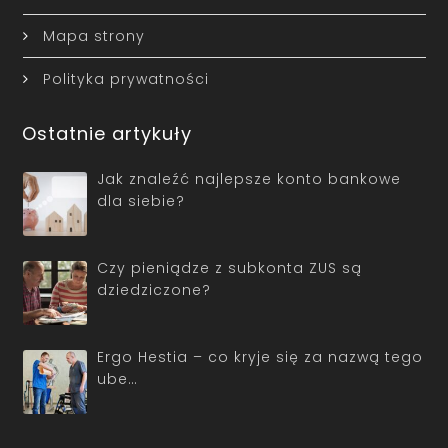
Mapa strony
Polityka prywatności
Ostatnie artykuły
Jak znaleźć najlepsze konto bankowe
dla siebie?
Czy pieniądze z subkonta ZUS są
dziedziczone?
Ergo Hestia – co kryje się za nazwą tego
ube…