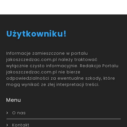
Użytkowniku!
Informacje zamieszczone w portalu
jakoszczedzac.com.pl należy traktować
wyłącznie czysto informacyjnie. Redakcja Portalu
jakoszczedzac.com.pl nie bierze
odpowiedzialności za ewentualne szkody, które
mogą wynikać ze złej interpretacji treści.
Menu
O nas
Kontakt