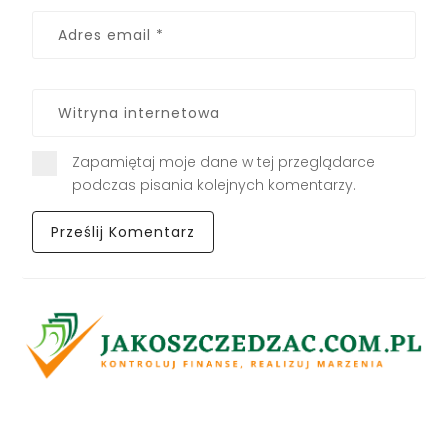
Zapamiętaj moje dane w tej przeglądarce
podczas pisania kolejnych komentarzy.