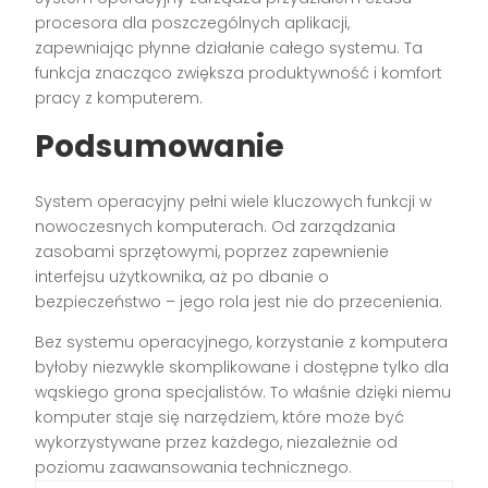
procesora dla poszczególnych aplikacji,
zapewniając płynne działanie całego systemu. Ta
funkcja znacząco zwiększa produktywność i komfort
pracy z komputerem.
Podsumowanie
System operacyjny pełni wiele kluczowych funkcji w
nowoczesnych komputerach. Od zarządzania
zasobami sprzętowymi, poprzez zapewnienie
interfejsu użytkownika, aż po dbanie o
bezpieczeństwo – jego rola jest nie do przecenienia.
Bez systemu operacyjnego, korzystanie z komputera
byłoby niezwykle skomplikowane i dostępne tylko dla
wąskiego grona specjalistów. To właśnie dzięki niemu
komputer staje się narzędziem, które może być
wykorzystywane przez każdego, niezależnie od
poziomu zaawansowania technicznego.