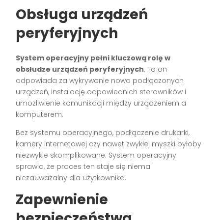
Obsługa urządzeń
peryferyjnych
System operacyjny pełni kluczową rolę w
obsłudze urządzeń peryferyjnych
. To on
odpowiada za wykrywanie nowo podłączonych
urządzeń, instalację odpowiednich sterowników i
umożliwienie komunikacji między urządzeniem a
komputerem.
Bez systemu operacyjnego, podłączenie drukarki,
kamery internetowej czy nawet zwykłej myszki byłoby
niezwykle skomplikowane. System operacyjny
sprawia, że proces ten staje się niemal
niezauważalny dla użytkownika.
Zapewnienie
bezpieczeństwa