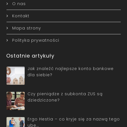
O nas
Kontakt
Mapa strony
Polityka prywatności
Ostatnie artykuły
Jak znaleźć najlepsze konto bankowe
dla siebie?
Czy pieniądze z subkonta ZUS są
dziedziczone?
Ergo Hestia – co kryje się za nazwą tego
ube…