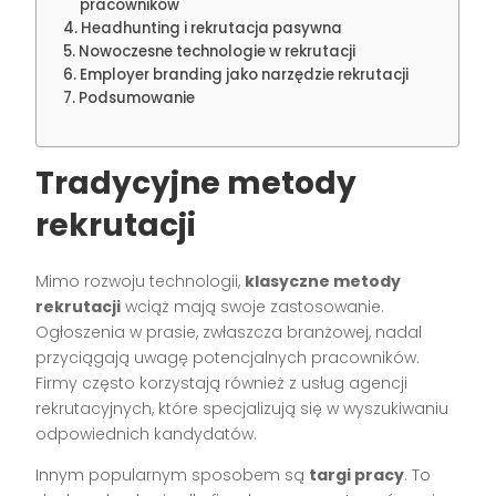
pracowników
Headhunting i rekrutacja pasywna
Nowoczesne technologie w rekrutacji
Employer branding jako narzędzie rekrutacji
Podsumowanie
Tradycyjne metody
rekrutacji
Mimo rozwoju technologii,
klasyczne metody
rekrutacji
wciąż mają swoje zastosowanie.
Ogłoszenia w prasie, zwłaszcza branżowej, nadal
przyciągają uwagę potencjalnych pracowników.
Firmy często korzystają również z usług agencji
rekrutacyjnych, które specjalizują się w wyszukiwaniu
odpowiednich kandydatów.
Innym popularnym sposobem są
targi pracy
. To