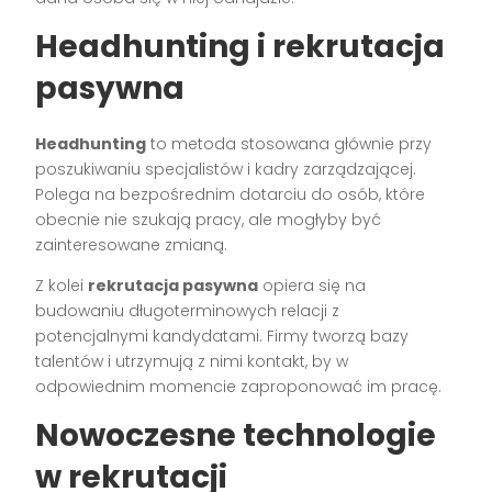
Headhunting i rekrutacja
pasywna
Headhunting
to metoda stosowana głównie przy
poszukiwaniu specjalistów i kadry zarządzającej.
Polega na bezpośrednim dotarciu do osób, które
obecnie nie szukają pracy, ale mogłyby być
zainteresowane zmianą.
Z kolei
rekrutacja pasywna
opiera się na
budowaniu długoterminowych relacji z
potencjalnymi kandydatami. Firmy tworzą bazy
talentów i utrzymują z nimi kontakt, by w
odpowiednim momencie zaproponować im pracę.
Nowoczesne technologie
w rekrutacji