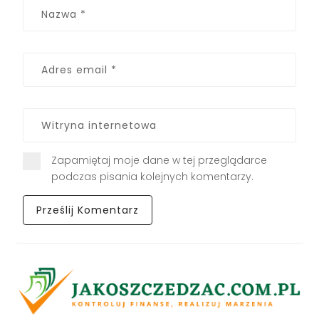
Zapamiętaj moje dane w tej przeglądarce
podczas pisania kolejnych komentarzy.