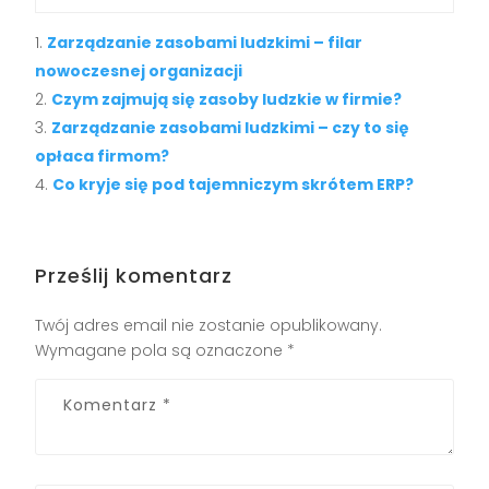
Zarządzanie zasobami ludzkimi – filar
nowoczesnej organizacji
Czym zajmują się zasoby ludzkie w firmie?
Zarządzanie zasobami ludzkimi – czy to się
opłaca firmom?
Co kryje się pod tajemniczym skrótem ERP?
Prześlij komentarz
Twój adres email nie zostanie opublikowany.
Wymagane pola są oznaczone
*