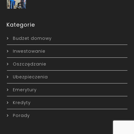
Kategorie
Budżet domowy
Inwestowanie
Oszczędzanie
Ubezpieczenia
Emerytury
Kredyty
Porady