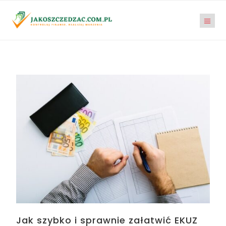
Jak szybko i sprawnie załatwić EKUZ