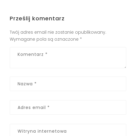
Prześlij komentarz
Twój adres email nie zostanie opublikowany.
Wymagane pola są oznaczone
*