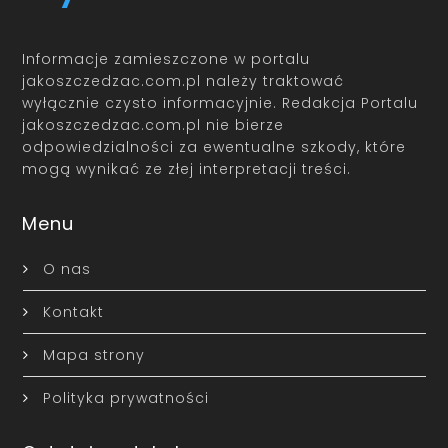
Informacje zamieszczone w portalu
jakoszczedzac.com.pl należy traktować
wyłącznie czysto informacyjnie. Redakcja Portalu
jakoszczedzac.com.pl nie bierze
odpowiedzialności za ewentualne szkody, które
mogą wynikać ze złej interpretacji treści.
Menu
O nas
Kontakt
Mapa strony
Polityka prywatności