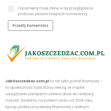
Zapamiętaj moje dane w tej przeglądarce
podczas pisania kolejnych komentarzy.
JakOszczedzac.com.pl
to nie tylko portal finansowy –
to społeczność ludzi, którzy wierzą, że mądre
zarządzanie pieniędzmi otwiera drzwi do realizacji
marzeń. Działamy na polskim rynku od 2024 roku,
łącząc praktyczną wiedzę finansową z realnym