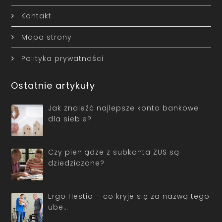
Kontakt
Mapa strony
Polityka prywatności
Ostatnie artykuły
Jak znaleźć najlepsze konto bankowe
dla siebie?
Czy pieniądze z subkonta ZUS są
dziedziczone?
Ergo Hestia – co kryje się za nazwą tego
ube…