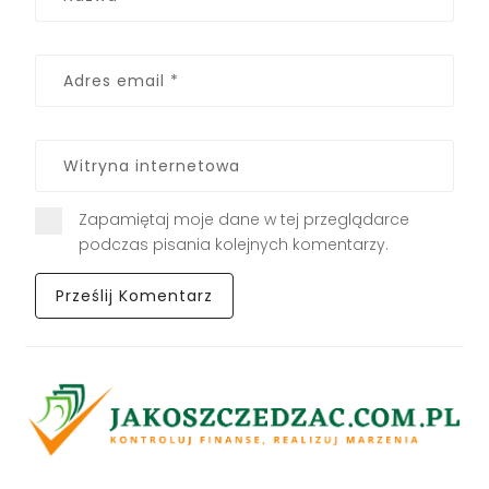
Zapamiętaj moje dane w tej przeglądarce
podczas pisania kolejnych komentarzy.