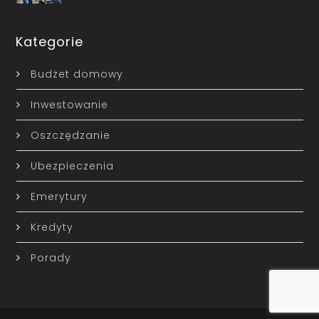
Kategorie
Budżet domowy
Inwestowanie
Oszczędzanie
Ubezpieczenia
Emerytury
Kredyty
Porady