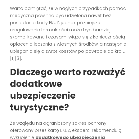
Warto pamiętać, że w nagłych przypadkach pomoc
medyczna powinna być udzielona nawet bez
posiadania karty EKUZ, jednak późniejsze
uregulowanie formalności może być bardziej
skomplikowane i czasami wiąże się z koniecznością
opłacenia leczenia z własnych środków, a następnie
ubiegania się o zwrot kosztów po powrocie do kraju
[1][3].
Dlaczego warto rozważyć
dodatkowe
ubezpieczenie
turystyczne?
Ze względu na ograniczony zakres ochrony
oferowany przez kartę EKUZ, eksperci rekomendują
wykupienie
dodatkowego ubezpieczenia