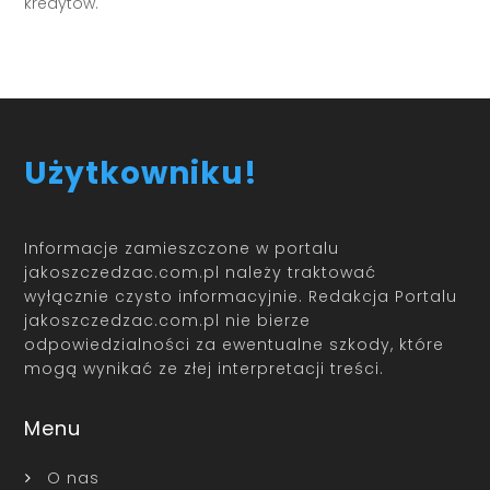
kredytów.
Użytkowniku!
Informacje zamieszczone w portalu
jakoszczedzac.com.pl należy traktować
wyłącznie czysto informacyjnie. Redakcja Portalu
jakoszczedzac.com.pl nie bierze
odpowiedzialności za ewentualne szkody, które
mogą wynikać ze złej interpretacji treści.
Menu
O nas