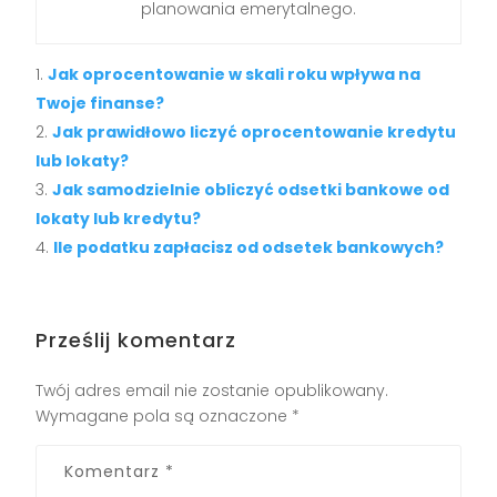
planowania emerytalnego.
Jak oprocentowanie w skali roku wpływa na
Twoje finanse?
Jak prawidłowo liczyć oprocentowanie kredytu
lub lokaty?
Jak samodzielnie obliczyć odsetki bankowe od
lokaty lub kredytu?
Ile podatku zapłacisz od odsetek bankowych?
Prześlij komentarz
Twój adres email nie zostanie opublikowany.
Wymagane pola są oznaczone
*