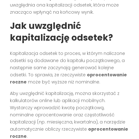
uwzględnia ona kapitalizacji odsetek, która może
znacząco wpłynąć na końcowy wynik.
Jak uwzględnić
kapitalizację odsetek?
Kapitalizacja odsetek to proces, w którym naliczone
odsetki są dodawane do kapitału początkowego, a
następnie same zaczynają generować kolejne
odsetki. To sprawia, że rzeczywiste
oprocentowanie
roczne
może być wyższe niż nominalne.
Aby uwzględnić kapitalizację, można skorzystać z
kalkulatorów online lub aplikacji mobilnych.
Wystarczy wprowadzić kwotę początkową,
nominalne oprocentowanie oraz częstotliwość
kapitalizacji (np. miesięczna, kwartalna), a narzędzie
automatycznie obliczy rzeczywiste
oprocentowanie
roczne
.