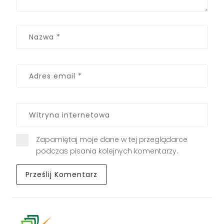
Zapamiętaj moje dane w tej przeglądarce
podczas pisania kolejnych komentarzy.