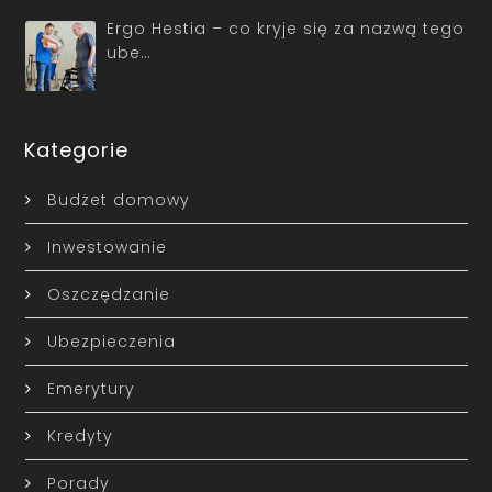
Ergo Hestia – co kryje się za nazwą tego
ube…
Kategorie
Budżet domowy
Inwestowanie
Oszczędzanie
Ubezpieczenia
Emerytury
Kredyty
Porady