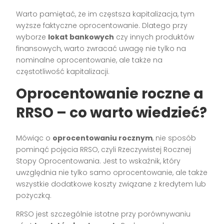
Warto pamiętać, że im częstsza kapitalizacja, tym
wyższe faktyczne oprocentowanie. Dlatego przy
wyborze
lokat bankowych
czy innych produktów
finansowych, warto zwracać uwagę nie tylko na
nominalne oprocentowanie, ale także na
częstotliwość kapitalizacji.
Oprocentowanie roczne a
RRSO – co warto wiedzieć?
Mówiąc o
oprocentowaniu rocznym
, nie sposób
pominąć pojęcia RRSO, czyli Rzeczywistej Rocznej
Stopy Oprocentowania. Jest to wskaźnik, który
uwzględnia nie tylko samo oprocentowanie, ale także
wszystkie dodatkowe koszty związane z kredytem lub
pożyczką.
RRSO jest szczególnie istotne przy porównywaniu