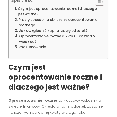
Spis treści
Czym jest oprocentowanie roczne i dlaczego
jest ważne?
Prosty sposób na obliczenie oprocentowania
rocznego
Jak uwzględnić kapitalizację odsetek?
Oprocentowanie roczne a RRSO – co warto
wiedzieć?
Podsumowanie
Czym jest
oprocentowanie roczne i
dlaczego jest ważne?
Oprocentowanie roczne
to kluczowy wskaźnik w
świecie finansów. Określa ono, ile odsetek zostanie
naliczonych od danej kwoty w ciągu roku.