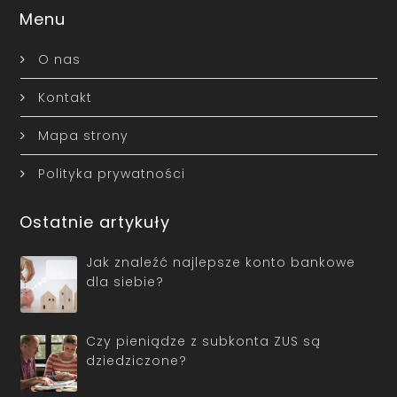
Menu
O nas
Kontakt
Mapa strony
Polityka prywatności
Ostatnie artykuły
Jak znaleźć najlepsze konto bankowe
dla siebie?
Czy pieniądze z subkonta ZUS są
dziedziczone?