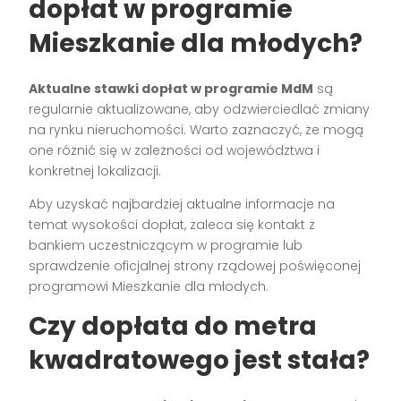
dopłat w programie
Mieszkanie dla młodych?
Aktualne stawki dopłat w programie MdM
są
regularnie aktualizowane, aby odzwierciedlać zmiany
na rynku nieruchomości. Warto zaznaczyć, że mogą
one różnić się w zależności od województwa i
konkretnej lokalizacji.
Aby uzyskać najbardziej aktualne informacje na
temat wysokości dopłat, zaleca się kontakt z
bankiem uczestniczącym w programie lub
sprawdzenie oficjalnej strony rządowej poświęconej
programowi Mieszkanie dla młodych.
Czy dopłata do metra
kwadratowego jest stała?