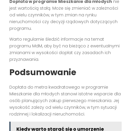
Dopłata w programie Mieszkanie dla młodych
nie
jest wartością stałą. Może się zmieniać w zależności
od wielu czynników, w tym zmian na rynku
nieruchomości czy decyzji rządowych dotyczących
programu.
Warto regularnie śledzić informacje na temat
programu MdM, aby być na bieżąco z ewentualnymi
zmianami w wysokości dopłat czy zasadach ich
przyznawania.
Podsumowanie
Dopłata do metra kwadratowego w programie
Mieszkanie dla młodych stanowi istotne wsparcie dla
osób planujących zakup pierwszego mieszkania. Jej
wysokość zależy od wielu czynników, w tym sytuacji
rodzinnej i lokalizacji nieruchomości.
Kiedy warto starać się o umorzenie