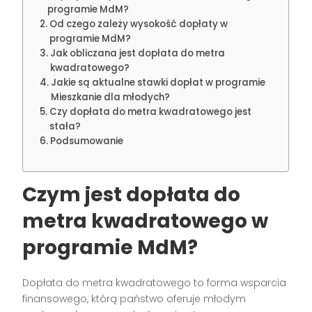
programie MdM?
Od czego zależy wysokość dopłaty w
programie MdM?
Jak obliczana jest dopłata do metra
kwadratowego?
Jakie są aktualne stawki dopłat w programie
Mieszkanie dla młodych?
Czy dopłata do metra kwadratowego jest
stała?
Podsumowanie
Czym jest dopłata do
metra kwadratowego w
programie MdM?
Dopłata do metra kwadratowego to forma wsparcia
finansowego, którą państwo oferuje młodym