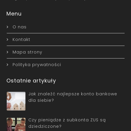
Menu
O nas
Kontakt
Mapa strony
Polityka prywatności
Ostatnie artykuły
Jak znaleźć najlepsze konto bankowe
dla siebie?
Czy pieniądze z subkonta ZUS są
dziedziczone?