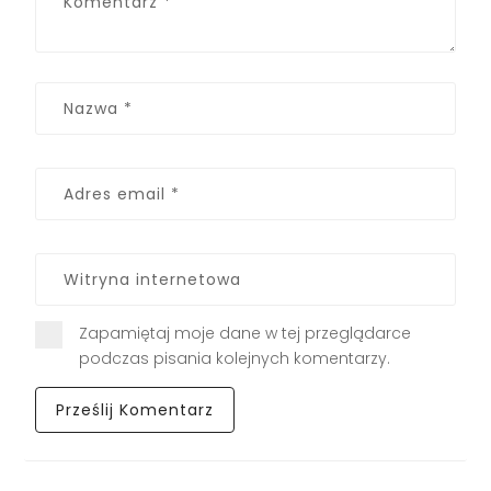
Zapamiętaj moje dane w tej przeglądarce
podczas pisania kolejnych komentarzy.