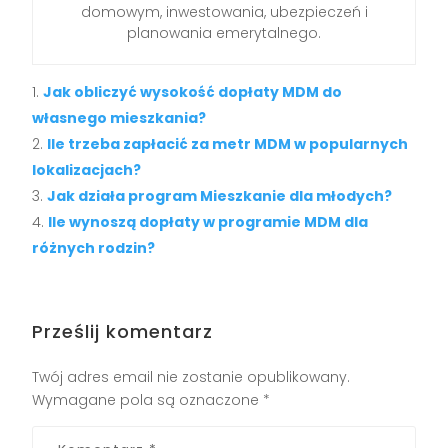
domowym, inwestowania, ubezpieczeń i
planowania emerytalnego.
Jak obliczyć wysokość dopłaty MDM do
własnego mieszkania?
Ile trzeba zapłacić za metr MDM w popularnych
lokalizacjach?
Jak działa program Mieszkanie dla młodych?
Ile wynoszą dopłaty w programie MDM dla
różnych rodzin?
Prześlij komentarz
Twój adres email nie zostanie opublikowany.
Wymagane pola są oznaczone
*