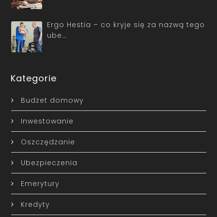
Ergo Hestia – co kryje się za nazwą tego
ube…
Kategorie
Budżet domowy
Inwestowanie
Oszczędzanie
Ubezpieczenia
Emerytury
Kredyty