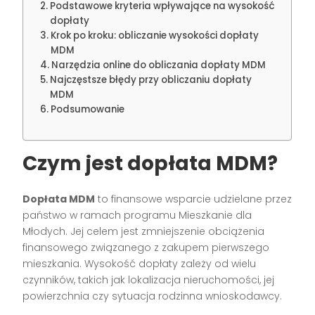
Podstawowe kryteria wpływające na wysokość
dopłaty
Krok po kroku: obliczanie wysokości dopłaty
MDM
Narzędzia online do obliczania dopłaty MDM
Najczęstsze błędy przy obliczaniu dopłaty
MDM
Podsumowanie
Czym jest dopłata MDM?
Dopłata MDM
to finansowe wsparcie udzielane przez
państwo w ramach programu Mieszkanie dla
Młodych. Jej celem jest zmniejszenie obciążenia
finansowego związanego z zakupem pierwszego
mieszkania. Wysokość dopłaty zależy od wielu
czynników, takich jak lokalizacja nieruchomości, jej
powierzchnia czy sytuacja rodzinna wnioskodawcy.