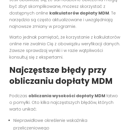
być zbyt skomplikowane, możesz skorzystać z
dostępnych online
kalkulatorów dopłaty MDM
. Te
narzędzia są często aktualizowane i uwzględniają
najnowsze zmiany w programie.
Warto jednak pamiętać, że korzystanie z kalkulatorów
online nie zwalnia Cię z obowiązku weryfikacji danych.
Zawsze sprawdzaj wyniki i w razie wątpliwości
konsultuj się z ekspertami.
Najczęstsze błędy przy
obliczaniu dopłaty MDM
Podczas
obliczania wysokości dopłaty MDM
łatwo
o pomyłki. Oto kilka najczęstszych błędów, których
warto unikać:
Nieprawidłowe określenie wskaźnika
przeliczeniowego