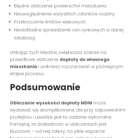
Błędne obliczenie powierzchni mieszkania
Nieuwzględnienie wszystkich członków rodziny
Przekroczenie limitów wiekowych
Niedokładne sprawdzenie cen rynkowych w danej
lokalizacji
Unikając tych błędów, zwiększasz szanse na
prawidłowe obliczenie
dopłaty do własnego
mieszkania
i unikniesz rozczarowań w późniejszym
etapie procesu.
Podsumowanie
Obliczanie wysokości dopłaty MDM
może
wydawać się skomplikowane, ale przy odpowiednim
podejściu i uwadze, jest to zadanie wykonalne.
Pamiętaj, że dokładność w obliczeniach jest
kluczowa – od niej zależy, na jakie wsparcie