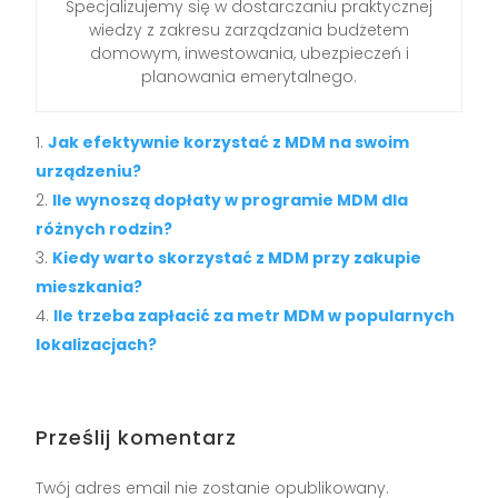
Specjalizujemy się w dostarczaniu praktycznej
wiedzy z zakresu zarządzania budżetem
domowym, inwestowania, ubezpieczeń i
planowania emerytalnego.
Jak efektywnie korzystać z MDM na swoim
urządzeniu?
Ile wynoszą dopłaty w programie MDM dla
różnych rodzin?
Kiedy warto skorzystać z MDM przy zakupie
mieszkania?
Ile trzeba zapłacić za metr MDM w popularnych
lokalizacjach?
Prześlij komentarz
Twój adres email nie zostanie opublikowany.