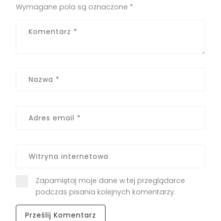
Wymagane pola są oznaczone
*
Zapamiętaj moje dane w tej przeglądarce
podczas pisania kolejnych komentarzy.