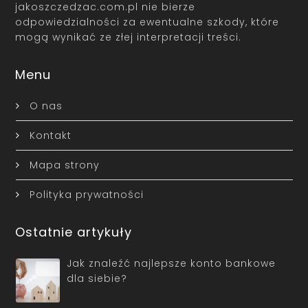
jakoszczedzac.com.pl nie bierze
odpowiedzialności za ewentualne szkody, które
mogą wynikać ze złej interpretacji treści.
Menu
O nas
Kontakt
Mapa strony
Polityka prywatności
Ostatnie artykuły
Jak znaleźć najlepsze konto bankowe
dla siebie?