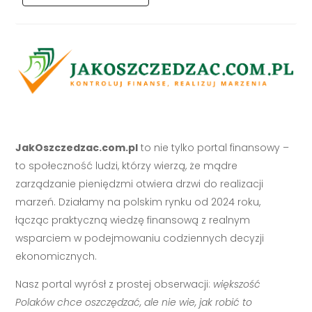
JakOszczedzac.com.pl
to nie tylko portal finansowy –
to społeczność ludzi, którzy wierzą, że mądre
zarządzanie pieniędzmi otwiera drzwi do realizacji
marzeń. Działamy na polskim rynku od 2024 roku,
łącząc praktyczną wiedzę finansową z realnym
wsparciem w podejmowaniu codziennych decyzji
ekonomicznych.
Nasz portal wyrósł z prostej obserwacji:
większość
Polaków chce oszczędzać, ale nie wie, jak robić to