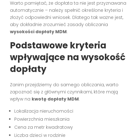
Warto pamiętać, że dopłata ta nie jest przyznawana
automatycznie – należy spełnić określone kryteria i
złożyć odpowiedni wniosek. Dlatego tak ważne jest,
aby dokładnie zrozumieć zasady obliczania
wysokości dopłaty MDM
.
Podstawowe kryteria
wpływające na wysokość
dopłaty
Zanim przejdziemy do samego obliczania, warto
zapoznać się z głównymi czynnikami, które mają
wpływ na
kwotę dopłaty MDM
:
Lokalizacja nieruchomości
Powierzchnia mieszkania
Cena za metr kwadratowy
Liczba dzieci w rodzinie