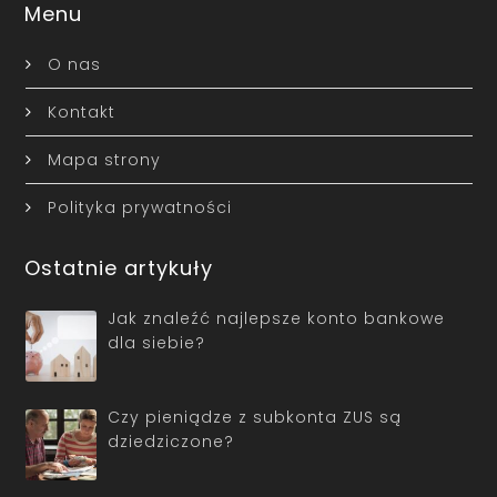
Menu
O nas
Kontakt
Mapa strony
Polityka prywatności
Ostatnie artykuły
Jak znaleźć najlepsze konto bankowe
dla siebie?
Czy pieniądze z subkonta ZUS są
dziedziczone?