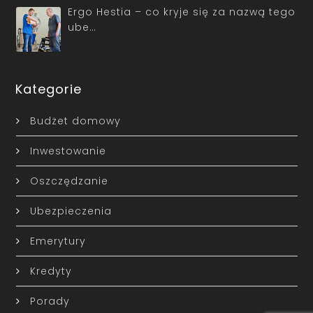
Ergo Hestia – co kryje się za nazwą tego
ube…
Kategorie
Budżet domowy
Inwestowanie
Oszczędzanie
Ubezpieczenia
Emerytury
Kredyty
Porady