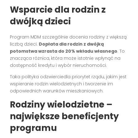
Wsparcie dla rodzin z
dwójką dzieci
Program MDM szczególnie docenia rodziny z większą
liczbą dzieci.
Dopłata dla rodzin z dwójką
potomstwa wzrasta do 20% wkładu własnego
. To
znacząca różnica, która może istotnie wpłynąć na
dostępność kredytu i wybór nieruchomości.
Taka polityka odzwierciedla priorytet rządu, jakim jest
wspieranie rodzin wielodzietnych i tworzenie im
odpowiednich warunków mieszkaniowych.
Rodziny wielodzietne –
największe beneficjenty
programu