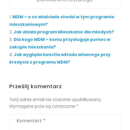
MDM – o co właściwie chodzi w tym programie
mieszkaniowym?
Jak działa program Mieszkanie dla młodych?
Dla kogo MDM – komu przysługuje pomoc w
zakupie mieszkania?
Jak wygląda kwestia wkładu własnego przy
kredycie z programu MDM?
Prześlij komentarz
Twój adres email nie zostanie opublikowany.
Wymagane pola są oznaczone
*