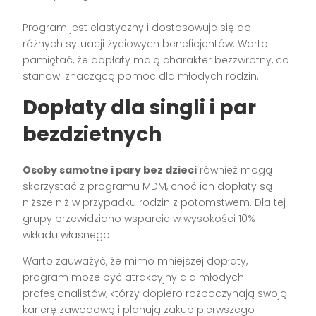
Program jest elastyczny i dostosowuje się do
różnych sytuacji życiowych beneficjentów. Warto
pamiętać, że dopłaty mają charakter bezzwrotny, co
stanowi znaczącą pomoc dla młodych rodzin.
Dopłaty dla singli i par
bezdzietnych
Osoby samotne i pary bez dzieci
również mogą
skorzystać z programu MDM, choć ich dopłaty są
niższe niż w przypadku rodzin z potomstwem. Dla tej
grupy przewidziano wsparcie w wysokości 10%
wkładu własnego.
Warto zauważyć, że mimo mniejszej dopłaty,
program może być atrakcyjny dla młodych
profesjonalistów, którzy dopiero rozpoczynają swoją
karierę zawodową i planują zakup pierwszego