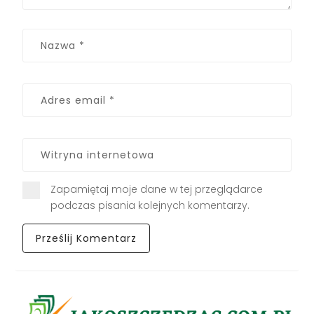
Zapamiętaj moje dane w tej przeglądarce
podczas pisania kolejnych komentarzy.