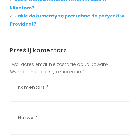
klientom?
Jakie dokumenty są potrzebne do pożyczki w
Provident?
Prześlij komentarz
Twój adres email nie zostanie opublikowany.
Wymagane pola są oznaczone
*