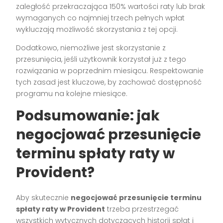
zaległość przekraczająca 150% wartości raty lub brak
wymaganych co najmniej trzech pełnych wpłat
wykluczają możliwość skorzystania z tej opcji.
Dodatkowo, niemożliwe jest skorzystanie z
przesunięcia, jeśli użytkownik korzystał już z tego
rozwiązania w poprzednim miesiącu. Respektowanie
tych zasad jest kluczowe, by zachować dostępność
programu na kolejne miesiące.
Podsumowanie: jak
negocjować przesunięcie
terminu spłaty raty w
Provident?
Aby skutecznie
negocjować przesunięcie terminu
spłaty raty w Provident
trzeba przestrzegać
wszystkich wytycznych dotyczących historii spłat i