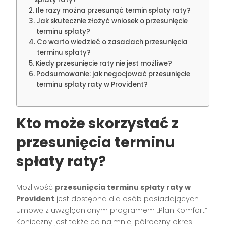
Ile razy można przesunąć termin spłaty raty?
Jak skutecznie złożyć wniosek o przesunięcie
terminu spłaty?
Co warto wiedzieć o zasadach przesunięcia
terminu spłaty?
Kiedy przesunięcie raty nie jest możliwe?
Podsumowanie: jak negocjować przesunięcie
terminu spłaty raty w Provident?
Kto może skorzystać z
przesunięcia terminu
spłaty raty?
Możliwość
przesunięcia terminu spłaty raty w
Provident
jest dostępna dla osób posiadających
umowę z uwzględnionym programem „Plan Komfort”.
Konieczny jest także co najmniej półroczny okres