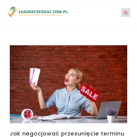
Jak negocjować przesunięcie terminu