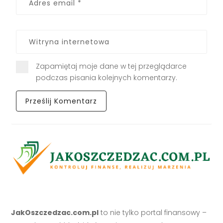
Zapamiętaj moje dane w tej przeglądarce
podczas pisania kolejnych komentarzy.
JakOszczedzac.com.pl
to nie tylko portal finansowy –