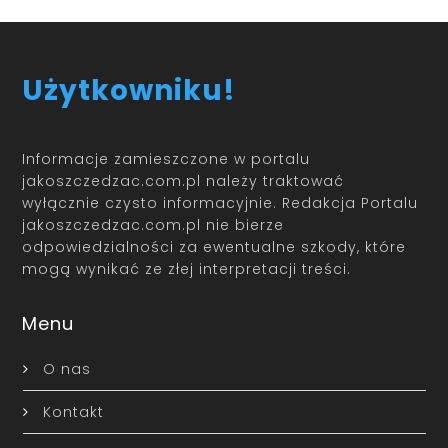
Użytkowniku!
Informacje zamieszczone w portalu
jakoszczedzac.com.pl należy traktować
wyłącznie czysto informacyjnie. Redakcja Portalu
jakoszczedzac.com.pl nie bierze
odpowiedzialności za ewentualne szkody, które
mogą wynikać ze złej interpretacji treści.
Menu
O nas
Kontakt