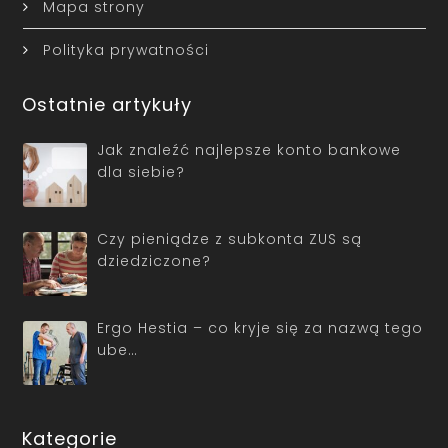
Mapa strony
Polityka prywatności
Ostatnie artykuły
Jak znaleźć najlepsze konto bankowe
dla siebie?
Czy pieniądze z subkonta ZUS są
dziedziczone?
Ergo Hestia – co kryje się za nazwą tego
ube…
Kategorie