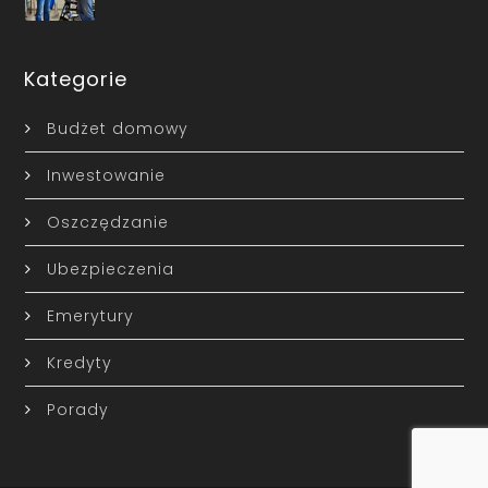
Kategorie
Budżet domowy
Inwestowanie
Oszczędzanie
Ubezpieczenia
Emerytury
Kredyty
Porady