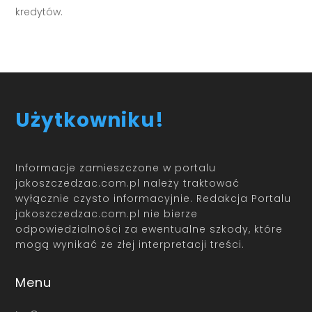
kredytów.
Użytkowniku!
Informacje zamieszczone w portalu
jakoszczedzac.com.pl należy traktować
wyłącznie czysto informacyjnie. Redakcja Portalu
jakoszczedzac.com.pl nie bierze
odpowiedzialności za ewentualne szkody, które
mogą wynikać ze złej interpretacji treści.
Menu