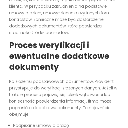
klienta. W przypadku zatrudnienia na podstawie
umowy o dzieło, umowy-zlecenia czy innych form
kontraktów, konieczne może być dostarczenie
dodatkowych dokumentów, które potwierdzą
stabilność źródeł dochodów.
Proces weryfikacji i
ewentualne dodatkowe
dokumenty
Po złożeniu podstawowych dokumentów, Provident
przystępuje do weryfikacji złożonych danych. Jeżeli w
trakcie procesu pojawią się jakieś wątpliwości lub
konieczność potwierdzenia informacji, firma może
poprosić o dodatkowe dokumenty. To najczęściej
obejmuje:
Podpisane umowy o pracę