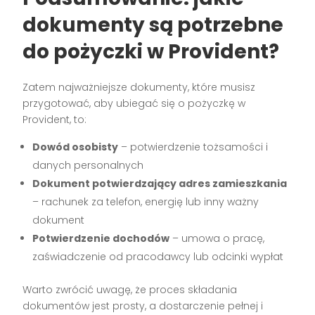
dokumenty są potrzebne
do pożyczki w Provident?
Zatem najważniejsze dokumenty, które musisz
przygotować, aby ubiegać się o pożyczkę w
Provident, to:
Dowód osobisty
– potwierdzenie tożsamości i
danych personalnych
Dokument potwierdzający adres zamieszkania
– rachunek za telefon, energię lub inny ważny
dokument
Potwierdzenie dochodów
– umowa o pracę,
zaświadczenie od pracodawcy lub odcinki wypłat
Warto zwrócić uwagę, że proces składania
dokumentów jest prosty, a dostarczenie pełnej i