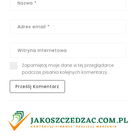
Zapamiętaj moje dane w tej przeglądarce
podczas pisania kolejnych komentarzy.