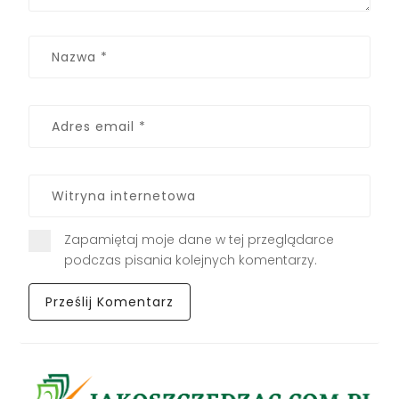
Zapamiętaj moje dane w tej przeglądarce
podczas pisania kolejnych komentarzy.