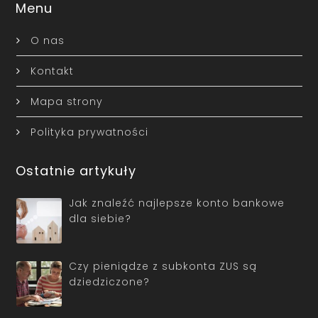
Menu
O nas
Kontakt
Mapa strony
Polityka prywatności
Ostatnie artykuły
Jak znaleźć najlepsze konto bankowe
dla siebie?
Czy pieniądze z subkonta ZUS są
dziedziczone?