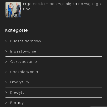
Ergo Hestia – co kryje się za nazwą tego
ube…
Kategorie
Budżet domowy
Inwestowanie
Oszczędzanie
Ubezpieczenia
Emerytury
Kredyty
Porady