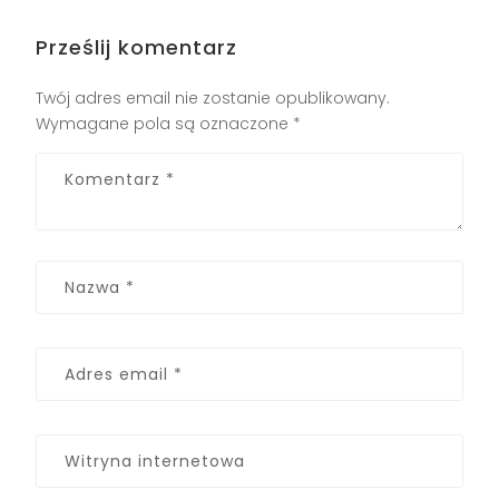
Prześlij komentarz
Twój adres email nie zostanie opublikowany.
Wymagane pola są oznaczone
*