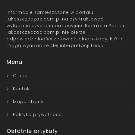
Informacje zamieszczone w portalu
jakoszczedzac.com.pl należy traktować
wyłącznie czysto informacyjnie. Redakcja Portalu
jakoszczedzac.com.pl nie bierze
odpowiedzialności za ewentualne szkody, które
mogą wynikać ze złej interpretacji treści.
Menu
O nas
Kontakt
Mapa strony
Polityka prywatności
Ostatnie artykuły