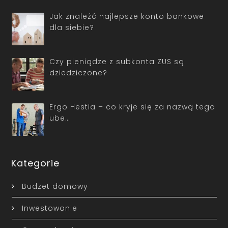
Jak znaleźć najlepsze konto bankowe
dla siebie?
Czy pieniądze z subkonta ZUS są
dziedziczone?
Ergo Hestia – co kryje się za nazwą tego
ube…
Kategorie
Budżet domowy
Inwestowanie