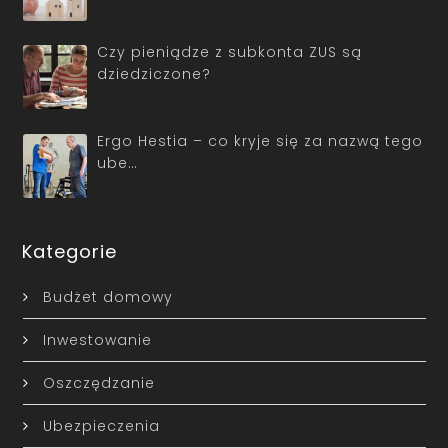
Czy pieniądze z subkonta ZUS są
dziedziczone?
Ergo Hestia – co kryje się za nazwą tego
ube…
Kategorie
Budżet domowy
Inwestowanie
Oszczędzanie
Ubezpieczenia