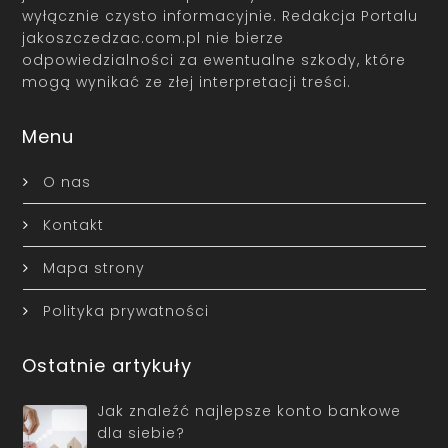
wyłącznie czysto informacyjnie. Redakcja Portalu
jakoszczedzac.com.pl nie bierze
odpowiedzialności za ewentualne szkody, które
mogą wynikać ze złej interpretacji treści.
Menu
O nas
Kontakt
Mapa strony
Polityka prywatności
Ostatnie artykuły
Jak znaleźć najlepsze konto bankowe
dla siebie?