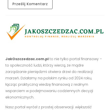
JakOszczedzac.com.pl
to nie tylko portal finansowy –
to społeczność ludzi, którzy wierzą, że mądre
zarządzanie pieniędzmi otwiera drzwi do realizacji
marzeń. Działamy na polskim rynku od 2024 roku,
łącząc praktyczną wiedzę finansową z realnym
wsparciem w podejmowaniu codziennych decyzji
ekonomicznych.
Nasz portal wyrósł z prostej obserwacji:
większość