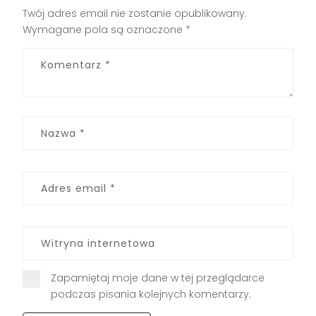
Twój adres email nie zostanie opublikowany.
Wymagane pola są oznaczone
*
Zapamiętaj moje dane w tej przeglądarce
podczas pisania kolejnych komentarzy.