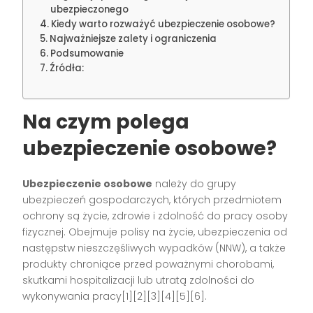
ubezpieczonego
Kiedy warto rozważyć ubezpieczenie osobowe?
Najważniejsze zalety i ograniczenia
Podsumowanie
Źródła:
Na czym polega
ubezpieczenie osobowe?
Ubezpieczenie osobowe
należy do grupy
ubezpieczeń gospodarczych, których przedmiotem
ochrony są życie, zdrowie i zdolność do pracy osoby
fizycznej. Obejmuje polisy na życie, ubezpieczenia od
następstw nieszczęśliwych wypadków (NNW), a także
produkty chroniące przed poważnymi chorobami,
skutkami hospitalizacji lub utratą zdolności do
wykonywania pracy[1][2][3][4][5][6].