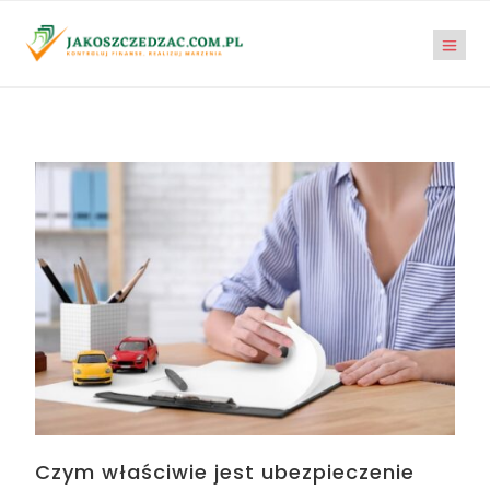
Czym właściwie jest ubezpieczenie