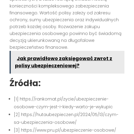
konieczności kompleksowego zabezpieczenia
finansowego. Wartość polisy zależy od zakresu
ochrony, sumy ubezpieczenia oraz indywidualnych
potrzeb każdej osoby. Rozważenie zakupu
ubezpieczenia osobowego powinno być świadomą
decyzją ukierunkowaną na długofalowe
bezpieczeństwo finansowe.
Jak prawidłowo zaksięgować zwrot z
polisy ubezpieczeniowej?
Źródła:
[1] https://rankomat.pl/zycie/ubezpieczenie-
osobowe-czym-jest-i-kiedy-warto-je-wykupic
[2] https://hutaubezpieczen.pl/2024/05/13/czym-
sa-ubezpieczenia-osobowe/
[3] https://www.pru.pl/ubezpieczenie-osobowe/