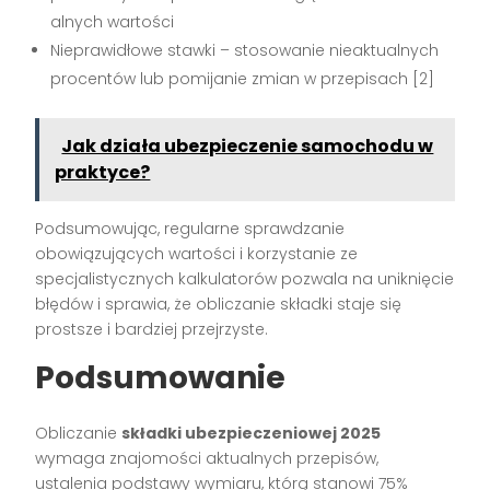
alnych wartości
Nieprawidłowe stawki – stosowanie nieaktualnych
procentów lub pomijanie zmian w przepisach [2]
Jak działa ubezpieczenie samochodu w
praktyce?
Podsumowując, regularne sprawdzanie
obowiązujących wartości i korzystanie ze
specjalistycznych kalkulatorów pozwala na uniknięcie
błędów i sprawia, że obliczanie składki staje się
prostsze i bardziej przejrzyste.
Podsumowanie
Obliczanie
składki ubezpieczeniowej 2025
wymaga znajomości aktualnych przepisów,
ustalenia podstawy wymiaru, którą stanowi 75%