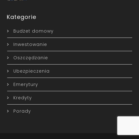
Kategorie
Budżet domowy
Inwestowanie
Oszczędzanie
Ubezpieczenia
Emerytury
Kredyty
Porady