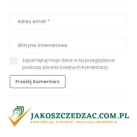
Zapamiętaj moje dane w tej przeglądarce
podczas pisania kolejnych komentarzy.