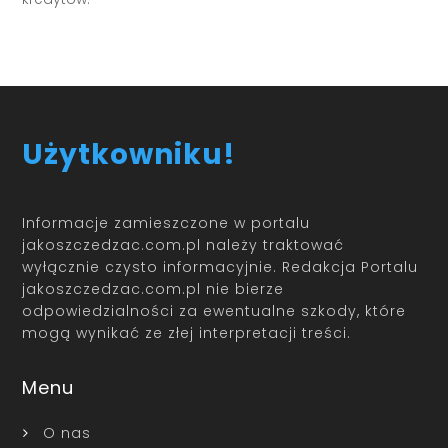
Użytkowniku!
Informacje zamieszczone w portalu
jakoszczedzac.com.pl należy traktować
wyłącznie czysto informacyjnie. Redakcja Portalu
jakoszczedzac.com.pl nie bierze
odpowiedzialności za ewentualne szkody, które
mogą wynikać ze złej interpretacji treści.
Menu
O nas