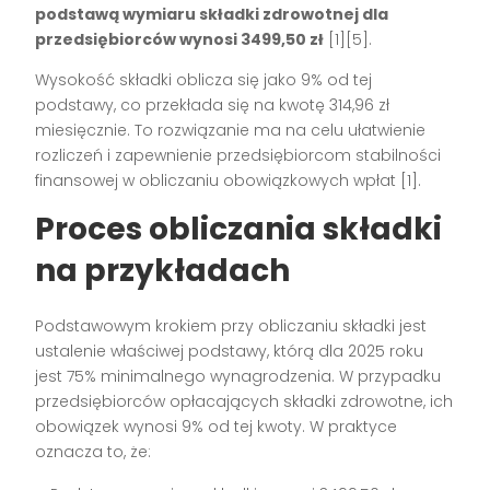
podstawą wymiaru składki zdrowotnej dla
przedsiębiorców wynosi 3499,50 zł
[1][5].
Wysokość składki oblicza się jako 9% od tej
podstawy, co przekłada się na kwotę 314,96 zł
miesięcznie. To rozwiązanie ma na celu ułatwienie
rozliczeń i zapewnienie przedsiębiorcom stabilności
finansowej w obliczaniu obowiązkowych wpłat [1].
Proces obliczania składki
na przykładach
Podstawowym krokiem przy obliczaniu składki jest
ustalenie właściwej podstawy, którą dla 2025 roku
jest 75% minimalnego wynagrodzenia. W przypadku
przedsiębiorców opłacających składki zdrowotne, ich
obowiązek wynosi 9% od tej kwoty. W praktyce
oznacza to, że: