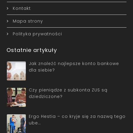
Kontakt
Mapa strony
Polityka prywatności
Ostatnie artykuły
Jak znaleźć najlepsze konto bankowe
dla siebie?
Czy pieniądze z subkonta ZUS są
dziedziczone?
Ergo Hestia – co kryje się za nazwą tego
ube…