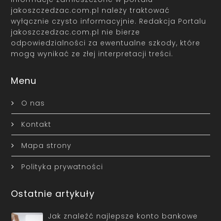
jakoszczedzac.com.pl należy traktować
wyłącznie czysto informacyjnie. Redakcja Portalu
jakoszczedzac.com.pl nie bierze
odpowiedzialności za ewentualne szkody, które
mogą wynikać ze złej interpretacji treści.
Menu
O nas
Kontakt
Mapa strony
Polityka prywatności
Ostatnie artykuły
Jak znaleźć najlepsze konto bankowe