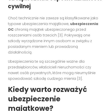
cywilnej
Choć technicznie nie zawsze są klasyfikowane jako
typowe ubezpieczenia majątkowe,
ubezpieczenia
OC
chronią majątek ubezpieczonego przed
roszczeniami osób trzecich [3]. Pokrywają one
szkody wyrządzone innym osobom w związku z
posiadanym mieniem lub prowadzoną
działalnością.
Ubezpieczenia te są szczególnie ważne dla
przedsiębiorców, właścicieli nieruchomości czy
nawet osób prywatnych, które mogą nieumyślnie
spowodować szkodę cudzego mienia [3].
Kiedy warto rozważyć
ubezpieczenie
majątkowe?