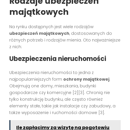
Rodzaje ubezpieczeń
majątkowych
Na rynku dostępnych jest wiele rodzajów
ubezpieczeń majątkowych
, dostosowanych do
różnych potrzeb i rodzajów mienia. Oto najważniejsze
z nich:
Ubezpieczenia nieruchomości
Ubezpieczenia nieruchomości to jedna z
najpopularniejszych form
ochrony majątkowej
.
Obejmują one domy, mieszkania, budynki
gospodarcze czy komercyjne [2][3]. Chronią nie
tylko konstrukcję budynku, ale często również
elementy stałe, takie jak instalacje czy zabudowy, a
także wyposażenie i ruchomości domowe [3].
Ile zapłacimy za wizytę na pogotowiu