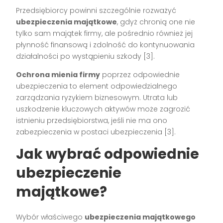
Przedsiębiorcy powinni szczególnie rozważyć
ubezpieczenia majątkowe
, gdyż chronią one nie
tylko sam majątek firmy, ale pośrednio również jej
płynność finansową i zdolność do kontynuowania
działalności po wystąpieniu szkody [3].
Ochrona mienia firmy
poprzez odpowiednie
ubezpieczenia to element odpowiedzialnego
zarządzania ryzykiem biznesowym. Utrata lub
uszkodzenie kluczowych aktywów może zagrozić
istnieniu przedsiębiorstwa, jeśli nie ma ono
zabezpieczenia w postaci ubezpieczenia [3].
Jak wybrać odpowiednie
ubezpieczenie
majątkowe?
Wybór właściwego
ubezpieczenia majątkowego