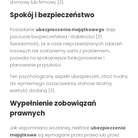
domowy lub firmowy [3].
Spokój i bezpieczeństwo
Posiadanie
ubezpieczenia majątkowego
daje
poczucie bezpieczeństwa i stabilności [3].
Świadomość, że w razie nieprzewidzianych zdarzeń
losowych nie zostaniemy sami z problemem,
pozwala na spokojniejsze funkcjonowanie i
planowanie przyszłości.
Ten psychologiczny aspekt ubezpieczeń, choć trudny
do wymiernego oszacowania, stanowi istotną
wartość dodaną [3].
Wypełnienie zobowiązań
prawnych
Jak wspomniano wcześniej, niektóre
ubezpieczenia
majątkowe
są wymagane przez prawo lub przez