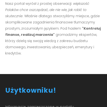
Nasz portal wyrósł z prostej obserwacji:
większość
Polaków chce oszczędzać, ale nie wie, jak robić to
skutecznie
. Właśnie dlatego stworzyliśmy miejsce, gdzie
skomplikowane zagadnienia finansowe tłumaczymy
prostym, zrozumiałym językiem. Pod hasłem
"Kontroluj
finanse, realizuj marzenia"
gromadzimy ekspertów,
którzy dzielą się swoją wiedzą z zakresu budżetu
domowego, inwestowania, ubezpieczeń, emerytury i
kredytów.
Użytkowniku!
Informacje zamieszczone w portalu