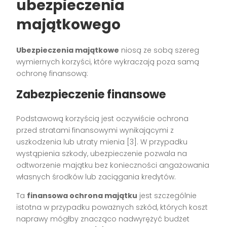
ubezpieczenia
majątkowego
Ubezpieczenia majątkowe
niosą ze sobą szereg
wymiernych korzyści, które wykraczają poza samą
ochronę finansową:
Zabezpieczenie finansowe
Podstawową korzyścią jest oczywiście ochrona
przed stratami finansowymi wynikającymi z
uszkodzenia lub utraty mienia [3]. W przypadku
wystąpienia szkody, ubezpieczenie pozwala na
odtworzenie majątku bez konieczności angażowania
własnych środków lub zaciągania kredytów.
Ta
finansowa ochrona majątku
jest szczególnie
istotna w przypadku poważnych szkód, których koszt
naprawy mógłby znacząco nadwyrężyć budżet