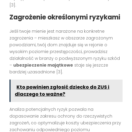
[3].
Zagrożenie określonymi ryzykami
Jeśli twoje mienie jest narażone na konkretne
zagrożenia – mieszkasz w obszarze zagrożonym
powodziami, twój dom znajduje się w rejonie o
wysokim poziomie przestępczości, prowadzisz
działalność w branży o podwyższonym ryzyku szkód
–
ubezpieczenie majątkowe
staje się jeszcze
bardziej uzasadnione [3].
Kto powinien zgłosić dziecko do ZUS i
dlaczego to ważne?
Analiza potencjalnych ryzyk pozwala na
dopasowanie zakresu ochrony do rzeczywistych
zagrożeń, co optymalizuje koszty ubezpieczenia przy
zachowaniu odpowiedniego poziomu