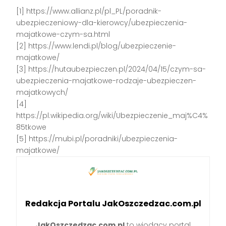
[1] https://www.allianz.pl/pl_PL/poradnik-
ubezpieczeniowy-dla-kierowcy/ubezpieczenia-
majatkowe-czym-sa.html
[2] https://www.lendi.pl/blog/ubezpieczenie-
majatkowe/
[3] https://hutaubezpieczen.pl/2024/04/15/czym-sa-
ubezpieczenia-majatkowe-rodzaje-ubezpieczen-
majatkowych/
[4]
https://pl.wikipedia.org/wiki/Ubezpieczenie_maj%C4%
85tkowe
[5] https://mubi.pl/poradniki/ubezpieczenia-
majatkowe/
Redakcja Portalu JakOszczedzac.com.pl
JakOszczedzac.com.pl
to wiodący portal