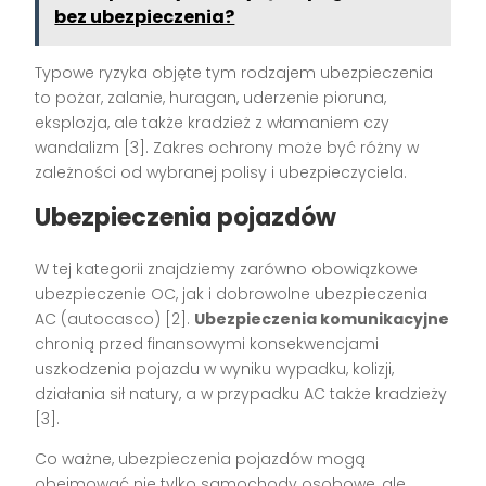
bez ubezpieczenia?
Typowe ryzyka objęte tym rodzajem ubezpieczenia
to pożar, zalanie, huragan, uderzenie pioruna,
eksplozja, ale także kradzież z włamaniem czy
wandalizm [3]. Zakres ochrony może być różny w
zależności od wybranej polisy i ubezpieczyciela.
Ubezpieczenia pojazdów
W tej kategorii znajdziemy zarówno obowiązkowe
ubezpieczenie OC, jak i dobrowolne ubezpieczenia
AC (autocasco) [2].
Ubezpieczenia komunikacyjne
chronią przed finansowymi konsekwencjami
uszkodzenia pojazdu w wyniku wypadku, kolizji,
działania sił natury, a w przypadku AC także kradzieży
[3].
Co ważne, ubezpieczenia pojazdów mogą
obejmować nie tylko samochody osobowe, ale