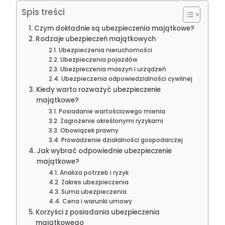
Spis treści
Czym dokładnie są ubezpieczenia majątkowe?
Rodzaje ubezpieczeń majątkowych
Ubezpieczenia nieruchomości
Ubezpieczenia pojazdów
Ubezpieczenia maszyn i urządzeń
Ubezpieczenia odpowiedzialności cywilnej
Kiedy warto rozważyć ubezpieczenie
majątkowe?
Posiadanie wartościowego mienia
Zagrożenie określonymi ryzykami
Obowiązek prawny
Prowadzenie działalności gospodarczej
Jak wybrać odpowiednie ubezpieczenie
majątkowe?
Analiza potrzeb i ryzyk
Zakres ubezpieczenia
Suma ubezpieczenia
Cena i warunki umowy
Korzyści z posiadania ubezpieczenia
majątkowego