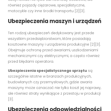
również pojazdy ciężarowe, specjalistyczne,
motocykle czy inne środki transportu [2][3].
Ubezpieczenia maszyn i urządzeń
Ten rodzaj ubezpieczeń dedykowany jest przede
wszystkim przedsiębiorstwom, które posiadają
kosztowne maszyny i urządzenia produkcyjne [2][3].
Obejmuje ochronę przed awariami, uszkodzeniami
mechanicznymi czy elektrycznymi, a często również
przed błędami operatora.
Ubezpieczenia specjalistycznego sprzętu
są
szczególnie istotne w branżach produkcyjnych,
budowlanych czy przemysłowych, gdzie awaria
maszyny może oznaczać nie tylko koszt jej naprawy,
ale również straty wynikające z przestoju w produkcji
[3].
Ubezpieczenia odpowiedzialności