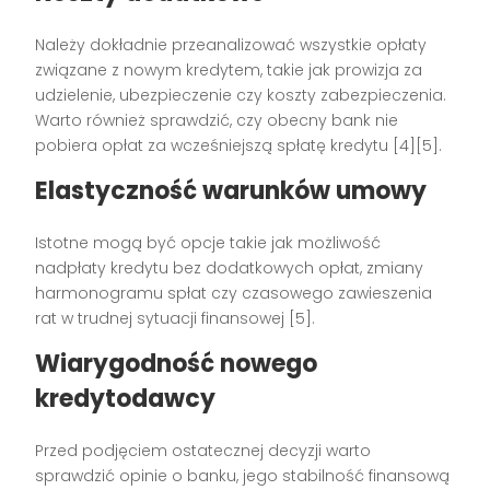
Należy dokładnie przeanalizować wszystkie opłaty
związane z nowym kredytem, takie jak prowizja za
udzielenie, ubezpieczenie czy koszty zabezpieczenia.
Warto również sprawdzić, czy obecny bank nie
pobiera opłat za wcześniejszą spłatę kredytu [4][5].
Elastyczność warunków umowy
Istotne mogą być opcje takie jak możliwość
nadpłaty kredytu bez dodatkowych opłat, zmiany
harmonogramu spłat czy czasowego zawieszenia
rat w trudnej sytuacji finansowej [5].
Wiarygodność nowego
kredytodawcy
Przed podjęciem ostatecznej decyzji warto
sprawdzić opinie o banku, jego stabilność finansową