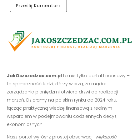
JakOszczedzac.com.pl
to nie tylko portal finansowy –
to społeczność ludzi, którzy wierzą, że mądre
zarządzanie pieniędzmi otwiera drzwi do realizacji
marzeń. Działamy na polskim rynku od 2024 roku,
łącząc praktyczną wiedzę finansową z realnym
wsparciem w podejmowaniu codziennych decyzji
ekonomicznych.
Nasz portal wyrósł z prostej obserwacji:
większość