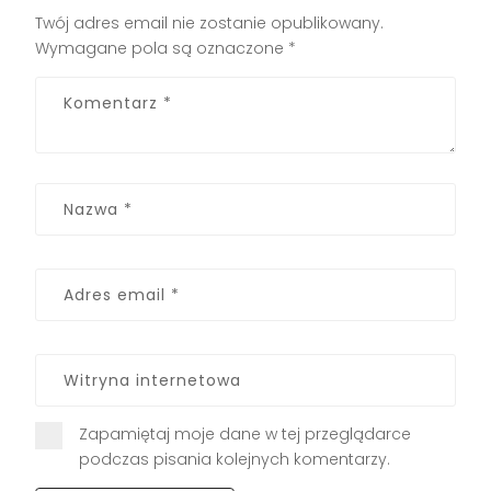
Twój adres email nie zostanie opublikowany.
Wymagane pola są oznaczone
*
Zapamiętaj moje dane w tej przeglądarce
podczas pisania kolejnych komentarzy.