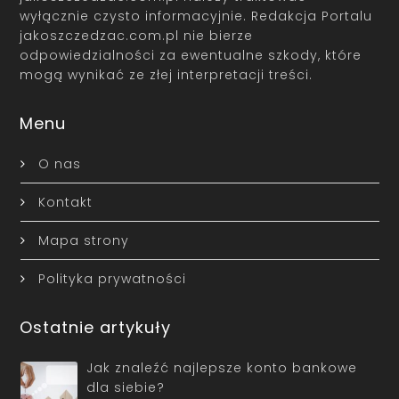
wyłącznie czysto informacyjnie. Redakcja Portalu
jakoszczedzac.com.pl nie bierze
odpowiedzialności za ewentualne szkody, które
mogą wynikać ze złej interpretacji treści.
Menu
O nas
Kontakt
Mapa strony
Polityka prywatności
Ostatnie artykuły
Jak znaleźć najlepsze konto bankowe
dla siebie?