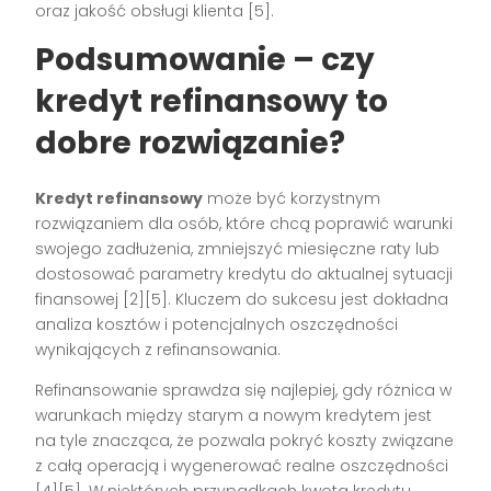
oraz jakość obsługi klienta [5].
Podsumowanie – czy
kredyt refinansowy to
dobre rozwiązanie?
Kredyt refinansowy
może być korzystnym
rozwiązaniem dla osób, które chcą poprawić warunki
swojego zadłużenia, zmniejszyć miesięczne raty lub
dostosować parametry kredytu do aktualnej sytuacji
finansowej [2][5]. Kluczem do sukcesu jest dokładna
analiza kosztów i potencjalnych oszczędności
wynikających z refinansowania.
Refinansowanie sprawdza się najlepiej, gdy różnica w
warunkach między starym a nowym kredytem jest
na tyle znacząca, że pozwala pokryć koszty związane
z całą operacją i wygenerować realne oszczędności