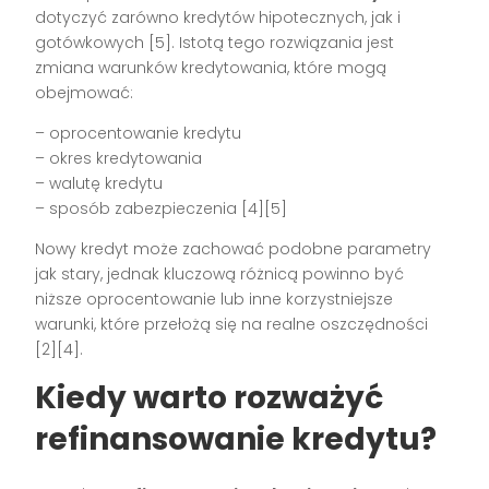
dotyczyć zarówno kredytów hipotecznych, jak i
gotówkowych [5]. Istotą tego rozwiązania jest
zmiana warunków kredytowania, które mogą
obejmować:
– oprocentowanie kredytu
– okres kredytowania
– walutę kredytu
– sposób zabezpieczenia [4][5]
Nowy kredyt może zachować podobne parametry
jak stary, jednak kluczową różnicą powinno być
niższe oprocentowanie lub inne korzystniejsze
warunki, które przełożą się na realne oszczędności
[2][4].
Kiedy warto rozważyć
refinansowanie kredytu?