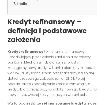
Źródła:
Kredyt refinansowy –
definicja i podstawowe
założenia
Kredyt refinansowy
to instrument finansowy
umożliwiający przeniesienie zadłużenia pomiędzy
bankami. Mechanizm działania jest prosty –
zaciągamy nowy kredyt w banku oferującym lepsze
warunki, a uzyskane środki przeznaczamy na spłatę
dotychczasowego zobowiązania [2][5]. Po tej
operacji stare zobowiązanie zostaje zamknięte, a
kredytobiorca rozpoczyna spłatę nowego kredytu na
nowych, zazwyczaj korzystniejszych warunkach.
Warto podkreślić, że
refinansowanie kredytu
może