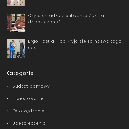
Czy pieniądze z subkonta ZUS są
dziedziczone?
Ergo Hestia – co kryje się za nazwą tego
ube…
Kategorie
Budżet domowy
Inwestowanie
Oszczędzanie
Ubezpieczenia