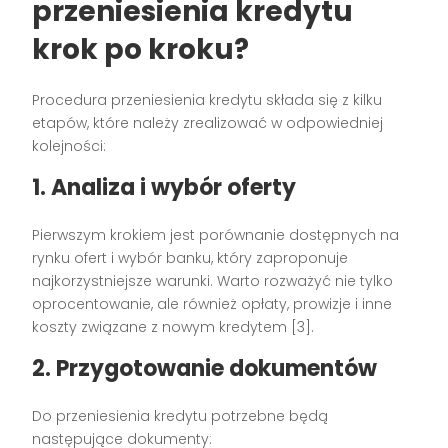
przeniesienia kredytu
krok po kroku?
Procedura przeniesienia kredytu składa się z kilku
etapów, które należy zrealizować w odpowiedniej
kolejności:
1. Analiza i wybór oferty
Pierwszym krokiem jest porównanie dostępnych na
rynku ofert i wybór banku, który zaproponuje
najkorzystniejsze warunki. Warto rozważyć nie tylko
oprocentowanie, ale również opłaty, prowizje i inne
koszty związane z nowym kredytem [3].
2. Przygotowanie dokumentów
Do przeniesienia kredytu potrzebne będą
następujące dokumenty: