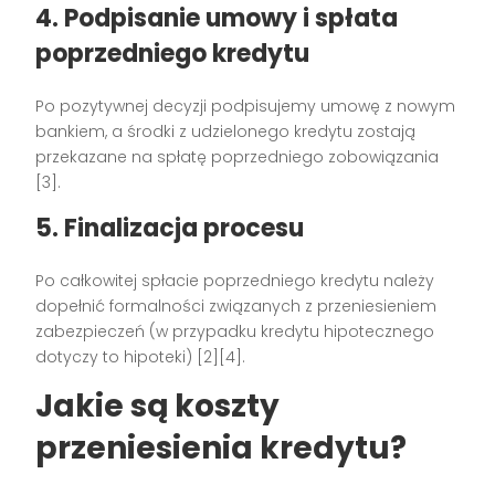
4. Podpisanie umowy i spłata
poprzedniego kredytu
Po pozytywnej decyzji podpisujemy umowę z nowym
bankiem, a środki z udzielonego kredytu zostają
przekazane na spłatę poprzedniego zobowiązania
[3].
5. Finalizacja procesu
Po całkowitej spłacie poprzedniego kredytu należy
dopełnić formalności związanych z przeniesieniem
zabezpieczeń (w przypadku kredytu hipotecznego
dotyczy to hipoteki) [2][4].
Jakie są koszty
przeniesienia kredytu?