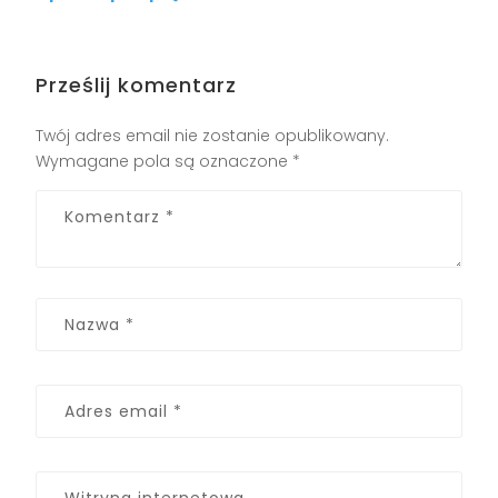
Prześlij komentarz
Twój adres email nie zostanie opublikowany.
Wymagane pola są oznaczone
*