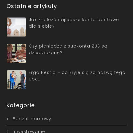
Ostatnie artykuły
Jak znaleźć najlepsze konto bankowe
dla siebie?
Czy pieniądze z subkonta ZUS są
dziedziczone?
Ergo Hestia – co kryje się za nazwą tego
ube…
Kategorie
Budżet domowy
Inwestowanie