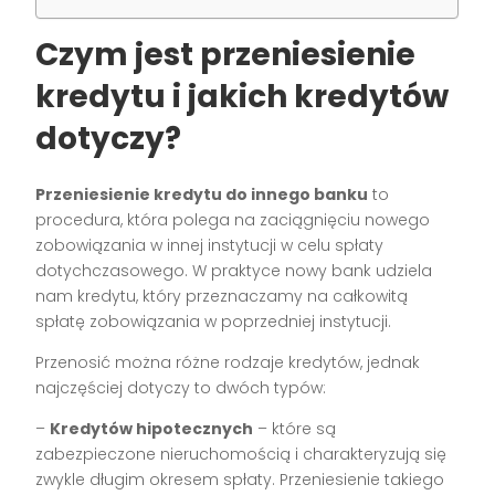
Czym jest przeniesienie
kredytu i jakich kredytów
dotyczy?
Przeniesienie kredytu do innego banku
to
procedura, która polega na zaciągnięciu nowego
zobowiązania w innej instytucji w celu spłaty
dotychczasowego. W praktyce nowy bank udziela
nam kredytu, który przeznaczamy na całkowitą
spłatę zobowiązania w poprzedniej instytucji.
Przenosić można różne rodzaje kredytów, jednak
najczęściej dotyczy to dwóch typów:
–
Kredytów hipotecznych
– które są
zabezpieczone nieruchomością i charakteryzują się
zwykle długim okresem spłaty. Przeniesienie takiego