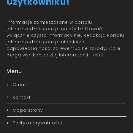
Użytkowniku!
Informacje zamieszczone w portalu
jakoszczedzac.com.pl należy traktować
wyłącznie czysto informacyjnie. Redakcja Portalu
jakoszczedzac.com.pl nie bierze
odpowiedzialności za ewentualne szkody, które
mogą wynikać ze złej interpretacji treści.
Menu
O nas
Kontakt
Mapa strony
Polityka prywatności