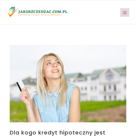
Dla kogo kredyt hipoteczny jest