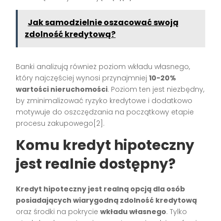
Jak samodzielnie oszacować swoją
zdolność kredytową?
Banki analizują również poziom wkładu własnego,
który najczęściej wynosi przynajmniej
10-20%
wartości nieruchomości
. Poziom ten jest niezbędny,
by zminimalizować ryzyko kredytowe i dodatkowo
motywuje do oszczędzania na początkowy etapie
procesu zakupowego[2].
Komu kredyt hipoteczny
jest realnie dostępny?
Kredyt hipoteczny jest realną opcją dla osób
posiadających wiarygodną zdolność kredytową
oraz środki na pokrycie
wkładu własnego
. Tylko