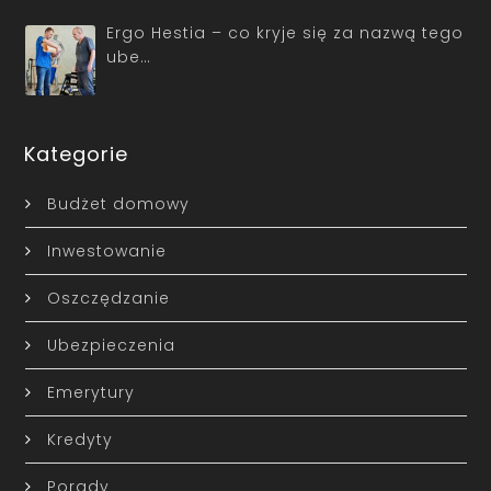
Ergo Hestia – co kryje się za nazwą tego
ube…
Kategorie
Budżet domowy
Inwestowanie
Oszczędzanie
Ubezpieczenia
Emerytury
Kredyty
Porady