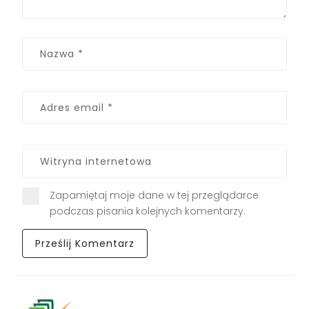
Zapamiętaj moje dane w tej przeglądarce
podczas pisania kolejnych komentarzy.