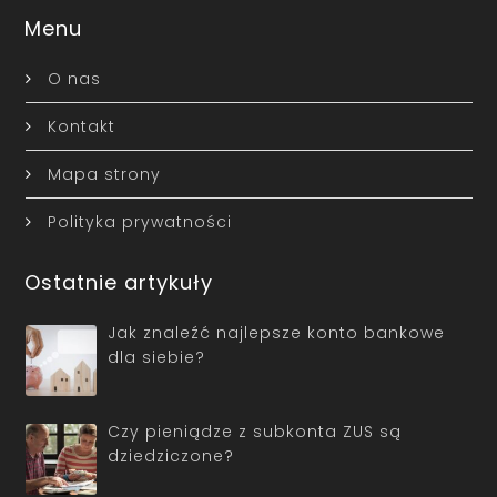
Menu
O nas
Kontakt
Mapa strony
Polityka prywatności
Ostatnie artykuły
Jak znaleźć najlepsze konto bankowe
dla siebie?
Czy pieniądze z subkonta ZUS są
dziedziczone?