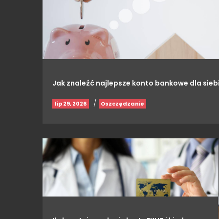
Jak znaleźć najlepsze konto bankowe dla sieb
/
lip 29, 2026
Oszczędzanie