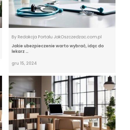
By
Redakcja Portalu JakOszczedzac.com.pl
Jakie ubezpieczenie warto wybrać, idąc do
lekarz …
gru 15, 2024