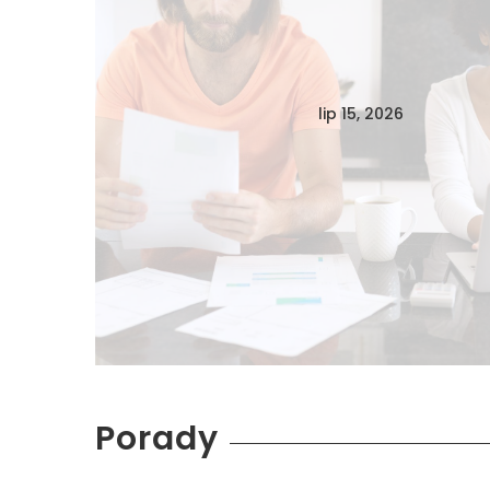
lip 15, 2026
Porady