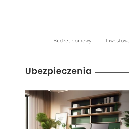
Budżet domowy
Inwestow
Ubezpieczenia