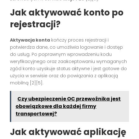
Jak aktywować konto po
rejestracji?
Aktywacja konta
kończy proces rejestracji i
potwierdza dane, co umożliwia logowanie i dostęp
do usług. Po poprawnym wprowadzeniu kodu
weryfikacyjnego oraz zaakceptowaniu wymaganych
zgód konto uzyskuje status aktywne i jest gotowe do
użycia w serwisie oraz do powiązania z aplikacją
mobilną [2][5].
Czy ubezpieczenie OC przewoźnika jest
obowiązkowe dla każdej firmy
transportowej?
Jak aktywować aplikację