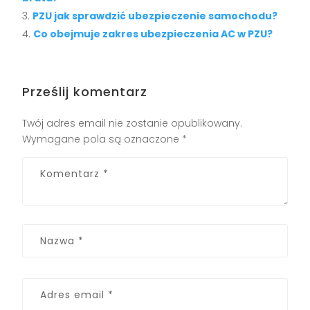
PZU jak sprawdzić ubezpieczenie samochodu?
Co obejmuje zakres ubezpieczenia AC w PZU?
Prześlij komentarz
Twój adres email nie zostanie opublikowany.
Wymagane pola są oznaczone
*