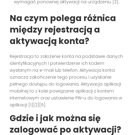
wymagać ponownej aktywacji na urządzeniu [2].
Na czym polega różnica
między rejestracją a
aktywacją konta?
Rejestracja to założenie konta na podstawie danych
identyfikacyjnych i potwierdzenie ich kodem
wysłanym na e-mail lub telefon. Aktywacja konta
oznacza zakończenie tego procesu i uzyskanie
pełnego dostępu do logowania. Aktywacja aplikacji
mobilnej to z kolei powiązanie aplikacji z kontem
internetowym oraz ustawienie PIN-u do logowania w
aplikacji [1][2][5].
Gdzie i jak można się
zalogować po aktywacji?