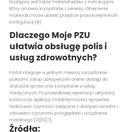
Dostępny jest także materiał wideo z instrukcjami,
który omawia korzystanie z serwisu. Obejrzenie
materiału może ułatwić przejście przez kolejne kroki
konfiguracji [8].
Dlaczego Moje PZU
ułatwia obsługę polis i
usług zdrowotnych?
Portal integruje w jednym miejscu zarządzanie
polisami, zakup ubezpieczeń online, dostęp do
statusów spraw oraz korzystanie z usług
medycznych. Po prawidłowej rejestracji i aktywacji
konta oraz aplikacji mobilnej możesz sprawniej
realizować czynności związane z ubezpieczeniami i
zdrowiem z poziomu przeglądarki i urządzenia
mobilnego [2][6][7].
Źródła: