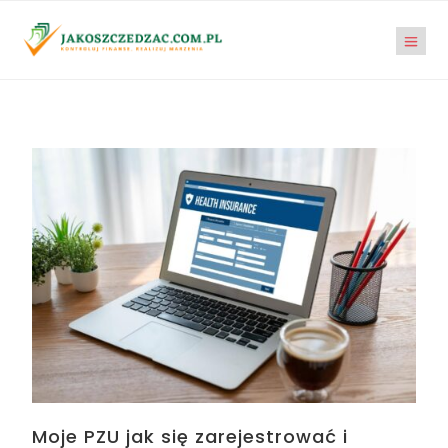
Moje PZU jak się zarejestrować i