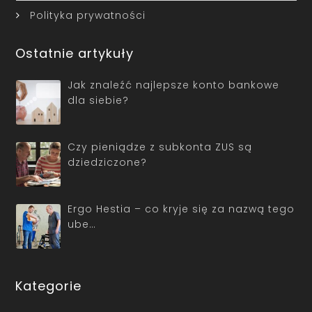
Polityka prywatności
Ostatnie artykuły
Jak znaleźć najlepsze konto bankowe
dla siebie?
Czy pieniądze z subkonta ZUS są
dziedziczone?
Ergo Hestia – co kryje się za nazwą tego
ube…
Kategorie