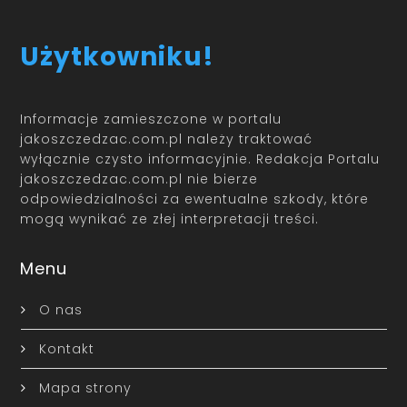
Użytkowniku!
Informacje zamieszczone w portalu
jakoszczedzac.com.pl należy traktować
wyłącznie czysto informacyjnie. Redakcja Portalu
jakoszczedzac.com.pl nie bierze
odpowiedzialności za ewentualne szkody, które
mogą wynikać ze złej interpretacji treści.
Menu
O nas
Kontakt
Mapa strony