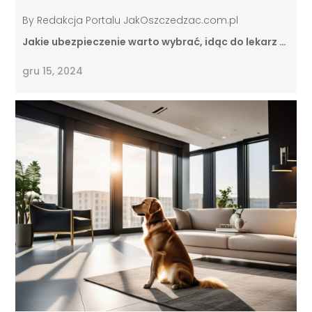
By
Redakcja Portalu JakOszczedzac.com.pl
Jakie ubezpieczenie warto wybrać, idąc do lekarz …
gru 15, 2024