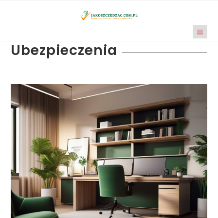
Ubezpieczenia