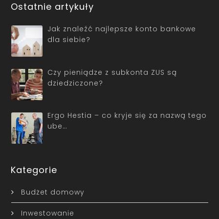
Ostatnie artykuły
Jak znaleźć najlepsze konto bankowe
dla siebie?
Czy pieniądze z subkonta ZUS są
dziedziczone?
Ergo Hestia – co kryje się za nazwą tego
ube…
Kategorie
Budżet domowy
Inwestowanie