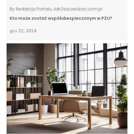
By
Redakcja Portalu JakOszczedzac.com.pl
Kto może zostać współubezpieczonym w PZU?
gru 22, 2024