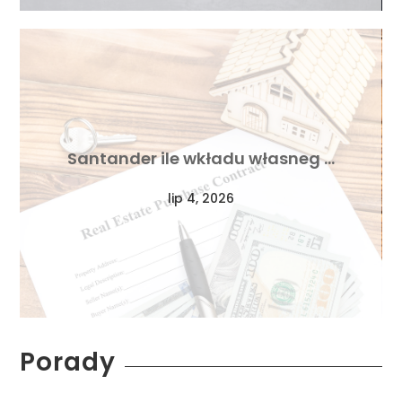
Santander ile wkładu własneg …
lip 4, 2026
Porady