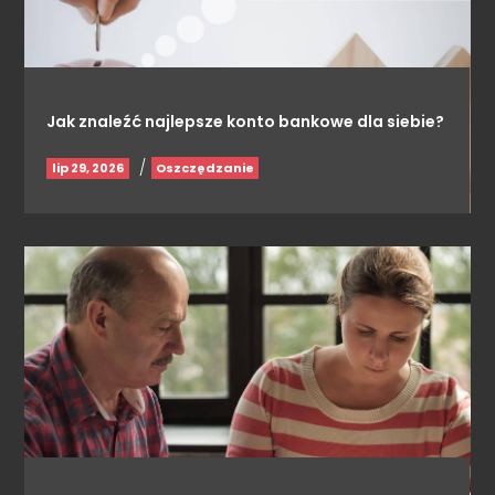
Jak znaleźć najlepsze konto bankowe dla siebie?
/
lip 29, 2026
Oszczędzanie