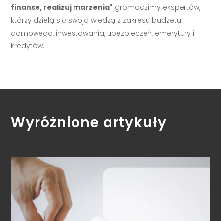
finanse, realizuj marzenia"
gromadzimy ekspertów,
którzy dzielą się swoją wiedzą z zakresu budżetu
domowego, inwestowania, ubezpieczeń, emerytury i
kredytów.
Wyróżnione artykuły