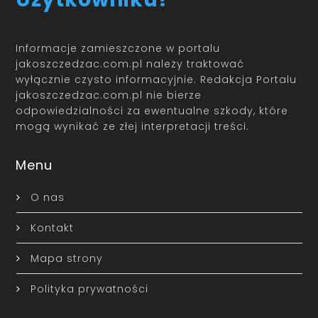
Informacje zamieszczone w portalu
jakoszczedzac.com.pl należy traktować
wyłącznie czysto informacyjnie. Redakcja Portalu
jakoszczedzac.com.pl nie bierze
odpowiedzialności za ewentualne szkody, które
mogą wynikać ze złej interpretacji treści.
Menu
O nas
Kontakt
Mapa strony
Polityka prywatności