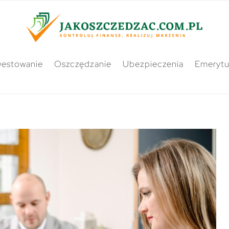
westowanie
Oszczędzanie
Ubezpieczenia
Emerytu