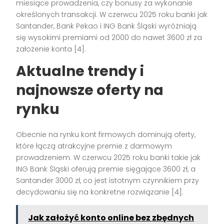
miesiące prowadzenia, czy bonusy za wykonanie
określonych transakcji. W czerwcu 2025 roku banki jak
Santander, Bank Pekao i ING Bank Śląski wyróżniają
się wysokimi premiami od 2000 do nawet 3600 zł za
założenie konta [4].
Aktualne trendy i
najnowsze oferty na
rynku
Obecnie na rynku kont firmowych dominują oferty,
które łączą atrakcyjne premie z darmowym
prowadzeniem. W czerwcu 2025 roku banki takie jak
ING Bank Śląski oferują premie sięgające 3600 zł, a
Santander 3000 zł, co jest istotnym czynnikiem przy
decydowaniu się na konkretne rozwiązanie [4].
Jak założyć konto online bez zbędnych