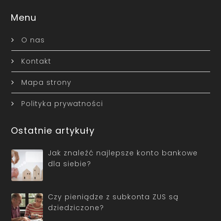
Menu
O nas
Kontakt
Mapa strony
Polityka prywatności
Ostatnie artykuły
Jak znaleźć najlepsze konto bankowe
dla siebie?
Czy pieniądze z subkonta ZUS są
dziedziczone?