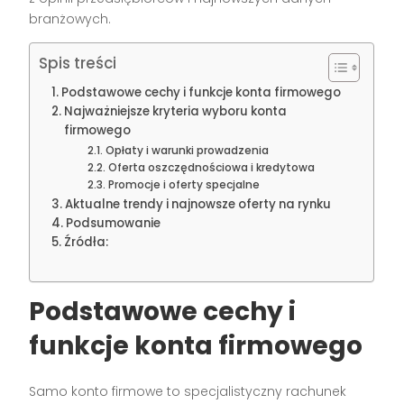
branżowych.
Spis treści
Podstawowe cechy i funkcje konta firmowego
Najważniejsze kryteria wyboru konta
firmowego
Opłaty i warunki prowadzenia
Oferta oszczędnościowa i kredytowa
Promocje i oferty specjalne
Aktualne trendy i najnowsze oferty na rynku
Podsumowanie
Źródła:
Podstawowe cechy i
funkcje konta firmowego
Samo konto firmowe to specjalistyczny rachunek