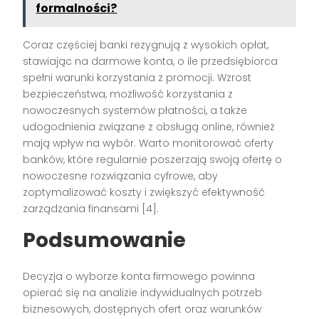
formalności?
Coraz częściej banki rezygnują z wysokich opłat,
stawiając na darmowe konta, o ile przedsiębiorca
spełni warunki korzystania z promocji. Wzrost
bezpieczeństwa, możliwość korzystania z
nowoczesnych systemów płatności, a także
udogodnienia związane z obsługą online, również
mają wpływ na wybór. Warto monitorować oferty
banków, które regularnie poszerzają swoją ofertę o
nowoczesne rozwiązania cyfrowe, aby
zoptymalizować koszty i zwiększyć efektywność
zarządzania finansami [4].
Podsumowanie
Decyzja o wyborze konta firmowego powinna
opierać się na analizie indywidualnych potrzeb
biznesowych, dostępnych ofert oraz warunków