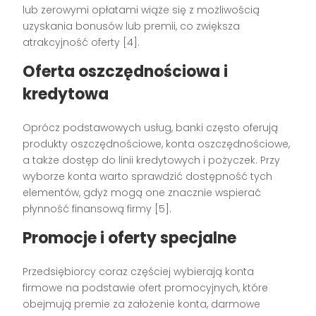
lub zerowymi opłatami wiąże się z możliwością
uzyskania bonusów lub premii, co zwiększa
atrakcyjność oferty [4].
Oferta oszczędnościowa i
kredytowa
Oprócz podstawowych usług, banki często oferują
produkty oszczędnościowe, konta oszczędnościowe,
a także dostęp do linii kredytowych i pożyczek. Przy
wyborze konta warto sprawdzić dostępność tych
elementów, gdyż mogą one znacznie wspierać
płynność finansową firmy [5].
Promocje i oferty specjalne
Przedsiębiorcy coraz częściej wybierają konta
firmowe na podstawie ofert promocyjnych, które
obejmują premie za założenie konta, darmowe