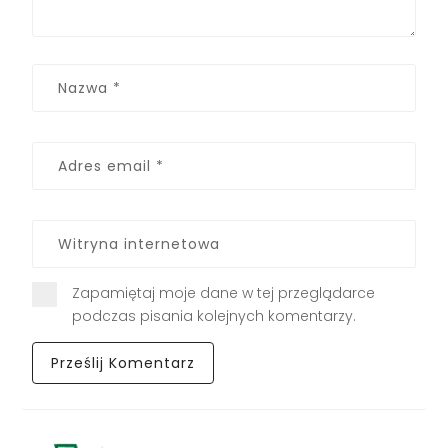
Zapamiętaj moje dane w tej przeglądarce
podczas pisania kolejnych komentarzy.