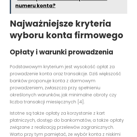
numeru konta?
Najważniejsze kryteria
wyboru konta firmowego
Opłaty i warunki prowadzenia
Podstawowym kryterium jest wysokość opłat za
prowadzenie konta oraz transakcje. Dziś większość
banków proponuje konta z darmowym
prowadzeniem, zwłaszcza przy spełnieniu
określonych warunków, jak minimalne obroty czy
liczba transakcji miesięcznych [4].
Istotne są także opłaty za korzystanie z kart
płatniczych, dostęp do bankomatów, a także opłaty
związane z realizacją przelewów zagranicznych.
Warto przy tym pamiętać, że wybór konta z niskimi