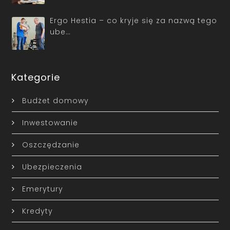
Ergo Hestia – co kryje się za nazwą tego
ube…
Kategorie
Budżet domowy
Inwestowanie
Oszczędzanie
Ubezpieczenia
Emerytury
Kredyty