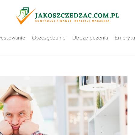
westowanie
Oszczędzanie
Ubezpieczenia
Emerytu