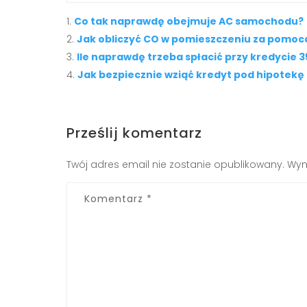
Co tak naprawdę obejmuje AC samochodu?
Jak obliczyć CO w pomieszczeniu za pomoc
Ile naprawdę trzeba spłacić przy kredycie 3
Jak bezpiecznie wziąć kredyt pod hipotek
Prześlij komentarz
Twój adres email nie zostanie opublikowany.
Wym