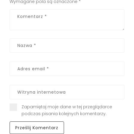
Wymagane pola są oznaczone
*
Zapamiętaj moje dane w tej przeglądarce
podczas pisania kolejnych komentarzy.