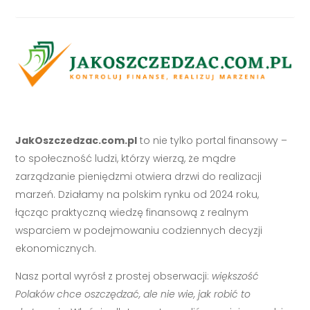
JakOszczedzac.com.pl
to nie tylko portal finansowy –
to społeczność ludzi, którzy wierzą, że mądre
zarządzanie pieniędzmi otwiera drzwi do realizacji
marzeń. Działamy na polskim rynku od 2024 roku,
łącząc praktyczną wiedzę finansową z realnym
wsparciem w podejmowaniu codziennych decyzji
ekonomicznych.
Nasz portal wyrósł z prostej obserwacji:
większość
Polaków chce oszczędzać, ale nie wie, jak robić to