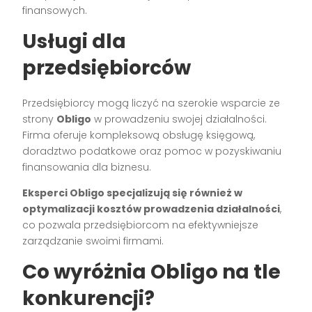
finansowych.
Usługi dla
przedsiębiorców
Przedsiębiorcy mogą liczyć na szerokie wsparcie ze
strony
Obligo
w prowadzeniu swojej działalności.
Firma oferuje kompleksową obsługę księgową,
doradztwo podatkowe oraz pomoc w pozyskiwaniu
finansowania dla biznesu.
Eksperci Obligo specjalizują się również w
optymalizacji kosztów prowadzenia działalności
,
co pozwala przedsiębiorcom na efektywniejsze
zarządzanie swoimi firmami.
Co wyróżnia Obligo na tle
konkurencji?