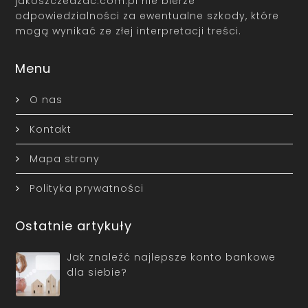
jakoszczedzac.com.pl nie bierze
odpowiedzialności za ewentualne szkody, które
mogą wynikać ze złej interpretacji treści.
Menu
O nas
Kontakt
Mapa strony
Polityka prywatności
Ostatnie artykuły
Jak znaleźć najlepsze konto bankowe
dla siebie?