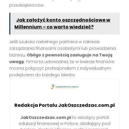
przedsiębiorców.
Jak założyć konto oszczędnościowe w
Millennium – co warto wiedzieć?
Jeśli szukasz rzetelnego partnera w zakresie
zarządzania finansami osobistymi lub prowadzenia
biznesu,
Obligo z pewnością zasługuje na Twoją
uwagę
. Firma ta udowadnia, że w świecie finansów
można połączyć profesjonalizm z indywidualnym
podejściem do każdego klienta.
Redakcja Portalu JakOszczedzac.com.pl
JakOszczedzac.com.pl
to wiodący portal
edukacji finansowej w Polsce, działający pod