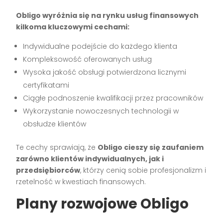
Obligo wyróżnia się na rynku usług finansowych
kilkoma kluczowymi cechami:
Indywidualne podejście do każdego klienta
Kompleksowość oferowanych usług
Wysoka jakość obsługi potwierdzona licznymi
certyfikatami
Ciągłe podnoszenie kwalifikacji przez pracowników
Wykorzystanie nowoczesnych technologii w
obsłudze klientów
Te cechy sprawiają, że
Obligo cieszy się zaufaniem
zarówno klientów indywidualnych, jak i
przedsiębiorców
, którzy cenią sobie profesjonalizm i
rzetelność w kwestiach finansowych.
Plany rozwojowe Obligo