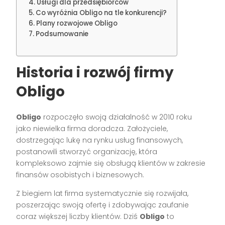
Usługi dla przedsiębiorców
Co wyróżnia Obligo na tle konkurencji?
Plany rozwojowe Obligo
Podsumowanie
Historia i rozwój firmy
Obligo
Obligo
rozpoczęło swoją działalność w 2010 roku
jako niewielka firma doradcza. Założyciele,
dostrzegając lukę na rynku usług finansowych,
postanowili stworzyć organizację, która
kompleksowo zajmie się obsługą klientów w zakresie
finansów osobistych i biznesowych.
Z biegiem lat firma systematycznie się rozwijała,
poszerzając swoją ofertę i zdobywając zaufanie
coraz większej liczby klientów. Dziś
Obligo
to