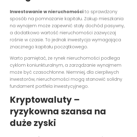
Inwestowanie w nieruchomości
to sprawdzony
sposób na pomnażanie kapitału. Zakup mieszkania
na wynajem może zapewnić stały dochód pasywny,
a dodatkowo wartość nieruchomości zazwyczaj
rośnie w czasie. To jednak inwestycja wymagająca
znacznego kapitału początkowego.
Warto pamiętać, że rynek nieruchomości podlega
cyklom koniunkturalnym, a zarządzanie wynajmem
może być czasochłonne. Niemniej, dla cierpliwych
inwestorów, nieruchomości mogą stanowić solidny
fundament portfela inwestycyjnego.
Kryptowaluty –
ryzykowna szansa na
duże zyski