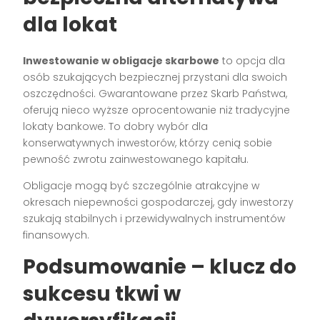
dla lokat
Inwestowanie w obligacje skarbowe
to opcja dla
osób szukających bezpiecznej przystani dla swoich
oszczędności. Gwarantowane przez Skarb Państwa,
oferują nieco wyższe oprocentowanie niż tradycyjne
lokaty bankowe. To dobry wybór dla
konserwatywnych inwestorów, którzy cenią sobie
pewność zwrotu zainwestowanego kapitału.
Obligacje mogą być szczególnie atrakcyjne w
okresach niepewności gospodarczej, gdy inwestorzy
szukają stabilnych i przewidywalnych instrumentów
finansowych.
Podsumowanie – klucz do
sukcesu tkwi w