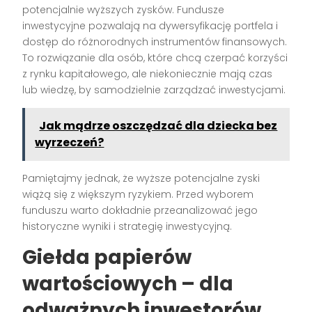
potencjalnie wyższych zysków. Fundusze
inwestycyjne pozwalają na dywersyfikację portfela i
dostęp do różnorodnych instrumentów finansowych.
To rozwiązanie dla osób, które chcą czerpać korzyści
z rynku kapitałowego, ale niekoniecznie mają czas
lub wiedzę, by samodzielnie zarządzać inwestycjami.
Jak mądrze oszczędzać dla dziecka bez
wyrzeczeń?
Pamiętajmy jednak, że wyższe potencjalne zyski
wiążą się z większym ryzykiem. Przed wyborem
funduszu warto dokładnie przeanalizować jego
historyczne wyniki i strategię inwestycyjną.
Giełda papierów
wartościowych – dla
odważnych inwestorów