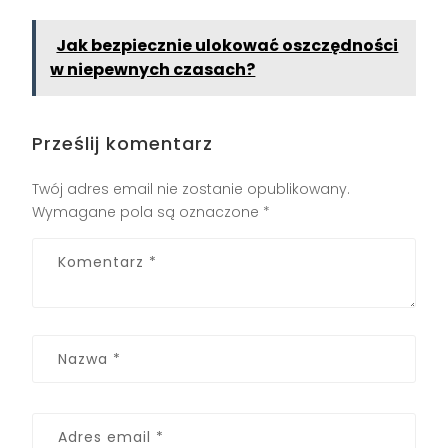
Jak bezpiecznie ulokować oszczędności
w niepewnych czasach?
Prześlij komentarz
Twój adres email nie zostanie opublikowany.
Wymagane pola są oznaczone
*