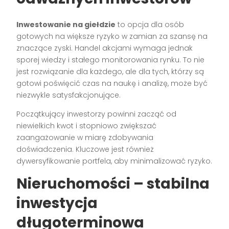
Inwestowanie na giełdzie
to opcja dla osób
gotowych na większe ryzyko w zamian za szansę na
znaczące zyski. Handel akcjami wymaga jednak
sporej wiedzy i stałego monitorowania rynku. To nie
jest rozwiązanie dla każdego, ale dla tych, którzy są
gotowi poświęcić czas na naukę i analizę, może być
niezwykle satysfakcjonujące.
Początkujący inwestorzy powinni zacząć od
niewielkich kwot i stopniowo zwiększać
zaangażowanie w miarę zdobywania
doświadczenia. Kluczowe jest również
dywersyfikowanie portfela, aby minimalizować ryzyko.
Nieruchomości – stabilna
inwestycja
długoterminowa