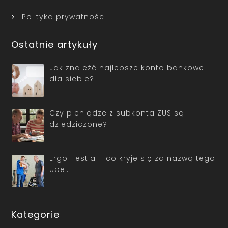
Polityka prywatności
Ostatnie artykuły
Jak znaleźć najlepsze konto bankowe
dla siebie?
Czy pieniądze z subkonta ZUS są
dziedziczone?
Ergo Hestia – co kryje się za nazwą tego
ube…
Kategorie