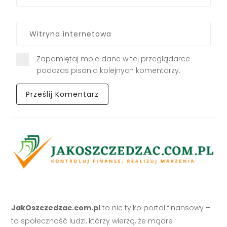
Zapamiętaj moje dane w tej przeglądarce
podczas pisania kolejnych komentarzy.
JakOszczedzac.com.pl
to nie tylko portal finansowy –
to społeczność ludzi, którzy wierzą, że mądre