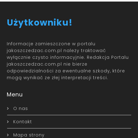
Użytkowniku!
Informacje zamieszczone w portalu
jakoszczedzac.com.pl należy traktować
wyłącznie czysto informacyjnie. Redakcja Portalu
jakoszczedzac.com.pl nie bierze
odpowiedzialności za ewentualne szkody, które
mogą wynikać ze złej interpretacji treści.
Menu
O nas
Kontakt
Mapa strony