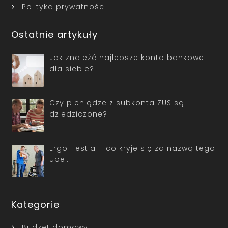
Polityka prywatności
Ostatnie artykuły
Jak znaleźć najlepsze konto bankowe
dla siebie?
Czy pieniądze z subkonta ZUS są
dziedziczone?
Ergo Hestia – co kryje się za nazwą tego
ube…
Kategorie
Budżet domowy