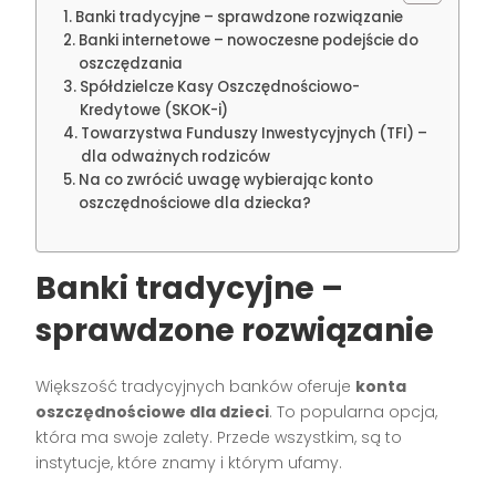
Banki tradycyjne – sprawdzone rozwiązanie
Banki internetowe – nowoczesne podejście do
oszczędzania
Spółdzielcze Kasy Oszczędnościowo-
Kredytowe (SKOK-i)
Towarzystwa Funduszy Inwestycyjnych (TFI) –
dla odważnych rodziców
Na co zwrócić uwagę wybierając konto
oszczędnościowe dla dziecka?
Banki tradycyjne –
sprawdzone rozwiązanie
Większość tradycyjnych banków oferuje
konta
oszczędnościowe dla dzieci
. To popularna opcja,
która ma swoje zalety. Przede wszystkim, są to
instytucje, które znamy i którym ufamy.