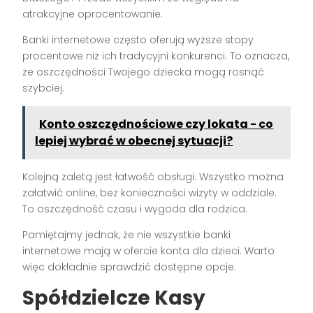
atrakcyjne oprocentowanie.
Banki internetowe często oferują wyższe stopy
procentowe niż ich tradycyjni konkurenci. To oznacza,
że oszczędności Twojego dziecka mogą rosnąć
szybciej.
Konto oszczędnościowe czy lokata - co
lepiej wybrać w obecnej sytuacji?
Kolejną zaletą jest łatwość obsługi. Wszystko można
załatwić online, bez konieczności wizyty w oddziale.
To oszczędność czasu i wygoda dla rodzica.
Pamiętajmy jednak, że nie wszystkie banki
internetowe mają w ofercie konta dla dzieci. Warto
więc dokładnie sprawdzić dostępne opcje.
Spółdzielcze Kasy