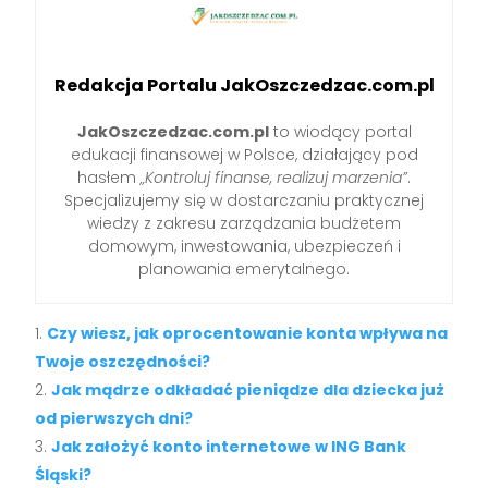
Redakcja Portalu JakOszczedzac.com.pl
JakOszczedzac.com.pl
to wiodący portal
edukacji finansowej w Polsce, działający pod
hasłem
„Kontroluj finanse, realizuj marzenia”
.
Specjalizujemy się w dostarczaniu praktycznej
wiedzy z zakresu zarządzania budżetem
domowym, inwestowania, ubezpieczeń i
planowania emerytalnego.
Czy wiesz, jak oprocentowanie konta wpływa na
Twoje oszczędności?
Jak mądrze odkładać pieniądze dla dziecka już
od pierwszych dni?
Jak założyć konto internetowe w ING Bank
Śląski?