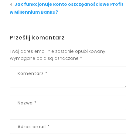
Jak funkcjonuje konto oszczędnościowe Profit
w Millennium Banku?
Prześlij komentarz
Twój adres email nie zostanie opublikowany.
Wymagane pola są oznaczone
*