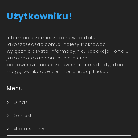
Użytkowniku!
Informacje zamieszczone w portalu
jakoszczedzac.com.pl należy traktować
wyłącznie czysto informacyjnie. Redakcja Portalu
jakoszczedzac.com.pl nie bierze
odpowiedzialności za ewentualne szkody, które
mogą wynikać ze złej interpretacji treści.
Menu
O nas
Kontakt
Mapa strony