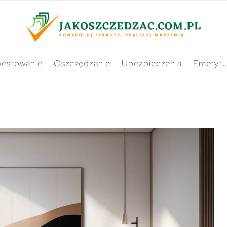
westowanie
Oszczędzanie
Ubezpieczenia
Emerytu