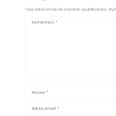
Twój adres email nie zostanie opublikowany.
Wym