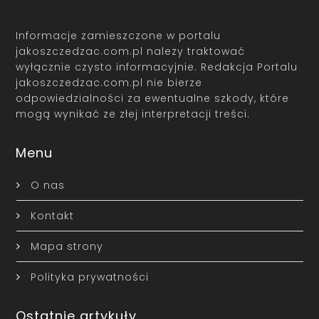
Informacje zamieszczone w portalu
jakoszczedzac.com.pl należy traktować
wyłącznie czysto informacyjnie. Redakcja Portalu
jakoszczedzac.com.pl nie bierze
odpowiedzialności za ewentualne szkody, które
mogą wynikać ze złej interpretacji treści.
Menu
O nas
Kontakt
Mapa strony
Polityka prywatności
Ostatnie artykuły