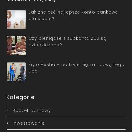
Jak znaleźć najlepsze konto bankowe
dla siebie?
Czy pieniądze z subkonta ZUS są
dziedziczone?
Ergo Hestia – co kryje się za nazwą tego
ube…
Kategorie
Budżet domowy
Inwestowanie