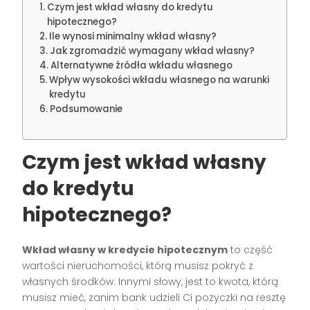
Czym jest wkład własny do kredytu
hipotecznego?
Ile wynosi minimalny wkład własny?
Jak zgromadzić wymagany wkład własny?
Alternatywne źródła wkładu własnego
Wpływ wysokości wkładu własnego na warunki
kredytu
Podsumowanie
Czym jest wkład własny
do kredytu
hipotecznego?
Wkład własny w kredycie hipotecznym
to część
wartości nieruchomości, którą musisz pokryć z
własnych środków. Innymi słowy, jest to kwota, którą
musisz mieć, zanim bank udzieli Ci pożyczki na resztę