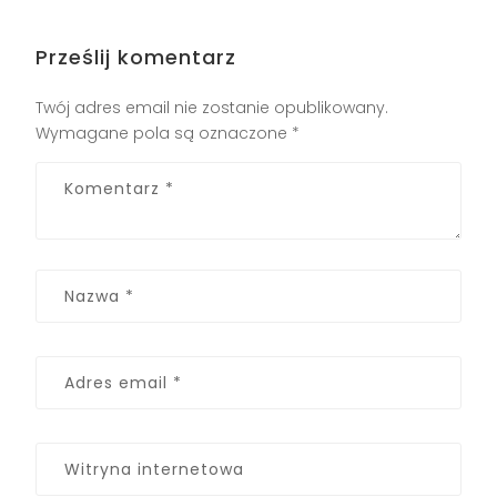
Prześlij komentarz
Twój adres email nie zostanie opublikowany.
Wymagane pola są oznaczone
*