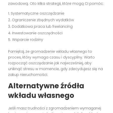
zawodową. Oto kilka strategii, które mogą Ci pomóc:
Systematyczne oszczędzanie
Ograniczenie zbędnych wydatków
Dodatkowa praca lub freelancing
Inwestowanie oszczędności
Wsparcie rodziny
Pamiętaj, że gromadzenie wkładu własnego to
proces, który wymaga czasu i dyscypliny. Warto
rozpocząć oszczędzanie jak najwcześniej, aby
uniknąć stresu w momencie, gdy zdecydujesz się na
zakup nieruchomości.
Alternatywne źródła
wkładu własnego
Jeśli masz trudności z zgromadzeniem wymaganej