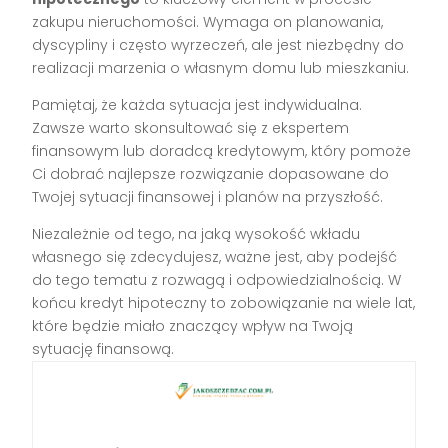
zakupu nieruchomości. Wymaga on planowania,
dyscypliny i często wyrzeczeń, ale jest niezbędny do
realizacji marzenia o własnym domu lub mieszkaniu.
Pamiętaj, że każda sytuacja jest indywidualna.
Zawsze warto skonsultować się z ekspertem
finansowym lub doradcą kredytowym, który pomoże
Ci dobrać najlepsze rozwiązanie dopasowane do
Twojej sytuacji finansowej i planów na przyszłość.
Niezależnie od tego, na jaką wysokość wkładu
własnego się zdecydujesz, ważne jest, aby podejść
do tego tematu z rozwagą i odpowiedzialnością. W
końcu kredyt hipoteczny to zobowiązanie na wiele lat,
które będzie miało znaczący wpływ na Twoją
sytuację finansową.