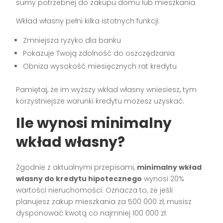
sumy potrzebnej do zakupu domu lub mieszkania.
Wkład własny pełni kilka istotnych funkcji:
Zmniejsza ryzyko dla banku
Pokazuje Twoją zdolność do oszczędzania
Obniża wysokość miesięcznych rat kredytu
Pamiętaj, że im wyższy wkład własny wniesiesz, tym
korzystniejsze warunki kredytu możesz uzyskać.
Ile wynosi minimalny
wkład własny?
Zgodnie z aktualnymi przepisami,
minimalny wkład
własny do kredytu hipotecznego
wynosi 20%
wartości nieruchomości. Oznacza to, że jeśli
planujesz zakup mieszkania za 500 000 zł, musisz
dysponować kwotą co najmniej 100 000 zł.