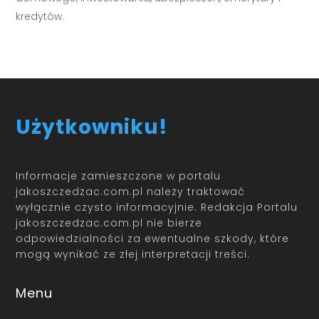
kredytów.
Użytkowniku!
Informacje zamieszczone w portalu
jakoszczedzac.com.pl należy traktować
wyłącznie czysto informacyjnie. Redakcja Portalu
jakoszczedzac.com.pl nie bierze
odpowiedzialności za ewentualne szkody, które
mogą wynikać ze złej interpretacji treści.
Menu