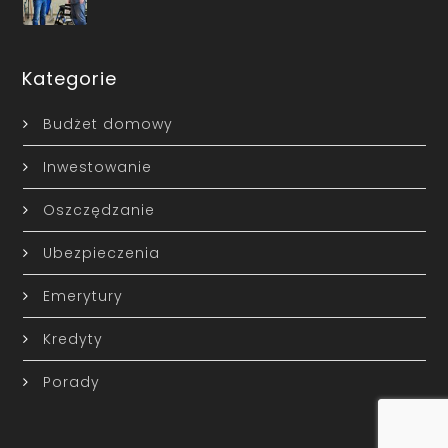
Kategorie
Budżet domowy
Inwestowanie
Oszczędzanie
Ubezpieczenia
Emerytury
Kredyty
Porady