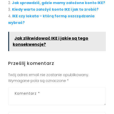
Jak sprawdzić, gdzie mamy założone konto IKE?
Kiedy warto założyć konto IKE i jak to zrobić?
IKE czy lokata – którą formę oszczędzania
wybrać?
Jak zlikwidować IKE i jakie są tego
konsekwencje?
Prześlij komentarz
Twój adres email nie zostanie opublikowany.
Wymagane pola są oznaczone
*