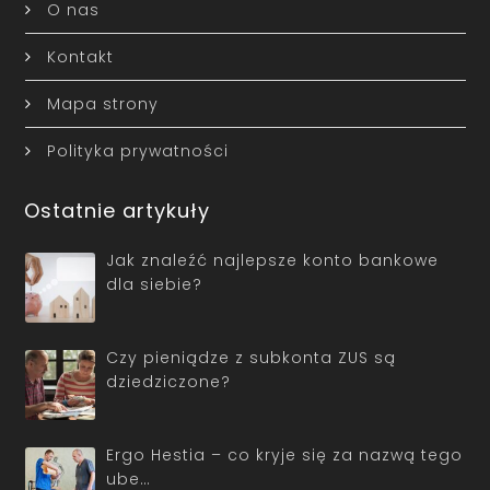
O nas
Kontakt
Mapa strony
Polityka prywatności
Ostatnie artykuły
Jak znaleźć najlepsze konto bankowe
dla siebie?
Czy pieniądze z subkonta ZUS są
dziedziczone?
Ergo Hestia – co kryje się za nazwą tego
ube…