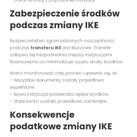
– Dokumentacji z poprzedniej instytucji
Zabezpieczenie środków
podczas zmiany IKE
Bezpieczeństwo zgromadzonych oszczędności
podczas
transferu IKE
jest kluczowe. Transfer
odbywa się bezpośrednio między instytucjami
finansowymi, co minimalizuje ryzyko utraty środków.
Warto monitorować cały proces i upewnić się, że:
– Wszystkie dokumenty zostały prawidłowo
wypełnione
– Nowa instytucja potwierdza wpływ środków
– Stare konto zostało prawidłowo zamknięte
Konsekwencje
podatkowe zmiany IKE