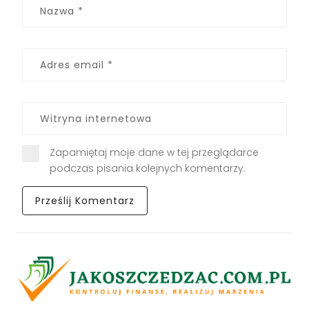
Zapamiętaj moje dane w tej przeglądarce
podczas pisania kolejnych komentarzy.