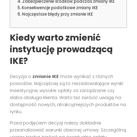
Zabezpieczenie środków podczas zmiany IKE
Konsekwencje podatkowe zmiany IKE
Najczęstsze błędy przy zmianie IKE
Kiedy warto zmienić
instytucję prowadzącą
IKE?
Decyzja o
zmianie IKE
może wynikać z różnych
powodów. Najczęściej są to niezadowalające wyniki
inwestycyjne, wysokie opłaty za zarządzanie czy
słaba obsługa klienta. Warto też zwrócić uwagę na
dostępność nowych, atrakcyjniejszych produktów na
rynku.
Przed podjęciem decyzji należy dokładnie
przeanalizować warunki obecnej umowy. Szczególną