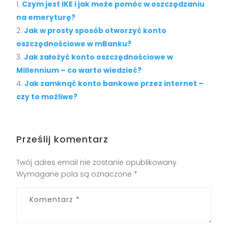
Czym jest IKE i jak może pomóc w oszczędzaniu
na emeryturę?
Jak w prosty sposób otworzyć konto
oszczędnościowe w mBanku?
Jak założyć konto oszczędnościowe w
Millennium – co warto wiedzieć?
Jak zamknąć konto bankowe przez internet –
czy to możliwe?
Prześlij komentarz
Twój adres email nie zostanie opublikowany.
Wymagane pola są oznaczone
*