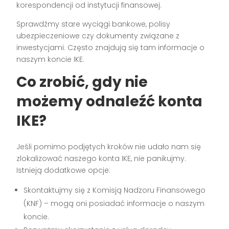
korespondencji od instytucji finansowej.
Sprawdźmy stare wyciągi bankowe, polisy
ubezpieczeniowe czy dokumenty związane z
inwestycjami. Często znajdują się tam informacje o
naszym koncie IKE.
Co zrobić, gdy nie
możemy odnaleźć konta
IKE?
Jeśli pomimo podjętych kroków nie udało nam się
zlokalizować naszego konta IKE, nie panikujmy.
Istnieją dodatkowe opcje:
Skontaktujmy się z Komisją Nadzoru Finansowego
(KNF) – mogą oni posiadać informacje o naszym
koncie.