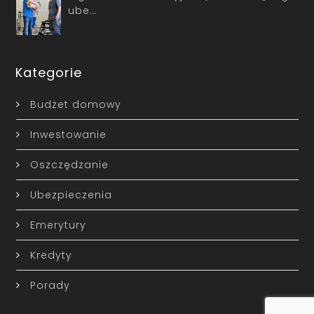
ube…
Kategorie
Budżet domowy
Inwestowanie
Oszczędzanie
Ubezpieczenia
Emerytury
Kredyty
Porady