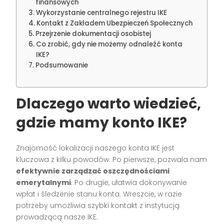
finansowych
Wykorzystanie centralnego rejestru IKE
Kontakt z Zakładem Ubezpieczeń Społecznych
Przejrzenie dokumentacji osobistej
Co zrobić, gdy nie możemy odnaleźć konta
IKE?
Podsumowanie
Dlaczego warto wiedzieć,
gdzie mamy konto IKE?
Znajomość lokalizacji naszego konta IKE jest
kluczowa z kilku powodów. Po pierwsze, pozwala nam
efektywnie zarządzać oszczędnościami
emerytalnymi
. Po drugie, ułatwia dokonywanie
wpłat i śledzenie stanu konta. Wreszcie, w razie
potrzeby umożliwia szybki kontakt z instytucją
prowadzącą nasze IKE.