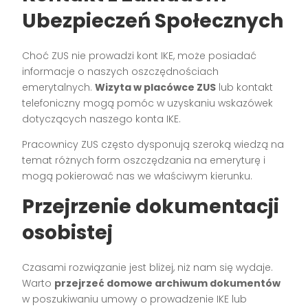
Ubezpieczeń Społecznych
Choć ZUS nie prowadzi kont IKE, może posiadać
informacje o naszych oszczędnościach
emerytalnych.
Wizyta w placówce ZUS
lub kontakt
telefoniczny mogą pomóc w uzyskaniu wskazówek
dotyczących naszego konta IKE.
Pracownicy ZUS często dysponują szeroką wiedzą na
temat różnych form oszczędzania na emeryturę i
mogą pokierować nas we właściwym kierunku.
Przejrzenie dokumentacji
osobistej
Czasami rozwiązanie jest bliżej, niż nam się wydaje.
Warto
przejrzeć domowe archiwum dokumentów
w poszukiwaniu umowy o prowadzenie IKE lub