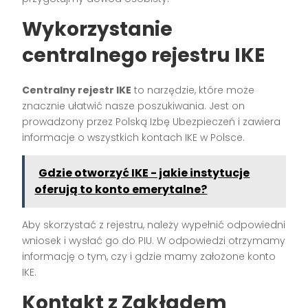
Wykorzystanie
centralnego rejestru IKE
Centralny rejestr IKE
to narzędzie, które może
znacznie ułatwić nasze poszukiwania. Jest on
prowadzony przez Polską Izbę Ubezpieczeń i zawiera
informacje o wszystkich kontach IKE w Polsce.
Gdzie otworzyć IKE - jakie instytucje
oferują to konto emerytalne?
Aby skorzystać z rejestru, należy wypełnić odpowiedni
wniosek i wysłać go do PIU. W odpowiedzi otrzymamy
informację o tym, czy i gdzie mamy założone konto
IKE.
Kontakt z Zakładem