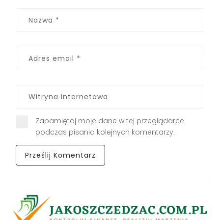
Zapamiętaj moje dane w tej przeglądarce
podczas pisania kolejnych komentarzy.