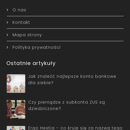
O nas
Kontakt
Mapa strony
Polityka prywatności
Ostatnie artykuły
Jak znaleźć najlepsze konto bankowe
dla siebie?
Czy pieniądze z subkonta ZUS są
dziedziczone?
Ergo Hestia – co kryje się za nazwą tego