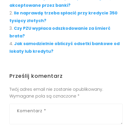
akceptowane przez banki?
Ile naprawdę trzeba spłacić przy kredycie 350
tysięcy złotych?
Czy PZU wypłaca odszkodowanie za śmierć
brata?
Jak samodzielnie obliczyć odsetki bankowe od
lokaty lub kredytu?
Prześlij komentarz
Twój adres email nie zostanie opublikowany.
Wymagane pola są oznaczone
*