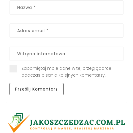
Zapamiętaj moje dane w tej przeglądarce
podczas pisania kolejnych komentarzy.