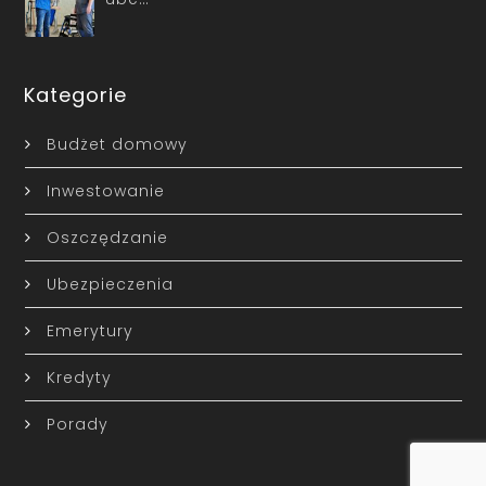
Kategorie
Budżet domowy
Inwestowanie
Oszczędzanie
Ubezpieczenia
Emerytury
Kredyty
Porady