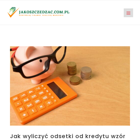
Jak wyliczyć odsetki od kredytu wzór