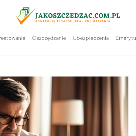
westowanie
Oszczędzanie
Ubezpieczenia
Emerytu