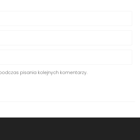
podczas pisania kolejnych komentarzy.