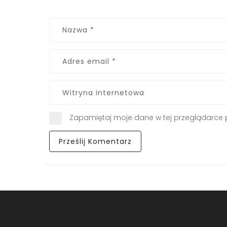
Zapamiętaj moje dane w tej przeglądarce 