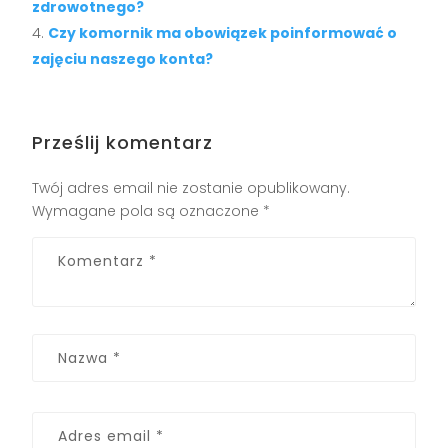
zdrowotnego?
Czy komornik ma obowiązek poinformować o
zajęciu naszego konta?
Prześlij komentarz
Twój adres email nie zostanie opublikowany.
Wymagane pola są oznaczone
*