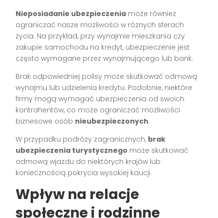
Nieposiadanie ubezpieczenia
może również
ograniczać nasze możliwości w różnych sferach
życia. Na przykład, przy wynajmie mieszkania czy
zakupie samochodu na kredyt, ubezpieczenie jest
często wymagane przez wynajmującego lub bank.
Brak odpowiedniej polisy może skutkować odmową
wynajmu lub udzielenia kredytu. Podobnie, niektóre
firmy mogą wymagać ubezpieczenia od swoich
kontrahentów, co może ograniczać możliwości
biznesowe osób
nieubezpieczonych
.
W przypadku podróży zagranicznych,
brak
ubezpieczenia turystycznego
może skutkować
odmową wjazdu do niektórych krajów lub
koniecznością pokrycia wysokiej kaucji.
Wpływ na relacje
społeczne i rodzinne