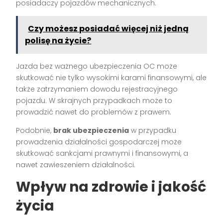
posiadaczy pojazdów mechanicznych.
Czy możesz posiadać więcej niż jedną
polisę na życie?
Jazda bez ważnego ubezpieczenia OC może
skutkować nie tylko wysokimi karami finansowymi, ale
także zatrzymaniem dowodu rejestracyjnego
pojazdu. W skrajnych przypadkach może to
prowadzić nawet do problemów z prawem.
Podobnie,
brak ubezpieczenia
w przypadku
prowadzenia działalności gospodarczej może
skutkować sankcjami prawnymi i finansowymi, a
nawet zawieszeniem działalności.
Wpływ na zdrowie i jakość
życia