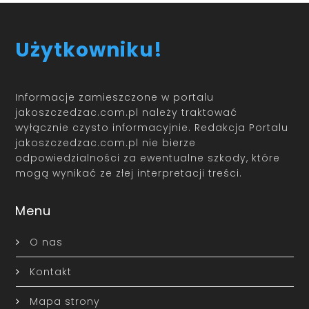
Użytkowniku!
Informacje zamieszczone w portalu
jakoszczedzac.com.pl należy traktować
wyłącznie czysto informacyjnie. Redakcja Portalu
jakoszczedzac.com.pl nie bierze
odpowiedzialności za ewentualne szkody, które
mogą wynikać ze złej interpretacji treści.
Menu
O nas
Kontakt
Mapa strony