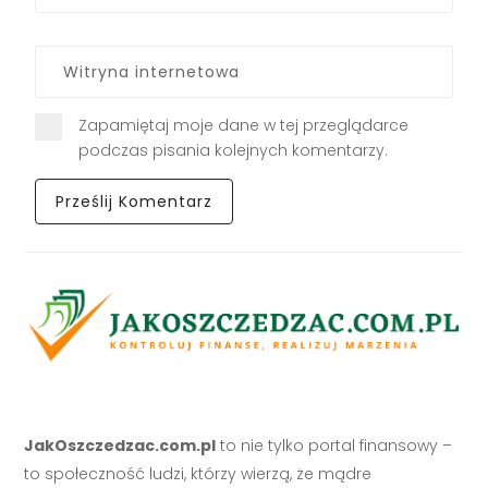
Zapamiętaj moje dane w tej przeglądarce
podczas pisania kolejnych komentarzy.
JakOszczedzac.com.pl
to nie tylko portal finansowy –
to społeczność ludzi, którzy wierzą, że mądre