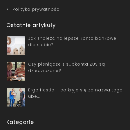
Polityka prywatności
Ostatnie artykuły
Jak znaleźć najlepsze konto bankowe
dla siebie?
Czy pieniądze z subkonta ZUS są
dziedziczone?
Ergo Hestia – co kryje się za nazwą tego
ube…
Kategorie