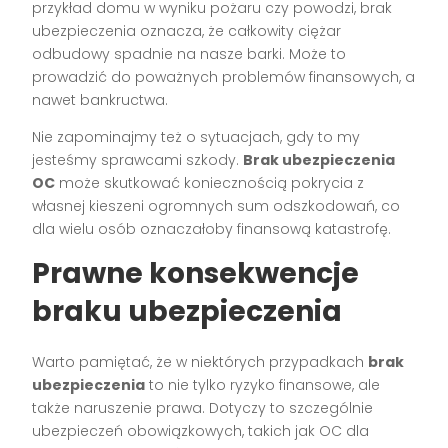
przykład domu w wyniku pożaru czy powodzi, brak
ubezpieczenia oznacza, że całkowity ciężar
odbudowy spadnie na nasze barki. Może to
prowadzić do poważnych problemów finansowych, a
nawet bankructwa.
Nie zapominajmy też o sytuacjach, gdy to my
jesteśmy sprawcami szkody.
Brak ubezpieczenia
OC
może skutkować koniecznością pokrycia z
własnej kieszeni ogromnych sum odszkodowań, co
dla wielu osób oznaczałoby finansową katastrofę.
Prawne konsekwencje
braku ubezpieczenia
Warto pamiętać, że w niektórych przypadkach
brak
ubezpieczenia
to nie tylko ryzyko finansowe, ale
także naruszenie prawa. Dotyczy to szczególnie
ubezpieczeń obowiązkowych, takich jak OC dla