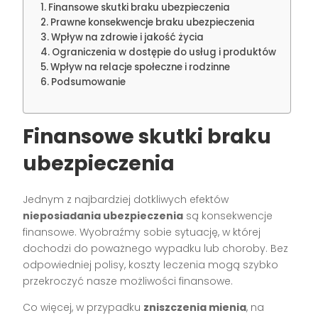
Finansowe skutki braku ubezpieczenia
Prawne konsekwencje braku ubezpieczenia
Wpływ na zdrowie i jakość życia
Ograniczenia w dostępie do usług i produktów
Wpływ na relacje społeczne i rodzinne
Podsumowanie
Finansowe skutki braku
ubezpieczenia
Jednym z najbardziej dotkliwych efektów
nieposiadania ubezpieczenia
są konsekwencje
finansowe. Wyobraźmy sobie sytuację, w której
dochodzi do poważnego wypadku lub choroby. Bez
odpowiedniej polisy, koszty leczenia mogą szybko
przekroczyć nasze możliwości finansowe.
Co więcej, w przypadku
zniszczenia mienia
, na