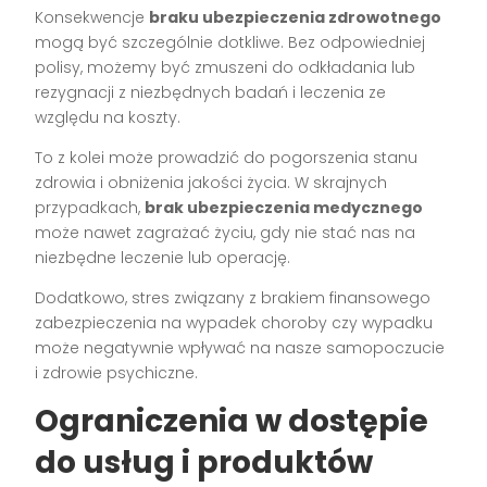
Konsekwencje
braku ubezpieczenia zdrowotnego
mogą być szczególnie dotkliwe. Bez odpowiedniej
polisy, możemy być zmuszeni do odkładania lub
rezygnacji z niezbędnych badań i leczenia ze
względu na koszty.
To z kolei może prowadzić do pogorszenia stanu
zdrowia i obniżenia jakości życia. W skrajnych
przypadkach,
brak ubezpieczenia medycznego
może nawet zagrażać życiu, gdy nie stać nas na
niezbędne leczenie lub operację.
Dodatkowo, stres związany z brakiem finansowego
zabezpieczenia na wypadek choroby czy wypadku
może negatywnie wpływać na nasze samopoczucie
i zdrowie psychiczne.
Ograniczenia w dostępie
do usług i produktów