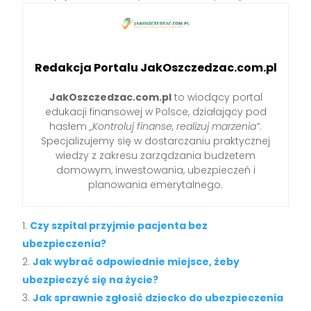
Redakcja Portalu JakOszczedzac.com.pl
JakOszczedzac.com.pl
to wiodący portal
edukacji finansowej w Polsce, działający pod
hasłem
„Kontroluj finanse, realizuj marzenia”
.
Specjalizujemy się w dostarczaniu praktycznej
wiedzy z zakresu zarządzania budżetem
domowym, inwestowania, ubezpieczeń i
planowania emerytalnego.
Czy szpital przyjmie pacjenta bez
ubezpieczenia?
Jak wybrać odpowiednie miejsce, żeby
ubezpieczyć się na życie?
Jak sprawnie zgłosić dziecko do ubezpieczenia