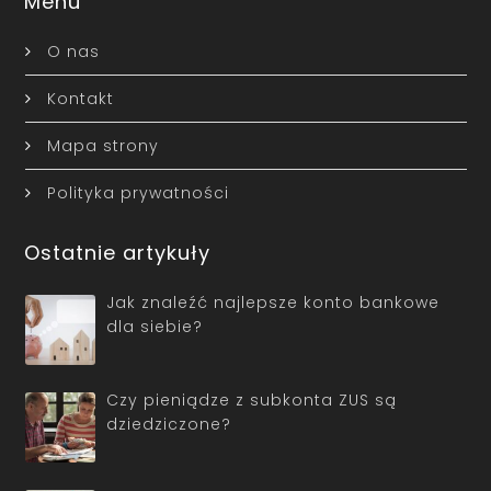
Menu
O nas
Kontakt
Mapa strony
Polityka prywatności
Ostatnie artykuły
Jak znaleźć najlepsze konto bankowe
dla siebie?
Czy pieniądze z subkonta ZUS są
dziedziczone?