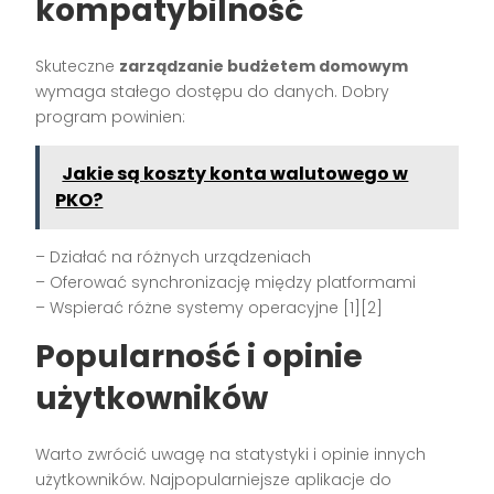
kompatybilność
Skuteczne
zarządzanie budżetem domowym
wymaga stałego dostępu do danych. Dobry
program powinien:
Jakie są koszty konta walutowego w
PKO?
– Działać na różnych urządzeniach
– Oferować synchronizację między platformami
– Wspierać różne systemy operacyjne [1][2]
Popularność i opinie
użytkowników
Warto zwrócić uwagę na statystyki i opinie innych
użytkowników. Najpopularniejsze aplikacje do