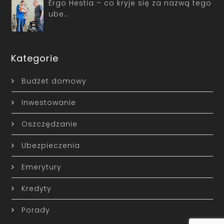
Ergo Hestia – co kryje się za nazwą tego
ube…
Kategorie
Budżet domowy
Inwestowanie
Oszczędzanie
Ubezpieczenia
Emerytury
Kredyty
Porady