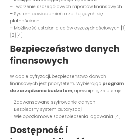
– Tworzenie szczegółowych raportów finansowych
– System powiadomień o zbliżających się
płatnościach
– Możliwość ustalania celów oszczędnościowych [1]
[2][4]
Bezpieczeństwo danych
finansowych
W dobie cyfryzacji, bezpieczeństwo danych
finansowych jest priorytetem. Wybierając
program
do zarządzania budżetem
, upewnij się, że oferuje:
– Zaawansowane szyfrowanie danych
– Bezpieczny system autoryzacji
– Wielopoziomowe zabezpieczenia logowania [4]
Dostępność i