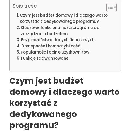
Spis treści
Czym jest budżet domowy i dlaczego warto
korzystać z dedykowanego programu?
Kluczowe funkcjonalności programu do
zarządzania budżetem
Bezpieczeństwo danych finansowych
Dostępność i kompatybilność
Popularność i opinie użytkowników
Funkcje zaawansowane
Czym jest budżet
domowy i dlaczego warto
korzystać z
dedykowanego
programu?