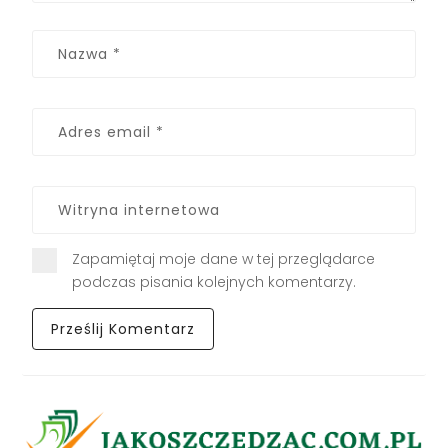
Zapamiętaj moje dane w tej przeglądarce
podczas pisania kolejnych komentarzy.