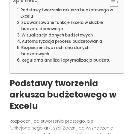
Spis treści
Podstawy tworzenia arkusza budżetowego w
Excelu
Zaawansowane funkcje Excela w służbie
budżetu domowego
Wizualizacja danych budżetowych
Automatyzacja procesu budżetowania
Bezpieczeństwo i ochrona danych
budżetowych
Regularna analiza i optymalizacja budżetu
Podstawy tworzenia
arkusza budżetowego w
Excelu
Rozpocznij od stworzenia prostego, ale
funkcjonalnego arkusza. Zacznij od wyznaczenia