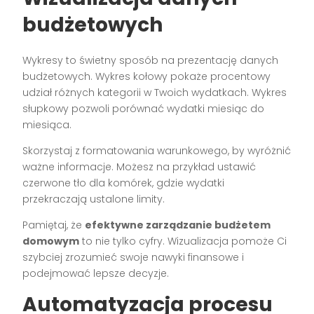
budżetowych
Wykresy to świetny sposób na prezentację danych
budżetowych. Wykres kołowy pokaże procentowy
udział różnych kategorii w Twoich wydatkach. Wykres
słupkowy pozwoli porównać wydatki miesiąc do
miesiąca.
Skorzystaj z formatowania warunkowego, by wyróżnić
ważne informacje. Możesz na przykład ustawić
czerwone tło dla komórek, gdzie wydatki
przekraczają ustalone limity.
Pamiętaj, że
efektywne zarządzanie budżetem
domowym
to nie tylko cyfry. Wizualizacja pomoże Ci
szybciej zrozumieć swoje nawyki finansowe i
podejmować lepsze decyzje.
Automatyzacja procesu