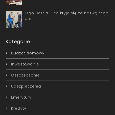
Ergo Hestia – co kryje się za nazwą tego
ube…
Kategorie
Budżet domowy
Inwestowanie
Oszczędzanie
Ubezpieczenia
Emerytury
Kredyty