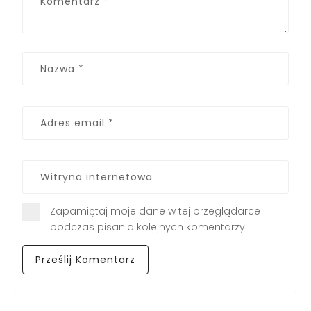
Zapamiętaj moje dane w tej przeglądarce
podczas pisania kolejnych komentarzy.