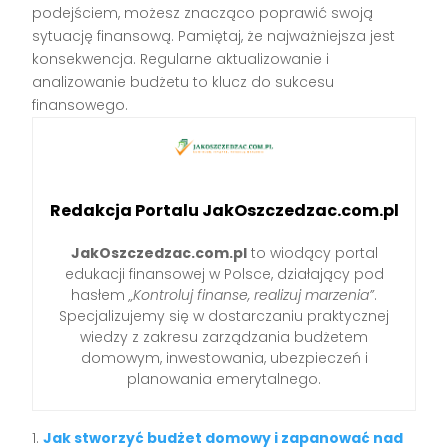
podejściem, możesz znacząco poprawić swoją
sytuację finansową. Pamiętaj, że najważniejsza jest
konsekwencja. Regularne aktualizowanie i
analizowanie budżetu to klucz do sukcesu
finansowego.
Redakcja Portalu JakOszczedzac.com.pl
JakOszczedzac.com.pl
to wiodący portal
edukacji finansowej w Polsce, działający pod
hasłem
„Kontroluj finanse, realizuj marzenia”
.
Specjalizujemy się w dostarczaniu praktycznej
wiedzy z zakresu zarządzania budżetem
domowym, inwestowania, ubezpieczeń i
planowania emerytalnego.
Jak stworzyć budżet domowy i zapanować nad