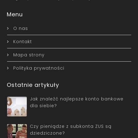
Menu
O nas
Kontakt
Mapa strony
Polityka prywatności
Ostatnie artykuły
Jak znaleźć najlepsze konto bankowe
dla siebie?
Czy pieniądze z subkonta ZUS są
dziedziczone?