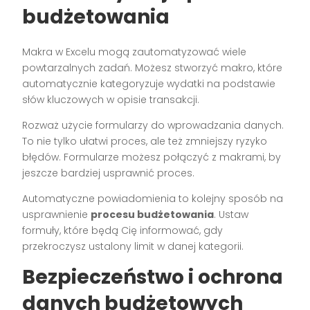
budżetowania
Makra w Excelu mogą zautomatyzować wiele
powtarzalnych zadań. Możesz stworzyć makro, które
automatycznie kategoryzuje wydatki na podstawie
słów kluczowych w opisie transakcji.
Rozważ użycie formularzy do wprowadzania danych.
To nie tylko ułatwi proces, ale też zmniejszy ryzyko
błędów. Formularze możesz połączyć z makrami, by
jeszcze bardziej usprawnić proces.
Automatyczne powiadomienia to kolejny sposób na
usprawnienie
procesu budżetowania
. Ustaw
formuły, które będą Cię informować, gdy
przekroczysz ustalony limit w danej kategorii.
Bezpieczeństwo i ochrona
danych budżetowych