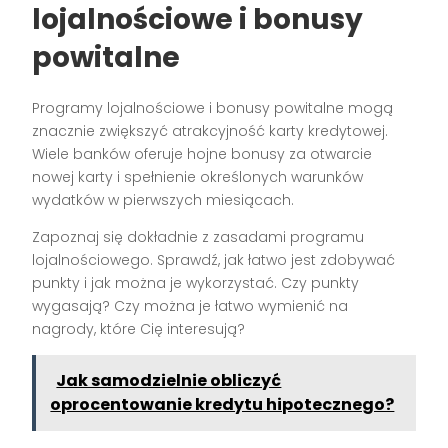
lojalnościowe i bonusy
powitalne
Programy lojalnościowe i bonusy powitalne mogą
znacznie zwiększyć atrakcyjność karty kredytowej.
Wiele banków oferuje hojne bonusy za otwarcie
nowej karty i spełnienie określonych warunków
wydatków w pierwszych miesiącach.
Zapoznaj się dokładnie z zasadami programu
lojalnościowego. Sprawdź, jak łatwo jest zdobywać
punkty i jak można je wykorzystać. Czy punkty
wygasają? Czy można je łatwo wymienić na
nagrody, które Cię interesują?
Jak samodzielnie obliczyć
oprocentowanie kredytu hipotecznego?