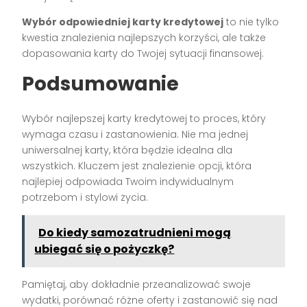
Wybór odpowiedniej karty kredytowej
to nie tylko
kwestia znalezienia najlepszych korzyści, ale także
dopasowania karty do Twojej sytuacji finansowej.
Podsumowanie
Wybór najlepszej karty kredytowej to proces, który
wymaga czasu i zastanowienia. Nie ma jednej
uniwersalnej karty, która będzie idealna dla
wszystkich. Kluczem jest znalezienie opcji, która
najlepiej odpowiada Twoim indywidualnym
potrzebom i stylowi życia.
Do kiedy samozatrudnieni mogą
ubiegać się o pożyczkę?
Pamiętaj, aby dokładnie przeanalizować swoje
wydatki, porównać różne oferty i zastanowić się nad