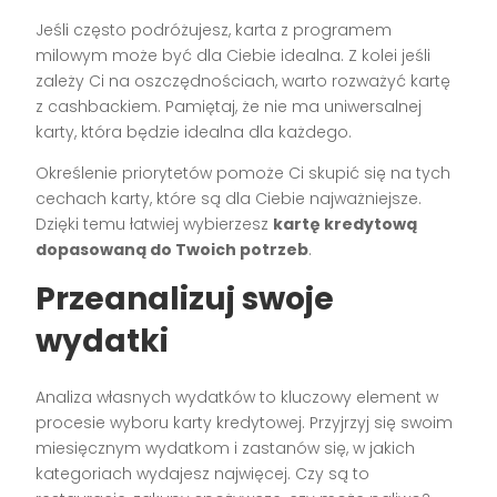
Jeśli często podróżujesz, karta z programem
milowym może być dla Ciebie idealna. Z kolei jeśli
zależy Ci na oszczędnościach, warto rozważyć kartę
z cashbackiem. Pamiętaj, że nie ma uniwersalnej
karty, która będzie idealna dla każdego.
Określenie priorytetów pomoże Ci skupić się na tych
cechach karty, które są dla Ciebie najważniejsze.
Dzięki temu łatwiej wybierzesz
kartę kredytową
dopasowaną do Twoich potrzeb
.
Przeanalizuj swoje
wydatki
Analiza własnych wydatków to kluczowy element w
procesie wyboru karty kredytowej. Przyjrzyj się swoim
miesięcznym wydatkom i zastanów się, w jakich
kategoriach wydajesz najwięcej. Czy są to