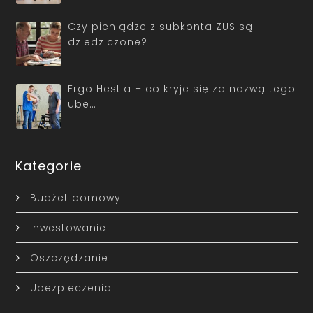
Czy pieniądze z subkonta ZUS są
dziedziczone?
Ergo Hestia – co kryje się za nazwą tego
ube…
Kategorie
Budżet domowy
Inwestowanie
Oszczędzanie
Ubezpieczenia