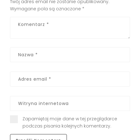
Twój adres email nie zostanie opublikowany.
Wymagane pola są oznaczone
*
Zapamiętaj moje dane w tej przeglądarce
podczas pisania kolejnych komentarzy.