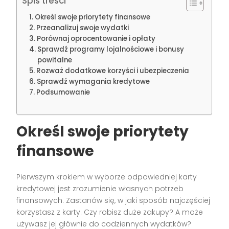
Spis treści
Określ swoje priorytety finansowe
Przeanalizuj swoje wydatki
Porównaj oprocentowanie i opłaty
Sprawdź programy lojalnościowe i bonusy
powitalne
Rozważ dodatkowe korzyści i ubezpieczenia
Sprawdź wymagania kredytowe
Podsumowanie
Określ swoje priorytety
finansowe
Pierwszym krokiem w wyborze odpowiedniej karty
kredytowej jest zrozumienie własnych potrzeb
finansowych. Zastanów się, w jaki sposób najczęściej
korzystasz z karty. Czy robisz duże zakupy? A może
używasz jej głównie do codziennych wydatków?