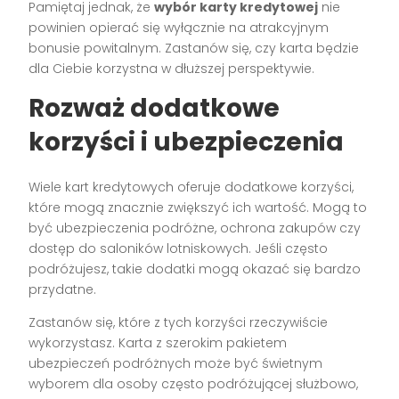
Pamiętaj jednak, że
wybór karty kredytowej
nie
powinien opierać się wyłącznie na atrakcyjnym
bonusie powitalnym. Zastanów się, czy karta będzie
dla Ciebie korzystna w dłuższej perspektywie.
Rozważ dodatkowe
korzyści i ubezpieczenia
Wiele kart kredytowych oferuje dodatkowe korzyści,
które mogą znacznie zwiększyć ich wartość. Mogą to
być ubezpieczenia podróżne, ochrona zakupów czy
dostęp do saloników lotniskowych. Jeśli często
podróżujesz, takie dodatki mogą okazać się bardzo
przydatne.
Zastanów się, które z tych korzyści rzeczywiście
wykorzystasz. Karta z szerokim pakietem
ubezpieczeń podróżnych może być świetnym
wyborem dla osoby często podróżującej służbowo,