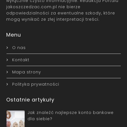
wyłącznie czysto informacyjnie. Redakcja Portalu
jakoszczedzac.com.pl nie bierze
odpowiedzialności za ewentualne szkody, które
mogą wynikać ze złej interpretacji treści.
Menu
O nas
Kontakt
Mapa strony
Polityka prywatności
Ostatnie artykuły
Jak znaleźć najlepsze konto bankowe
dla siebie?