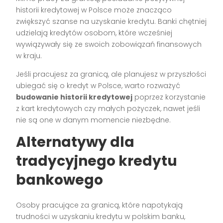
historii kredytowej w Polsce może znacząco
zwiększyć szanse na uzyskanie kredytu. Banki chętniej
udzielają kredytów osobom, które wcześniej
wywiązywały się ze swoich zobowiązań finansowych
w kraju.
Jeśli pracujesz za granicą, ale planujesz w przyszłości
ubiegać się o kredyt w Polsce, warto rozważyć
budowanie historii kredytowej
poprzez korzystanie
z kart kredytowych czy małych pożyczek, nawet jeśli
nie są one w danym momencie niezbędne.
Alternatywy dla
tradycyjnego kredytu
bankowego
Osoby pracujące za granicą, które napotykają
trudności w uzyskaniu kredytu w polskim banku,