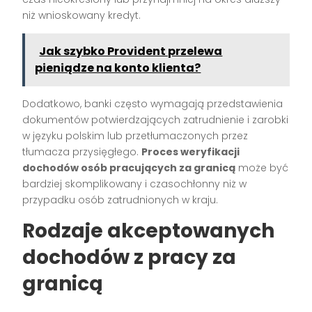
niż wnioskowany kredyt.
Jak szybko Provident przelewa
pieniądze na konto klienta?
Dodatkowo, banki często wymagają przedstawienia
dokumentów potwierdzających zatrudnienie i zarobki
w języku polskim lub przetłumaczonych przez
tłumacza przysięgłego.
Proces weryfikacji
dochodów osób pracujących za granicą
może być
bardziej skomplikowany i czasochłonny niż w
przypadku osób zatrudnionych w kraju.
Rodzaje akceptowanych
dochodów z pracy za
granicą