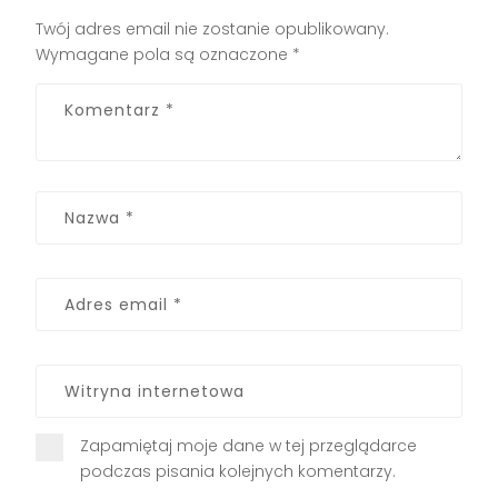
Twój adres email nie zostanie opublikowany.
Wymagane pola są oznaczone
*
Zapamiętaj moje dane w tej przeglądarce
podczas pisania kolejnych komentarzy.