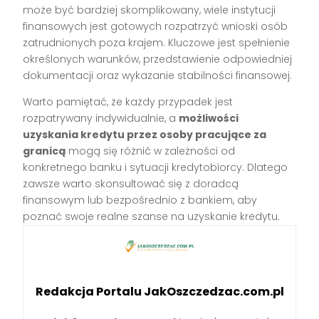
może być bardziej skomplikowany, wiele instytucji
finansowych jest gotowych rozpatrzyć wnioski osób
zatrudnionych poza krajem. Kluczowe jest spełnienie
określonych warunków, przedstawienie odpowiedniej
dokumentacji oraz wykazanie stabilności finansowej.
Warto pamiętać, że każdy przypadek jest
rozpatrywany indywidualnie, a
możliwości
uzyskania kredytu przez osoby pracujące za
granicą
mogą się różnić w zależności od
konkretnego banku i sytuacji kredytobiorcy. Dlatego
zawsze warto skonsultować się z doradcą
finansowym lub bezpośrednio z bankiem, aby
poznać swoje realne szanse na uzyskanie kredytu.
Redakcja Portalu JakOszczedzac.com.pl