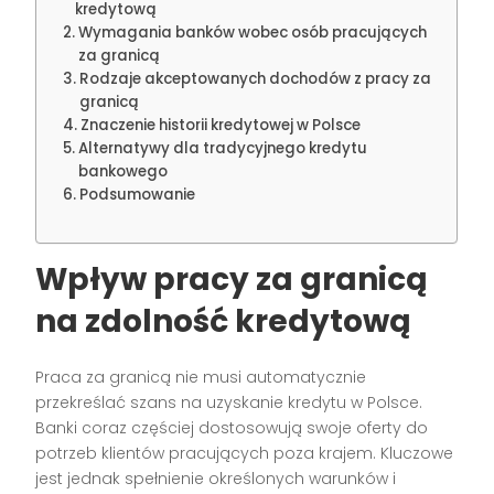
kredytową
Wymagania banków wobec osób pracujących
za granicą
Rodzaje akceptowanych dochodów z pracy za
granicą
Znaczenie historii kredytowej w Polsce
Alternatywy dla tradycyjnego kredytu
bankowego
Podsumowanie
Wpływ pracy za granicą
na zdolność kredytową
Praca za granicą nie musi automatycznie
przekreślać szans na uzyskanie kredytu w Polsce.
Banki coraz częściej dostosowują swoje oferty do
potrzeb klientów pracujących poza krajem. Kluczowe
jest jednak spełnienie określonych warunków i