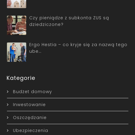
Czy pieniądze z subkonta ZUS są
dziedziczone?
Ergo Hestia – co kryje się za nazwą tego
ube…
Kategorie
Budżet domowy
Inwestowanie
Oszczędzanie
Ubezpieczenia