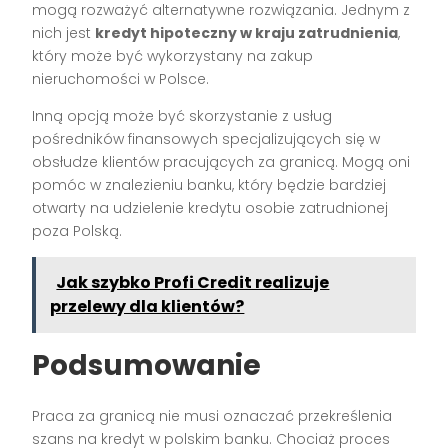
mogą rozważyć alternatywne rozwiązania. Jednym z
nich jest
kredyt hipoteczny w kraju zatrudnienia
,
który może być wykorzystany na zakup
nieruchomości w Polsce.
Inną opcją może być skorzystanie z usług
pośredników finansowych specjalizujących się w
obsłudze klientów pracujących za granicą. Mogą oni
pomóc w znalezieniu banku, który będzie bardziej
otwarty na udzielenie kredytu osobie zatrudnionej
poza Polską.
Jak szybko Profi Credit realizuje
przelewy dla klientów?
Podsumowanie
Praca za granicą nie musi oznaczać przekreślenia
szans na kredyt w polskim banku. Chociaż proces