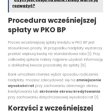
rozważyć?
Procedura wcześniejszej
spłaty w PKO BP
Proces wcześniejszej spłaty kredytu w PKO BP jest
stosunkowo prosty. W przypadku nadpłaty wystarczy
przelać większą kwotę niż standardowa rata [1]. Przy
całkowitej spłacie należy najpierw uzyskać informację
o dokładnej kwocie pozostałej do spłaty [5].
Bank umożliwia również wybór sposobu rozliczenia
nadpłaty: możesz zdecydować się na
zmniejszenie
wysokości rat
przy zachowaniu obecnego okresu
kredytowania lub
skrócenie okresu kredytowania
przy zachowaniu dotychczasowej wysokości rat [1].
Korzyści z wcześniejszej