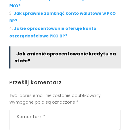
PKO?
Jak sprawnie zamknąć konto walutowe w PKO
BP?
Jakie oprocentowanie oferuje konto
oszczędnościowe PKO BP?
Jak zmienić oprocentowanie kredytu na
stałe?
Prześlij komentarz
Twój adres email nie zostanie opublikowany.
Wymagane pola są oznaczone
*