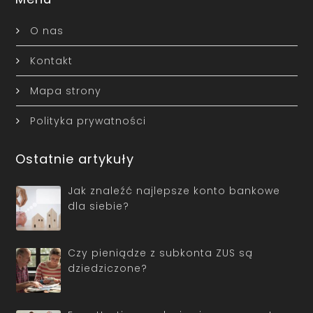
O nas
Kontakt
Mapa strony
Polityka prywatności
Ostatnie artykuły
Jak znaleźć najlepsze konto bankowe
dla siebie?
Czy pieniądze z subkonta ZUS są
dziedziczone?