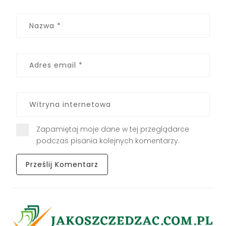
Zapamiętaj moje dane w tej przeglądarce
podczas pisania kolejnych komentarzy.