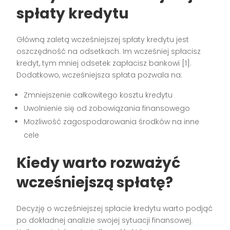
spłaty kredytu
Główną zaletą wcześniejszej spłaty kredytu jest
oszczędność na odsetkach. Im wcześniej spłacisz
kredyt, tym mniej odsetek zapłacisz bankowi [1].
Dodatkowo, wcześniejsza spłata pozwala na:
Zmniejszenie całkowitego kosztu kredytu
Uwolnienie się od zobowiązania finansowego
Możliwość zagospodarowania środków na inne
cele
Kiedy warto rozważyć
wcześniejszą spłatę?
Decyzję o wcześniejszej spłacie kredytu warto podjąć
po dokładnej analizie swojej sytuacji finansowej.