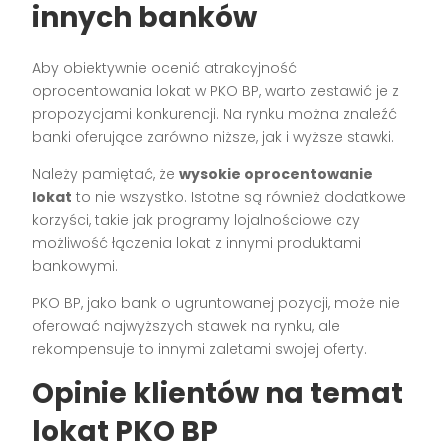
innych banków
Aby obiektywnie ocenić atrakcyjność
oprocentowania lokat w PKO BP, warto zestawić je z
propozycjami konkurencji. Na rynku można znaleźć
banki oferujące zarówno niższe, jak i wyższe stawki.
Należy pamiętać, że
wysokie oprocentowanie
lokat
to nie wszystko. Istotne są również dodatkowe
korzyści, takie jak programy lojalnościowe czy
możliwość łączenia lokat z innymi produktami
bankowymi.
PKO BP, jako bank o ugruntowanej pozycji, może nie
oferować najwyższych stawek na rynku, ale
rekompensuje to innymi zaletami swojej oferty.
Opinie klientów na temat
lokat PKO BP