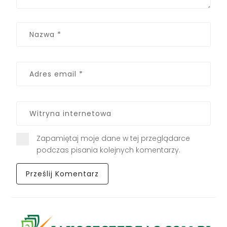
Zapamiętaj moje dane w tej przeglądarce
podczas pisania kolejnych komentarzy.