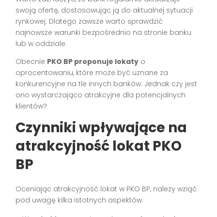
swoją ofertę, dostosowując ją do aktualnej sytuacji
rynkowej. Dlatego zawsze warto sprawdzić
najnowsze warunki bezpośrednio na stronie banku
lub w oddziale.
Obecnie
PKO BP proponuje lokaty
o
oprocentowaniu, które może być uznane za
konkurencyjne na tle innych banków. Jednak czy jest
ono wystarczająco atrakcyjne dla potencjalnych
klientów?
Czynniki wpływające na
atrakcyjność lokat PKO
BP
Oceniając atrakcyjność lokat w PKO BP, należy wziąć
pod uwagę kilka istotnych aspektów: