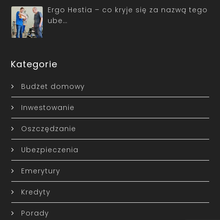
Ergo Hestia – co kryje się za nazwą tego
ube…
Kategorie
Budżet domowy
Inwestowanie
Oszczędzanie
Ubezpieczenia
Emerytury
Kredyty
Porady