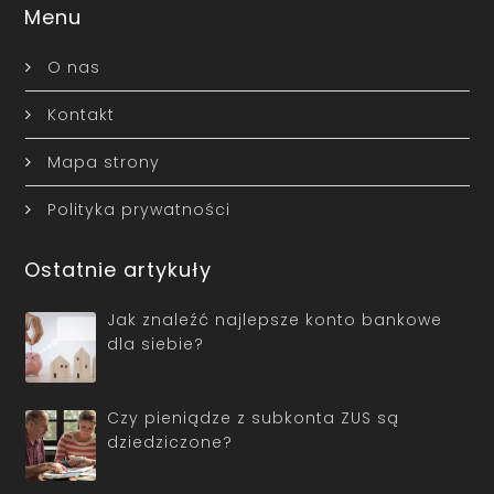
Menu
O nas
Kontakt
Mapa strony
Polityka prywatności
Ostatnie artykuły
Jak znaleźć najlepsze konto bankowe
dla siebie?
Czy pieniądze z subkonta ZUS są
dziedziczone?