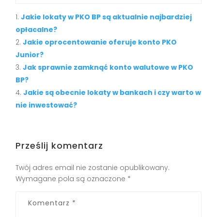
Jakie lokaty w PKO BP są aktualnie najbardziej
opłacalne?
Jakie oprocentowanie oferuje konto PKO
Junior?
Jak sprawnie zamknąć konto walutowe w PKO
BP?
Jakie są obecnie lokaty w bankach i czy warto w
nie inwestować?
Prześlij komentarz
Twój adres email nie zostanie opublikowany.
Wymagane pola są oznaczone
*