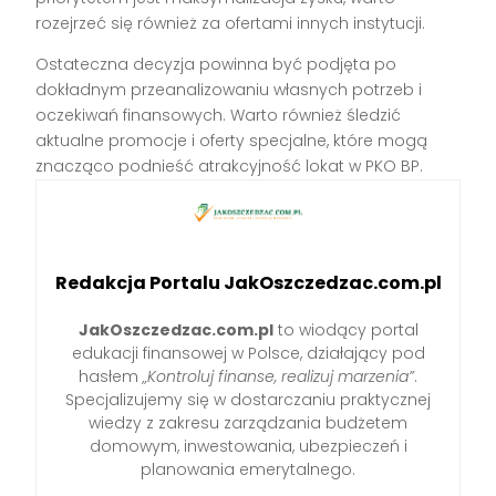
rozejrzeć się również za ofertami innych instytucji.
Ostateczna decyzja powinna być podjęta po
dokładnym przeanalizowaniu własnych potrzeb i
oczekiwań finansowych. Warto również śledzić
aktualne promocje i oferty specjalne, które mogą
znacząco podnieść atrakcyjność lokat w PKO BP.
Redakcja Portalu JakOszczedzac.com.pl
JakOszczedzac.com.pl
to wiodący portal
edukacji finansowej w Polsce, działający pod
hasłem
„Kontroluj finanse, realizuj marzenia”
.
Specjalizujemy się w dostarczaniu praktycznej
wiedzy z zakresu zarządzania budżetem
domowym, inwestowania, ubezpieczeń i
planowania emerytalnego.