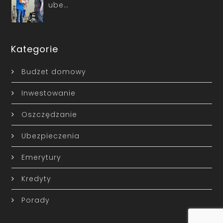
ube…
Kategorie
Budżet domowy
Inwestowanie
Oszczędzanie
Ubezpieczenia
Emerytury
Kredyty
Porady