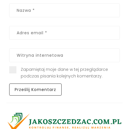
Zapamiętaj moje dane w tej przeglądarce
podczas pisania kolejnych komentarzy.