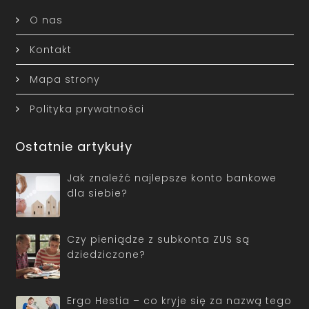
O nas
Kontakt
Mapa strony
Polityka prywatności
Ostatnie artykuły
Jak znaleźć najlepsze konto bankowe
dla siebie?
Czy pieniądze z subkonta ZUS są
dziedziczone?
Ergo Hestia – co kryje się za nazwą tego