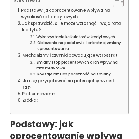
Spis treści
Podstawy: jak oprocentowanie wpływa na
wysokość rat kredytowych
Jak sprawdzić, o ile może wzrosnąć Twoja rata
kredytu?
Wykorzystanie kalkulatorów kredytowych
Obliczanie na podstawie konkretnej zmiany
oprocentowania
Mechanizmy i czynniki powodujące wzrost rat
Zmiany stóp procentowych a ich wpływ na
raty kredytowe
Rodzaje rat i ich podatność na zmiany
Jak się przygotować na potencjalny wzrost
rat?
Podsumowanie
Źródła:
Podstawy: jak
oprocentowanie wpływa