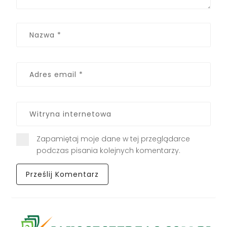
Zapamiętaj moje dane w tej przeglądarce
podczas pisania kolejnych komentarzy.