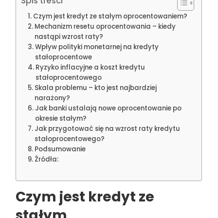
Spis treści
Czym jest kredyt ze stałym oprocentowaniem?
Mechanizm resetu oprocentowania – kiedy
nastąpi wzrost raty?
Wpływ polityki monetarnej na kredyty
stałoprocentowe
Ryzyko inflacyjne a koszt kredytu
stałoprocentowego
Skala problemu – kto jest najbardziej
narażony?
Jak banki ustalają nowe oprocentowanie po
okresie stałym?
Jak przygotować się na wzrost raty kredytu
stałoprocentowego?
Podsumowanie
Źródła:
Czym jest kredyt ze
stałym