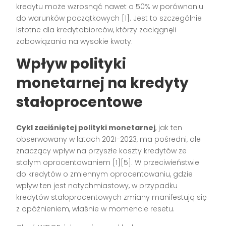
kredytu może wzrosnąć nawet o 50% w porównaniu
do warunków początkowych [1]. Jest to szczególnie
istotne dla kredytobiorców, którzy zaciągnęli
zobowiązania na wysokie kwoty.
Wpływ polityki
monetarnej na kredyty
stałoprocentowe
Cykl zaciśniętej polityki monetarnej
, jak ten
obserwowany w latach 2021-2023, ma pośredni, ale
znaczący wpływ na przyszłe koszty kredytów ze
stałym oprocentowaniem [1][5]. W przeciwieństwie
do kredytów o zmiennym oprocentowaniu, gdzie
wpływ ten jest natychmiastowy, w przypadku
kredytów stałoprocentowych zmiany manifestują się
z opóźnieniem, właśnie w momencie resetu.