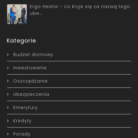
Ergo Hestia – co kryje się za nazwą tego
ube…
Kategorie
Budżet domowy
Inwestowanie
Oszczędzanie
Ubezpieczenia
Emerytury
Kredyty
Porady