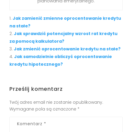
planowania emerytalnego.
Jak zamienić zmienne oprocentowanie kredytu
na stałe?
Jak sprawdzić potencjalny wzrost rat kredytu
za pomocą kalkulatora?
Jak zmienić oprocentowanie kredytu na stałe?
Jak samodzielnie obliczyć oprocentowanie
kredytu hipotecznego?
Prześlij komentarz
Twój adres email nie zostanie opublikowany.
Wymagane pola są oznaczone
*