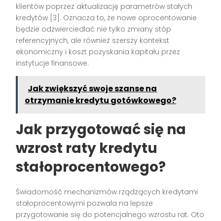
klientów poprzez aktualizację parametrów stałych
kredytów [3]. Oznacza to, że nowe oprocentowanie
będzie odzwierciedlać nie tylko zmiany stóp
referencyjnych, ale również szerszy kontekst
ekonomiczny i koszt pozyskania kapitału przez
instytucje finansowe.
Jak zwiększyć swoje szanse na
otrzymanie kredytu gotówkowego?
Jak przygotować się na
wzrost raty kredytu
stałoprocentowego?
Świadomość mechanizmów rządzących kredytami
stałoprocentowymi pozwala na lepsze
przygotowanie się do potencjalnego wzrostu rat. Oto