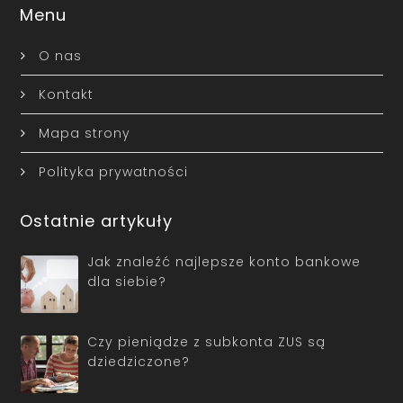
Menu
O nas
Kontakt
Mapa strony
Polityka prywatności
Ostatnie artykuły
Jak znaleźć najlepsze konto bankowe
dla siebie?
Czy pieniądze z subkonta ZUS są
dziedziczone?