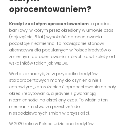
oprocentowaniem?
Kredyt ze stałym oprocentowaniem
to produkt
bankowy, w którym przez określony w umowie czas
(najczęściej 5 lat) wysokość oprocentowania
pozostaje niezmienna. To rozwiązanie stanowi
alternatywę dla popularnych w Polsce kredytów o
zmiennym oprocentowaniu, których koszt zależy od
wskaźników takich jak WIBOR.
Warto zaznaczyć, że w przypadku kredytów
stałoprocentowych mamy do czynienia nie z
całkowitym „zamrożeniem” oprocentowania na cały
okres kredytowania, a jedynie z gwarancją
niezmienności na określony czas. To właśnie ten
mechanizm stwarza przestrzeń do
niespodziewanych zmian w przyszłości.
W 2020 roku w Polsce udzielono kredytów