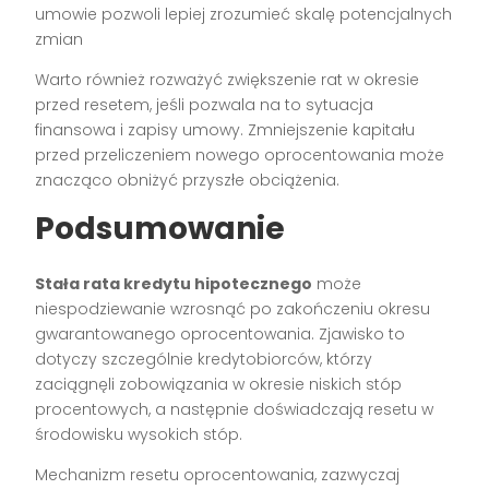
umowie pozwoli lepiej zrozumieć skalę potencjalnych
zmian
Warto również rozważyć zwiększenie rat w okresie
przed resetem, jeśli pozwala na to sytuacja
finansowa i zapisy umowy. Zmniejszenie kapitału
przed przeliczeniem nowego oprocentowania może
znacząco obniżyć przyszłe obciążenia.
Podsumowanie
Stała rata kredytu hipotecznego
może
niespodziewanie wzrosnąć po zakończeniu okresu
gwarantowanego oprocentowania. Zjawisko to
dotyczy szczególnie kredytobiorców, którzy
zaciągnęli zobowiązania w okresie niskich stóp
procentowych, a następnie doświadczają resetu w
środowisku wysokich stóp.
Mechanizm resetu oprocentowania, zazwyczaj