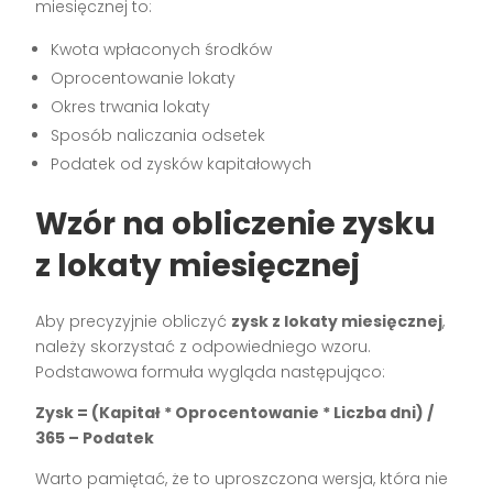
miesięcznej to:
Kwota wpłaconych środków
Oprocentowanie lokaty
Okres trwania lokaty
Sposób naliczania odsetek
Podatek od zysków kapitałowych
Wzór na obliczenie zysku
z lokaty miesięcznej
Aby precyzyjnie obliczyć
zysk z lokaty miesięcznej
,
należy skorzystać z odpowiedniego wzoru.
Podstawowa formuła wygląda następująco:
Zysk = (Kapitał * Oprocentowanie * Liczba dni) /
365 – Podatek
Warto pamiętać, że to uproszczona wersja, która nie