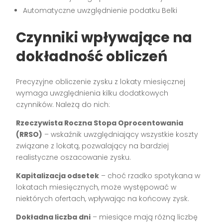
Automatyczne uwzględnienie podatku Belki
Czynniki wpływające na
dokładność obliczeń
Precyzyjne obliczenie zysku z lokaty miesięcznej
wymaga uwzględnienia kilku dodatkowych
czynników. Należą do nich:
Rzeczywista Roczna Stopa Oprocentowania
(RRSO)
– wskaźnik uwzględniający wszystkie koszty
związane z lokatą, pozwalający na bardziej
realistyczne oszacowanie zysku.
Kapitalizacja odsetek
– choć rzadko spotykana w
lokatach miesięcznych, może występować w
niektórych ofertach, wpływając na końcowy zysk.
Dokładna liczba dni
– miesiące mają różną liczbę