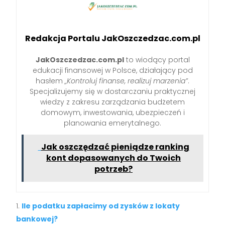
Redakcja Portalu JakOszczedzac.com.pl
JakOszczedzac.com.pl
to wiodący portal
edukacji finansowej w Polsce, działający pod
hasłem
„Kontroluj finanse, realizuj marzenia”
.
Specjalizujemy się w dostarczaniu praktycznej
wiedzy z zakresu zarządzania budżetem
domowym, inwestowania, ubezpieczeń i
planowania emerytalnego.
Jak oszczędzać pieniądze ranking
kont dopasowanych do Twoich
potrzeb?
Ile podatku zapłacimy od zysków z lokaty
bankowej?