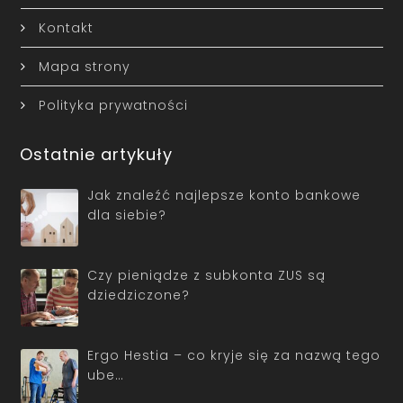
Kontakt
Mapa strony
Polityka prywatności
Ostatnie artykuły
Jak znaleźć najlepsze konto bankowe
dla siebie?
Czy pieniądze z subkonta ZUS są
dziedziczone?
Ergo Hestia – co kryje się za nazwą tego
ube…