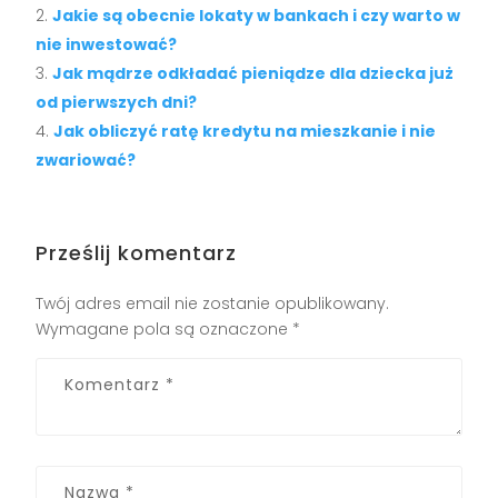
Jakie są obecnie lokaty w bankach i czy warto w
nie inwestować?
Jak mądrze odkładać pieniądze dla dziecka już
od pierwszych dni?
Jak obliczyć ratę kredytu na mieszkanie i nie
zwariować?
Prześlij komentarz
Twój adres email nie zostanie opublikowany.
Wymagane pola są oznaczone
*