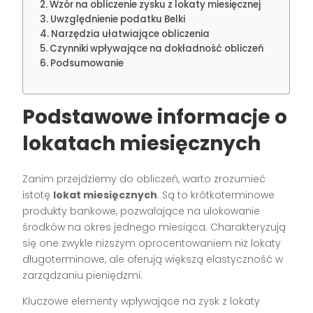
Wzór na obliczenie zysku z lokaty miesięcznej
Uwzględnienie podatku Belki
Narzędzia ułatwiające obliczenia
Czynniki wpływające na dokładność obliczeń
Podsumowanie
Podstawowe informacje o
lokatach miesięcznych
Zanim przejdziemy do obliczeń, warto zrozumieć
istotę
lokat miesięcznych
. Są to krótkoterminowe
produkty bankowe, pozwalające na ulokowanie
środków na okres jednego miesiąca. Charakteryzują
się one zwykle niższym oprocentowaniem niż lokaty
długoterminowe, ale oferują większą elastyczność w
zarządzaniu pieniędzmi.
Kluczowe elementy wpływające na zysk z lokaty