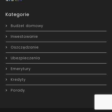
Kategorie
Budżet domowy
Inwestowanie
Oszczędzanie
Ubezpieczenia
Emerytury
Kredyty
Porady