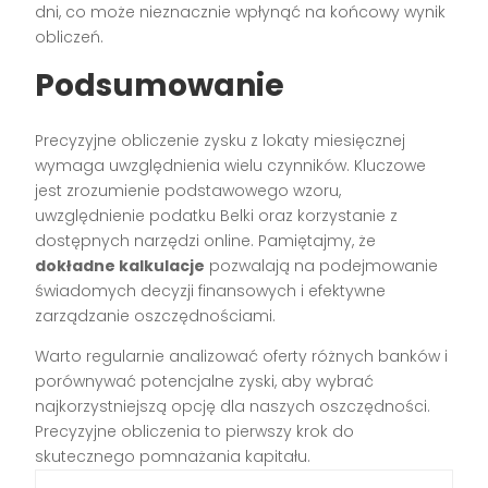
dni, co może nieznacznie wpłynąć na końcowy wynik
obliczeń.
Podsumowanie
Precyzyjne obliczenie zysku z lokaty miesięcznej
wymaga uwzględnienia wielu czynników. Kluczowe
jest zrozumienie podstawowego wzoru,
uwzględnienie podatku Belki oraz korzystanie z
dostępnych narzędzi online. Pamiętajmy, że
dokładne kalkulacje
pozwalają na podejmowanie
świadomych decyzji finansowych i efektywne
zarządzanie oszczędnościami.
Warto regularnie analizować oferty różnych banków i
porównywać potencjalne zyski, aby wybrać
najkorzystniejszą opcję dla naszych oszczędności.
Precyzyjne obliczenia to pierwszy krok do
skutecznego pomnażania kapitału.