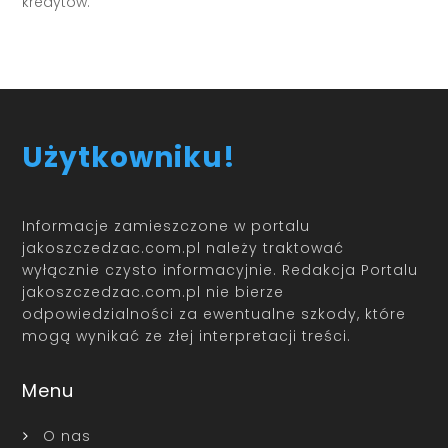
kredytów.
Użytkowniku!
Informacje zamieszczone w portalu
jakoszczedzac.com.pl należy traktować
wyłącznie czysto informacyjnie. Redakcja Portalu
jakoszczedzac.com.pl nie bierze
odpowiedzialności za ewentualne szkody, które
mogą wynikać ze złej interpretacji treści.
Menu
O nas