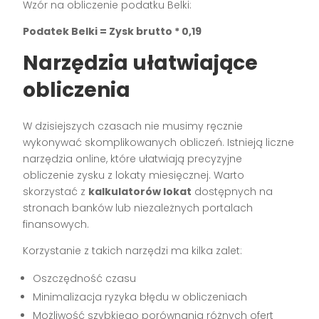
Wzór na obliczenie podatku Belki:
Podatek Belki = Zysk brutto * 0,19
Narzędzia ułatwiające
obliczenia
W dzisiejszych czasach nie musimy ręcznie
wykonywać skomplikowanych obliczeń. Istnieją liczne
narzędzia online, które ułatwiają precyzyjne
obliczenie zysku z lokaty miesięcznej. Warto
skorzystać z
kalkulatorów lokat
dostępnych na
stronach banków lub niezależnych portalach
finansowych.
Korzystanie z takich narzędzi ma kilka zalet:
Oszczędność czasu
Minimalizacja ryzyka błędu w obliczeniach
Możliwość szybkiego porównania różnych ofert